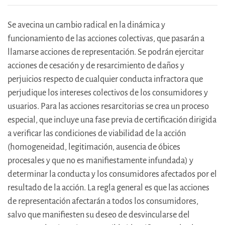
Se avecina un cambio radical en la dinámica y
funcionamiento de las acciones colectivas, que pasarán a
llamarse acciones de representación. Se podrán ejercitar
acciones de cesación y de resarcimiento de daños y
perjuicios respecto de cualquier conducta infractora que
perjudique los intereses colectivos de los consumidores y
usuarios. Para las acciones resarcitorias se crea un proceso
especial, que incluye una fase previa de certificación dirigida
a verificar las condiciones de viabilidad de la acción
(homogeneidad, legitimación, ausencia de óbices
procesales y que no es manifiestamente infundada) y
determinar la conducta y los consumidores afectados por el
resultado de la acción. La regla general es que las acciones
de representación afectarán a todos los consumidores,
salvo que manifiesten su deseo de desvincularse del