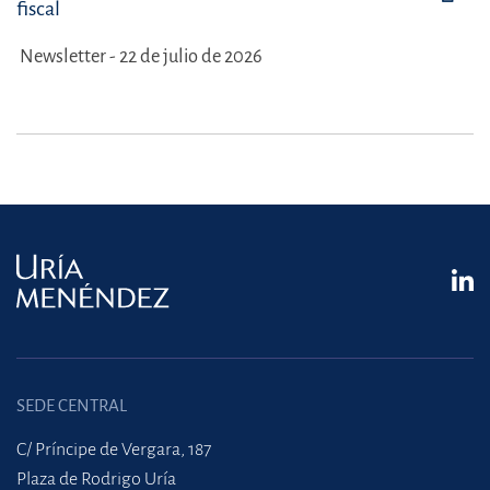
fiscal
Newsletter - 22 de julio de 2026
SEDE CENTRAL
C/ Príncipe de Vergara, 187
Plaza de Rodrigo Uría