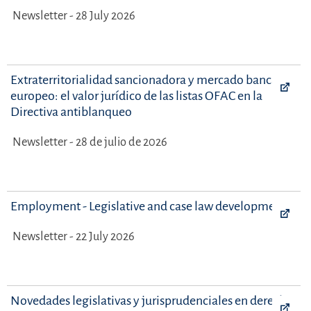
Newsletter - 28 July 2026
Extraterritorialidad sancionadora y mercado bancario
europeo: el valor jurídico de las listas OFAC en la
Directiva antiblanqueo
Newsletter - 28 de julio de 2026
Employment - Legislative and case law developments
Newsletter - 22 July 2026
Novedades legislativas y jurisprudenciales en derecho