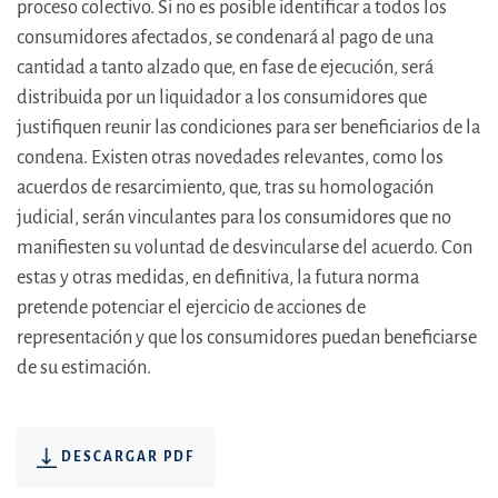
proceso colectivo. Si no es posible identificar a todos los
consumidores afectados, se condenará al pago de una
cantidad a tanto alzado que, en fase de ejecución, será
distribuida por un liquidador a los consumidores que
justifiquen reunir las condiciones para ser beneficiarios de la
condena. Existen otras novedades relevantes, como los
acuerdos de resarcimiento, que, tras su homologación
judicial, serán vinculantes para los consumidores que no
manifiesten su voluntad de desvincularse del acuerdo. Con
estas y otras medidas, en definitiva, la futura norma
pretende potenciar el ejercicio de acciones de
representación y que los consumidores puedan beneficiarse
de su estimación.
DESCARGAR PDF