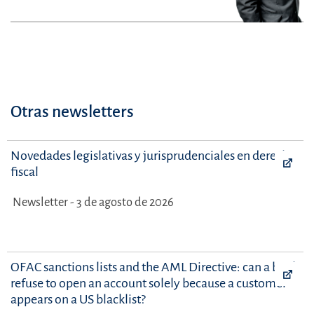
Otras newsletters
Novedades legislativas y jurisprudenciales en derecho
fiscal
Newsletter - 3 de agosto de 2026
OFAC sanctions lists and the AML Directive: can a bank
refuse to open an account solely because a customer
appears on a US blacklist?