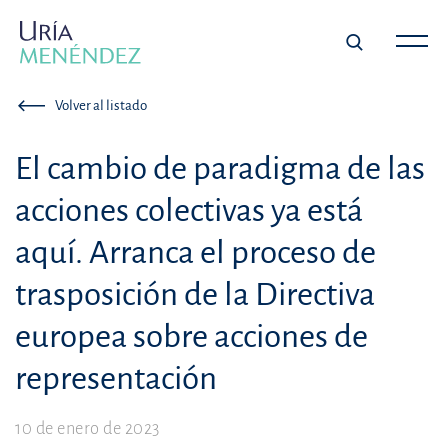
Volver al listado
El cambio de paradigma de las
acciones colectivas ya está
aquí. Arranca el proceso de
trasposición de la Directiva
europea sobre acciones de
representación
10 de enero de 2023