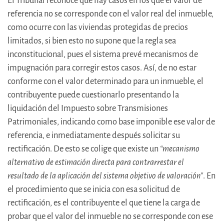
El Tribunal reconoce que hay casos en los que el valor de
referencia no se corresponde con el valor real del inmueble,
como ocurre con las viviendas protegidas de precios
limitados, si bien esto no supone que la regla sea
inconstitucional, pues el sistema prevé mecanismos de
impugnación para corregir estos casos. Así, de no estar
conforme con el valor determinado para un inmueble, el
contribuyente puede cuestionarlo presentando la
liquidación del Impuesto sobre Transmisiones
Patrimoniales, indicando como base imponible ese valor de
referencia, e inmediatamente después solicitar su
rectificación. De esto se colige que existe un
“mecanismo
alternativo de estimación directa para contrarrestar el
resultado de la aplicación del sistema objetivo de valoración"
. En
el procedimiento que se inicia con esa solicitud de
rectificación, es el contribuyente el que tiene la carga de
probar que el valor del inmueble no se corresponde con ese