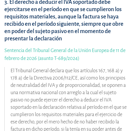
3. El derecho a deducir el IVA soportado debe
ejercitarse en el período en que se cumplieron los
requisitos materiales, aunque la factura se haya
recibido en el período siguiente, siempre que obre
en poder del sujeto pasivo en el momento de
presentar la declaración
Sentencia del Tribunal General de la Unión Europea de 11 de
febrero de 2026 (asunto T-689/2024)
El Tribunal General declara que los artículos 167, 168.a) y
178.a) de la Directiva 2006/112/CE, así como los principios
de neutralidad del IVA y de proporcionalidad, se oponen a
una normativa nacional con arreglo a la cual el sujeto
pasivo no puede ejercer el derecho a deducir el IVA
soportado en la declaración relativa al período en el que se
cumplieron los requisitos materiales para el ejercicio de
ese derecho, por el mero hecho de no haber recibido la
factura en dicho período, si la tenía en su poder antes de