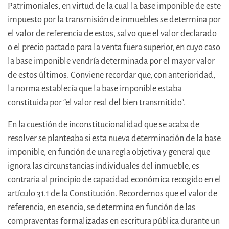
Patrimoniales, en virtud de la cual la base imponible de este
impuesto por la transmisión de inmuebles se determina por
el valor de referencia de estos, salvo que el valor declarado
o el precio pactado para la venta fuera superior, en cuyo caso
la base imponible vendría determinada por el mayor valor
de estos últimos. Conviene recordar que, con anterioridad,
la norma establecía que la base imponible estaba
constituida por “el valor real del bien transmitido".
En la cuestión de inconstitucionalidad que se acaba de
resolver se planteaba si esta nueva determinación de la base
imponible, en función de una regla objetiva y general que
ignora las circunstancias individuales del inmueble, es
contraria al principio de capacidad económica recogido en el
artículo 31.1 de la Constitución. Recordemos que el valor de
referencia, en esencia, se determina en función de las
compraventas formalizadas en escritura pública durante un