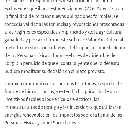
decisiones correspondientes desconociendo los límites
excluyentes que iban a estar en vigor en 2026. Además, con
la finalidad de no crear nuevas obligaciones formales, se
concedía validez a las renuncias y revocaciones presentadas
a los regímenes especiales simplificado y de la agricultura,
ganadería y pesca del Impuesto sobre el Valor Añadido o al
método de estimación objetiva del Impuesto sobre la Renta
de las Personas Físicas, durante el mes de diciembre de
2025, sin perjuicio de que el contribuyente que lo deseara
pudiera modificar su decisión en el plazo previsto.
También modificaba otras normas tributarias, respecto del
fraude de hidrocarburos, y extendía la aplicación de otros
incentivos fiscales a los vehículos eléctricos, las
infraestructuras de recarga y las inversiones que utilizaran
energías renovables en los Impuestos sobre la Renta de las
Personas Físicas y sobre Sociedades.