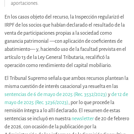
aportaciones.
En los casos objeto del recurso, la Inspección regularizó el
IRPF de los socios que habían declarado el resultado de la
venta de participaciones propias a la sociedad como
ganancia patrimonial —con aplicación de coeficientes de
abatimiento— y, haciendo uso de la facultad prevista en el
artículo 13 de la Ley General Tributaria, recalificó la
operación como rendimiento del capital mobiliario.
El Tribunal Supremo señala que ambos recursos plantean la
misma cuestión de interés casacional ya resuelta en las
sentencias de 6 de mayo de 2025 (Rec. 3532/2023)
y
de 12 de
mayo de 2025 (Rec. 3236/2023)
, por lo que procede la
remisión íntegra a lo allí declarado. El resumen de estas
sentencias se incluyó en nuestra
newsletter
de 20 de febrero
de 2026, con ocasión de la publicación por la