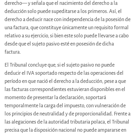
derecho— y señala que el nacimiento del derecho a la
deducción solo puede supeditarse a los primeros. Así, el
derecho a deducir nace con independencia de la posesión de
una factura, que constituye únicamente un requisito formal
relativo a su ejercicio, si bien este solo puede llevarse a cabo
desde que el sujeto pasivo esté en posesión de dicha
factura.
El Tribunal concluye que, si el sujeto pasivo no puede
deducir el IVA soportado respecto de las operaciones del
período en que nació el derecho a la deducción, pese a que
las facturas correspondientes estuvieran disponibles en el
momento de presentar la declaración, soportará
temporalmente la carga del impuesto, con vulneración de
los principios de neutralidad y de proporcionalidad. Frente a
las alegaciones de la autoridad tributaria polaca, el Tribunal
precisa que la disposición nacional no puede ampararse en