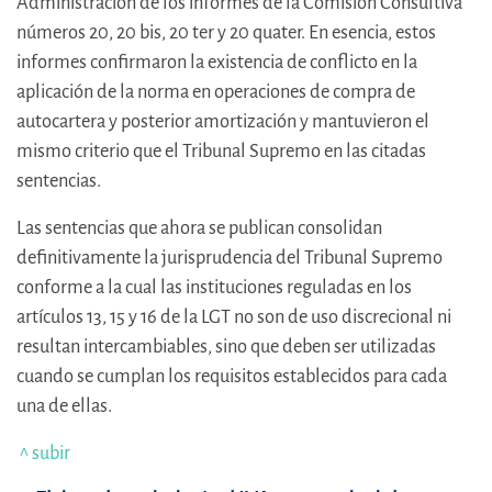
Administración de los informes de la Comisión Consultiva
números 20, 20 bis, 20 ter y 20 quater. En esencia, estos
informes confirmaron la existencia de conflicto en la
aplicación de la norma en operaciones de compra de
autocartera y posterior amortización y mantuvieron el
mismo criterio que el Tribunal Supremo en las citadas
sentencias.
Las sentencias que ahora se publican consolidan
definitivamente la jurisprudencia del Tribunal Supremo
conforme a la cual las instituciones reguladas en los
artículos 13, 15 y 16 de la LGT no son de uso discrecional ni
resultan intercambiables, sino que deben ser utilizadas
cuando se cumplan los requisitos establecidos para cada
una de ellas.
^ subir