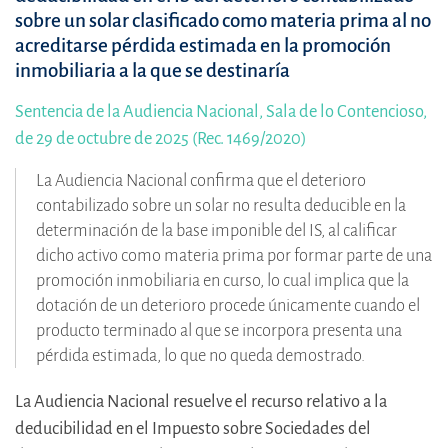
sobre un solar clasificado como materia prima al no
acreditarse pérdida estimada en la promoción
inmobiliaria a la que se destinaría
Sentencia de la Audiencia Nacional, Sala de lo Contencioso,
de 29 de octubre de 2025 (Rec. 1469/2020)
La Audiencia Nacional confirma que el deterioro
contabilizado sobre un solar no resulta deducible en la
determinación de la base imponible del IS, al calificar
dicho activo como materia prima por formar parte de una
promoción inmobiliaria en curso, lo cual implica que la
dotación de un deterioro procede únicamente cuando el
producto terminado al que se incorpora presenta una
pérdida estimada, lo que no queda demostrado.
La Audiencia Nacional resuelve el recurso relativo a la
deducibilidad en el Impuesto sobre Sociedades del