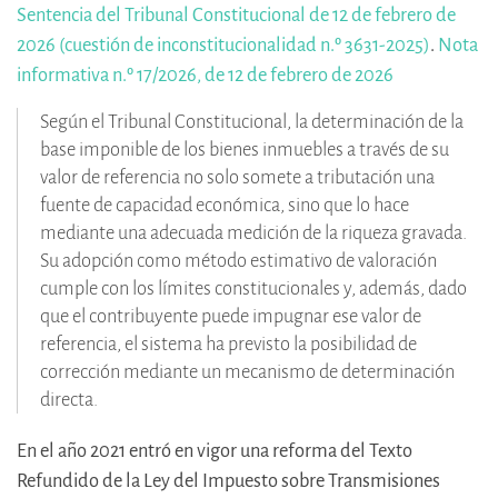
Sentencia del Tribunal Constitucional de 12 de febrero de
2026 (cuestión de inconstitucionalidad n.º 3631-2025)
.
Nota
informativa n.º 17/2026, de 12 de febrero de 2026
Según el Tribunal Constitucional, la determinación de la
base imponible de los bienes inmuebles a través de su
valor de referencia no solo somete a tributación una
fuente de capacidad económica, sino que lo hace
mediante una adecuada medición de la riqueza gravada.
Su adopción como método estimativo de valoración
cumple con los límites constitucionales y, además, dado
que el contribuyente puede impugnar ese valor de
referencia, el sistema ha previsto la posibilidad de
corrección mediante un mecanismo de determinación
directa.
En el año 2021 entró en vigor una reforma del Texto
Refundido de la Ley del Impuesto sobre Transmisiones