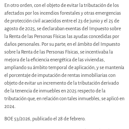
En otro orden, con el objeto de evitar la tributación de los
afectados por los incendios forestales y otras emergencias
de protección civil acaecidos entre el 23 de junio y el 25 de
agosto de 2025, se declaraban exentas del Impuesto sobre
la Renta de las Personas Físicas las ayudas concedidas por
daños personales. Por su parte, en el ámbito del Impuesto
sobre la Renta de las Personas Físicas, se incentivaba la
mejora de la eficiencia energética de las viviendas,
ampliando su ámbito temporal de aplicación, y se mantenía
el porcentaje de imputación de rentas inmobiliarias con
objeto de evitar un incremento de la tributación derivado
de la tenencia de inmuebles en 2025 respecto de la
tributación que, en relación con tales inmuebles, se aplicó en
2024.
BOE 53/2026, publicado el 28 de febrero.