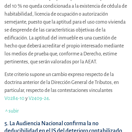
del 10 % no queda condicionada a la existencia de cédula de
habitabilidad, licencia de ocupación o autorización
semejante, puesto que la aptitud para el uso como vivienda
se desprende de las características objetivas de la
edificación. La aptitud del inmueble es una cuestión de
hecho que deberá acreditar el propio interesado mediante
los medios de prueba que, conforme a Derecho, estime
pertinentes, que serán valorados por la AEAT.
Este criterio supone un cambio expreso respecto de la
doctrina anterior de la Dirección General de Tributos, en
particular, respecto de las contestaciones vinculantes
V0284-10
y
V2409-24
.
^ subir
5. La Audiencia Nacional confirma la no
deducibilidad en el IS del deterioro contabilizado