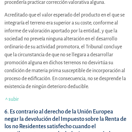
procedería practicar corrección valorativa alguna.
Acreditado que el valor esperado del producto en el que se
integraría el terreno era superior a su coste, conforme al
informe de valoración aportado por la entidad, y que la
sociedad no preveía ninguna alteración en el desarrollo
ordinario de su actividad promotora, el Tribunal concluye
que la circunstancia de que no se llegara a desarrollar
promoción alguna en dichos terrenos no desvirtúa su
condición de materia prima susceptible de incorporación al
proceso de edificación. En consecuencia, no se desprende la
existencia de ningún deterioro deducible.
^ subir
6. Es contrario al derecho de la Unión Europea
negar la devolución del Impuesto sobre la Renta de
los no Residentes satisfecho cuando el