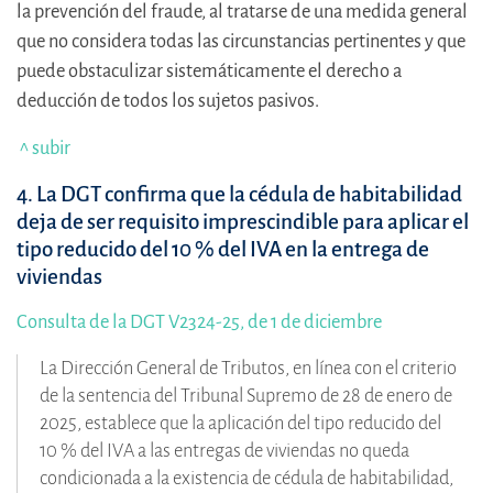
la prevención del fraude, al tratarse de una medida general
que no considera todas las circunstancias pertinentes y que
puede obstaculizar sistemáticamente el derecho a
deducción de todos los sujetos pasivos.
^ subir
4. La DGT confirma que la cédula de habitabilidad
deja de ser requisito imprescindible para aplicar el
tipo reducido del 10 % del IVA en la entrega de
viviendas
Consulta de la DGT V2324-25, de 1 de diciembre
La Dirección General de Tributos, en línea con el criterio
de la sentencia del Tribunal Supremo de 28 de enero de
2025, establece que la aplicación del tipo reducido del
10 % del IVA a las entregas de viviendas no queda
condicionada a la existencia de cédula de habitabilidad,