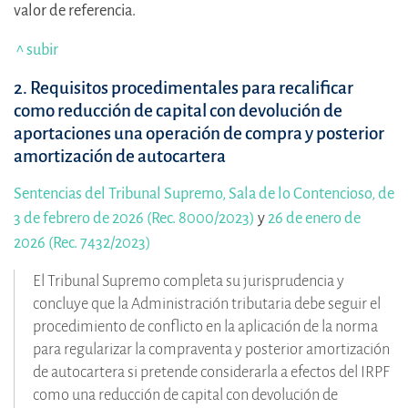
valor de referencia.
^ subir
2. Requisitos procedimentales para recalificar
como reducción de capital con devolución de
aportaciones una operación de compra y posterior
amortización de autocartera
Sentencias del Tribunal Supremo, Sala de lo Contencioso, de
3 de febrero de 2026 (Rec. 8000/2023)
y
26 de enero de
2026 (Rec. 7432/2023)
El Tribunal Supremo completa su jurisprudencia y
concluye que la Administración tributaria debe seguir el
procedimiento de conflicto en la aplicación de la norma
para regularizar la compraventa y posterior amortización
de autocartera si pretende considerarla a efectos del IRPF
como una reducción de capital con devolución de