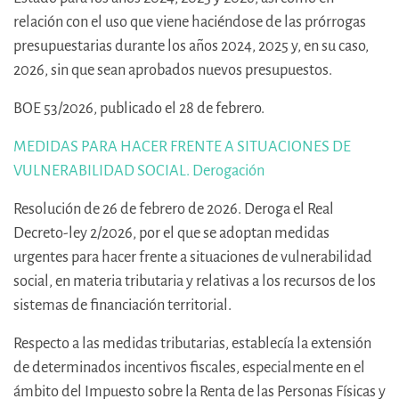
relación con el uso que viene haciéndose de las prórrogas
presupuestarias durante los años 2024, 2025 y, en su caso,
2026, sin que sean aprobados nuevos presupuestos.
BOE 53/2026, publicado el 28 de febrero.
MEDIDAS PARA HACER FRENTE A SITUACIONES DE
VULNERABILIDAD SOCIAL. Derogación
Resolución de 26 de febrero de 2026. Deroga el Real
Decreto-ley 2/2026, por el que se adoptan medidas
urgentes para hacer frente a situaciones de vulnerabilidad
social, en materia tributaria y relativas a los recursos de los
sistemas de financiación territorial.
Respecto a las medidas tributarias, establecía la extensión
de determinados incentivos fiscales, especialmente en el
ámbito del Impuesto sobre la Renta de las Personas Físicas y