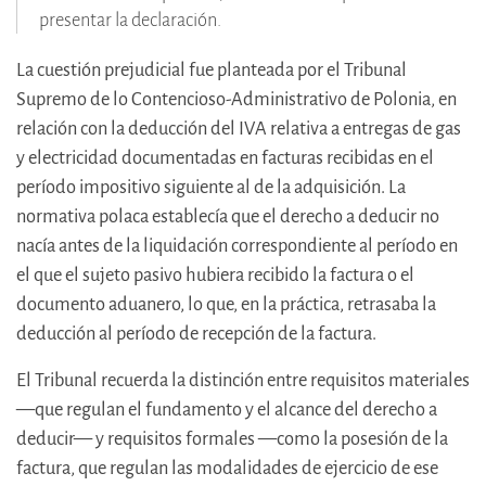
presentar la declaración.
La cuestión prejudicial fue planteada por el Tribunal
Supremo de lo Contencioso-Administrativo de Polonia, en
relación con la deducción del IVA relativa a entregas de gas
y electricidad documentadas en facturas recibidas en el
período impositivo siguiente al de la adquisición. La
normativa polaca establecía que el derecho a deducir no
nacía antes de la liquidación correspondiente al período en
el que el sujeto pasivo hubiera recibido la factura o el
documento aduanero, lo que, en la práctica, retrasaba la
deducción al período de recepción de la factura.
El Tribunal recuerda la distinción entre requisitos materiales
—que regulan el fundamento y el alcance del derecho a
deducir— y requisitos formales —como la posesión de la
factura, que regulan las modalidades de ejercicio de ese