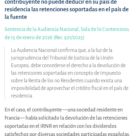
contribuyente no puede deducir en su país de
residencia las retenciones soportadas en el país de
la fuente
Sentencia de la Audiencia Nacional, Sala de lo Contencioso,
de 15 de enero de 2026 (Rec. 921/2023)
La Audiencia Nacional confirma que, a la luz de la
jurisprudencia del Tribunal de Justicia de la Unión
Europea, debe concederse el derecho a la devolución de
las retenciones soportadas en concepto de Impuesto
sobre la Renta de los no Residentes cuando exista una
imposibilidad de aprovechar el crédito fiscal en el país de
residencia.
En el caso, el contribuyente —una sociedad residente en
Francia— había solicitado la devolución de las retenciones
soportadas en el IRNR en relación con los dividendos
satisfechos por diversas sociedades participadas españolas.