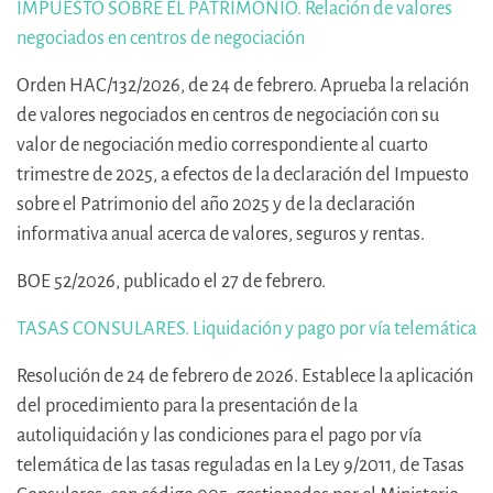
IMPUESTO SOBRE EL PATRIMONIO. Relación de valores
negociados en centros de negociación
Orden HAC/132/2026, de 24 de febrero. Aprueba la relación
de valores negociados en centros de negociación con su
valor de negociación medio correspondiente al cuarto
trimestre de 2025, a efectos de la declaración del Impuesto
sobre el Patrimonio del año 2025 y de la declaración
informativa anual acerca de valores, seguros y rentas.
BOE 52/2026, publicado el 27 de febrero.
TASAS CONSULARES. Liquidación y pago por vía telemática
Resolución de 24 de febrero de 2026. Establece la aplicación
del procedimiento para la presentación de la
autoliquidación y las condiciones para el pago por vía
telemática de las tasas reguladas en la Ley 9/2011, de Tasas