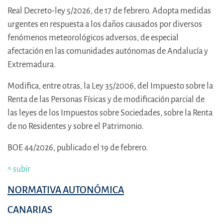
Real Decreto-ley 5/2026, de 17 de febrero. Adopta medidas
urgentes en respuesta a los daños causados por diversos
fenómenos meteorológicos adversos, de especial
afectación en las comunidades autónomas de Andalucía y
Extremadura.
Modifica, entre otras, la Ley 35/2006, del Impuesto sobre la
Renta de las Personas Físicas y de modificación parcial de
las leyes de los Impuestos sobre Sociedades, sobre la Renta
de no Residentes y sobre el Patrimonio.
BOE 44/2026, publicado el 19 de febrero.
^ subir
NORMATIVA AUTONÓMICA
CANARIAS