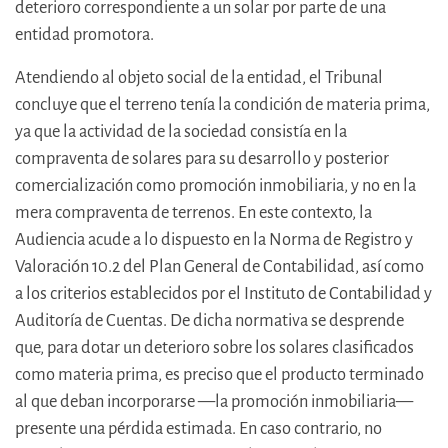
deterioro correspondiente a un solar por parte de una
entidad promotora.
Atendiendo al objeto social de la entidad, el Tribunal
concluye que el terreno tenía la condición de materia prima,
ya que la actividad de la sociedad consistía en la
compraventa de solares para su desarrollo y posterior
comercialización como promoción inmobiliaria, y no en la
mera compraventa de terrenos. En este contexto, la
Audiencia acude a lo dispuesto en la Norma de Registro y
Valoración 10.2 del Plan General de Contabilidad, así como
a los criterios establecidos por el Instituto de Contabilidad y
Auditoría de Cuentas. De dicha normativa se desprende
que, para dotar un deterioro sobre los solares clasificados
como materia prima, es preciso que el producto terminado
al que deban incorporarse —la promoción inmobiliaria—
presente una pérdida estimada. En caso contrario, no