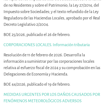
de no Residentes y sobre el Patrimonio; la Ley 27/2014, del
Impuesto sobre Sociedades; y el texto refundido de la Ley
Reguladora de las Haciendas Locales, aprobado por el Real
Decreto Legislativo 2/2004.
BOE 25/2026, publicado el 26 de febrero.
CORPORACIONES LOCALES. Información tributaria
Resolución de 11 de febrero de 2026. Desarrolla la
información a suministrar por las corporaciones locales
relativa al esfuerzo fiscal de 2024 y su comprobación en las
Delegaciones de Economía y Hacienda.
BOE 44/2026, publicado el 19 de febrero.
MEDIDAS URGENTES POR LOS DAÑOS CAUSADOS POR
FENÓMENOS METEOROLÓGICOS ADVERSOS