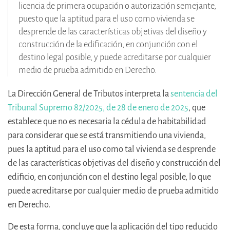
licencia de primera ocupación o autorización semejante,
puesto que la aptitud para el uso como vivienda se
desprende de las características objetivas del diseño y
construcción de la edificación, en conjunción con el
destino legal posible, y puede acreditarse por cualquier
medio de prueba admitido en Derecho.
La Dirección General de Tributos interpreta la
sentencia del
Tribunal Supremo 82/2025, de 28 de enero de 2025
, que
establece que no es necesaria la cédula de habitabilidad
para considerar que se está transmitiendo una vivienda,
pues la aptitud para el uso como tal vivienda se desprende
de las características objetivas del diseño y construcción del
edificio, en conjunción con el destino legal posible, lo que
puede acreditarse por cualquier medio de prueba admitido
en Derecho.
De esta forma, concluye que la aplicación del tipo reducido