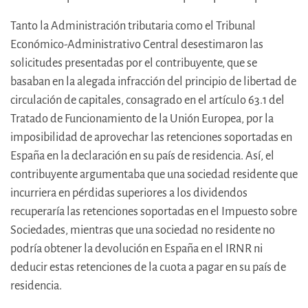
Tanto la Administración tributaria como el Tribunal
Económico-Administrativo Central desestimaron las
solicitudes presentadas por el contribuyente, que se
basaban en la alegada infracción del principio de libertad de
circulación de capitales, consagrado en el artículo 63.1 del
Tratado de Funcionamiento de la Unión Europea, por la
imposibilidad de aprovechar las retenciones soportadas en
España en la declaración en su país de residencia. Así, el
contribuyente argumentaba que una sociedad residente que
incurriera en pérdidas superiores a los dividendos
recuperaría las retenciones soportadas en el Impuesto sobre
Sociedades, mientras que una sociedad no residente no
podría obtener la devolución en España en el IRNR ni
deducir estas retenciones de la cuota a pagar en su país de
residencia.