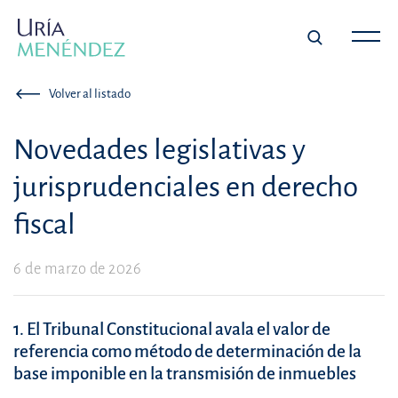
Volver al listado
Novedades legislativas y
jurisprudenciales en derecho
fiscal
6 de marzo de 2026
1. El Tribunal Constitucional avala el valor de
referencia como método de determinación de la
base imponible en la transmisión de inmuebles