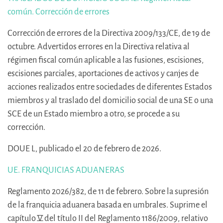
común. Corrección de errores
Corrección de errores de la Directiva 2009/133/CE, de 19 de
octubre. Advertidos errores en la Directiva relativa al
régimen fiscal común aplicable a las fusiones, escisiones,
escisiones parciales, aportaciones de activos y canjes de
acciones realizados entre sociedades de diferentes Estados
miembros y al traslado del domicilio social de una SE o una
SCE de un Estado miembro a otro, se procede a su
corrección.
DOUE L, publicado el 20 de febrero de 2026.
UE. FRANQUICIAS ADUANERAS
Reglamento 2026/382, de 11 de febrero. Sobre la supresión
de la franquicia aduanera basada en umbrales. Suprime el
capítulo V del título II del Reglamento 1186/2009, relativo