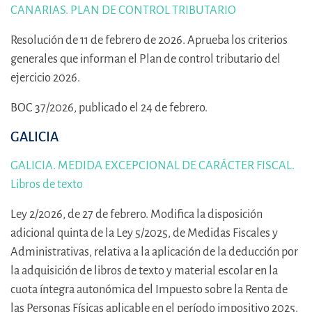
CANARIAS. PLAN DE CONTROL TRIBUTARIO
Resolución de 11 de febrero de 2026. Aprueba los criterios
generales que informan el Plan de control tributario del
ejercicio 2026.
BOC 37/2026, publicado el 24 de febrero.
GALICIA
GALICIA. MEDIDA EXCEPCIONAL DE CARÁCTER FISCAL.
Libros de texto
Ley 2/2026, de 27 de febrero. Modifica la disposición
adicional quinta de la Ley 5/2025, de Medidas Fiscales y
Administrativas, relativa a la aplicación de la deducción por
la adquisición de libros de texto y material escolar en la
cuota íntegra autonómica del Impuesto sobre la Renta de
las Personas Físicas aplicable en el período impositivo 2025.