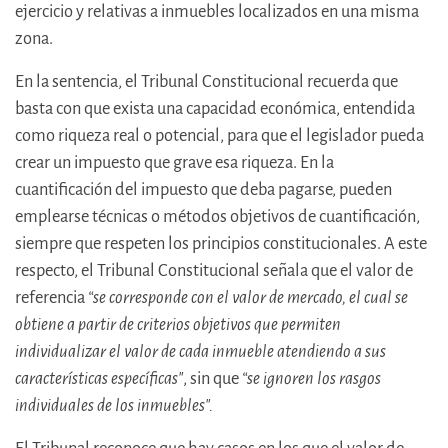
ejercicio y relativas a inmuebles localizados en una misma
zona.
En la sentencia, el Tribunal Constitucional recuerda que
basta con que exista una capacidad económica, entendida
como riqueza real o potencial, para que el legislador pueda
crear un impuesto que grave esa riqueza. En la
cuantificación del impuesto que deba pagarse, pueden
emplearse técnicas o métodos objetivos de cuantificación,
siempre que respeten los principios constitucionales. A este
respecto, el Tribunal Constitucional señala que el valor de
referencia
“se corresponde con el valor de mercado, el cual se
obtiene a partir de criterios objetivos que permiten
individualizar el valor de cada inmueble atendiendo a sus
características específicas"
, sin que
“se ignoren los rasgos
individuales de los inmuebles".