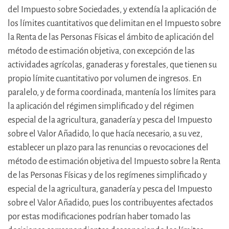
del Impuesto sobre Sociedades, y extendía la aplicación de
los límites cuantitativos que delimitan en el Impuesto sobre
la Renta de las Personas Físicas el ámbito de aplicación del
método de estimación objetiva, con excepción de las
actividades agrícolas, ganaderas y forestales, que tienen su
propio límite cuantitativo por volumen de ingresos. En
paralelo, y de forma coordinada, mantenía los límites para
la aplicación del régimen simplificado y del régimen
especial de la agricultura, ganadería y pesca del Impuesto
sobre el Valor Añadido, lo que hacía necesario, a su vez,
establecer un plazo para las renuncias o revocaciones del
método de estimación objetiva del Impuesto sobre la Renta
de las Personas Físicas y de los regímenes simplificado y
especial de la agricultura, ganadería y pesca del Impuesto
sobre el Valor Añadido, pues los contribuyentes afectados
por estas modificaciones podrían haber tomado las