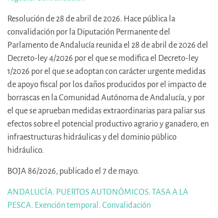
Resolución de 28 de abril de 2026. Hace pública la
convalidación por la Diputación Permanente del
Parlamento de Andalucía reunida el 28 de abril de 2026 del
Decreto-ley 4/2026 por el que se modifica el Decreto-ley
1/2026 por el que se adoptan con carácter urgente medidas
de apoyo fiscal por los daños producidos por el impacto de
borrascas en la Comunidad Autónoma de Andalucía, y por
el que se aprueban medidas extraordinarias para paliar sus
efectos sobre el potencial productivo agrario y ganadero, en
infraestructuras hidráulicas y del dominio público
hidráulico.
BOJA 86/2026, publicado el 7 de mayo.
ANDALUCÍA. PUERTOS AUTONÓMICOS. TASA A LA
PESCA. Exención temporal. Convalidación