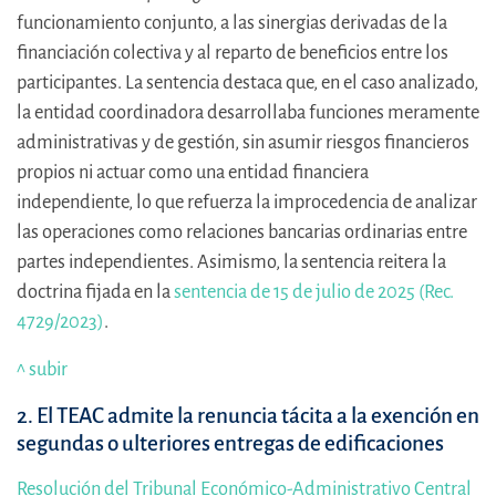
funcionamiento conjunto, a las sinergias derivadas de la
financiación colectiva y al reparto de beneficios entre los
participantes. La sentencia destaca que, en el caso analizado,
la entidad coordinadora desarrollaba funciones meramente
administrativas y de gestión, sin asumir riesgos financieros
propios ni actuar como una entidad financiera
independiente, lo que refuerza la improcedencia de analizar
las operaciones como relaciones bancarias ordinarias entre
partes independientes. Asimismo, la sentencia reitera la
doctrina fijada en la
sentencia de 15 de julio de 2025 (Rec.
4729/2023)
.
^ subir
2. El TEAC admite la renuncia tácita a la exención en
segundas o ulteriores entregas de edificaciones
Resolución del Tribunal Económico-Administrativo Central