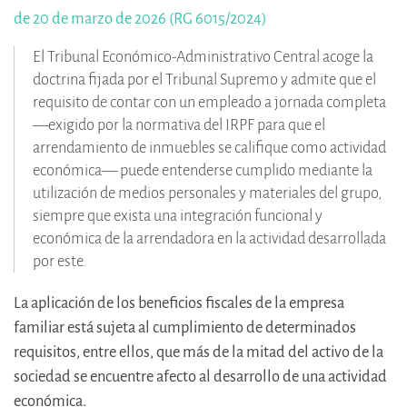
de 20 de marzo de 2026 (RG 6015/2024)
El Tribunal Económico-Administrativo Central acoge la
doctrina fijada por el Tribunal Supremo y admite que el
requisito de contar con un empleado a jornada completa
—exigido por la normativa del IRPF para que el
arrendamiento de inmuebles se califique como actividad
económica— puede entenderse cumplido mediante la
utilización de medios personales y materiales del grupo,
siempre que exista una integración funcional y
económica de la arrendadora en la actividad desarrollada
por este.
La aplicación de los beneficios fiscales de la empresa
familiar está sujeta al cumplimiento de determinados
requisitos, entre ellos, que más de la mitad del activo de la
sociedad se encuentre afecto al desarrollo de una actividad
económica.