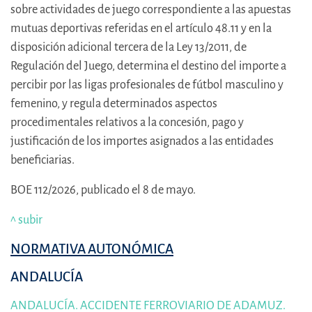
sobre actividades de juego correspondiente a las apuestas
mutuas deportivas referidas en el artículo 48.11 y en la
disposición adicional tercera de la Ley 13/2011, de
Regulación del Juego, determina el destino del importe a
percibir por las ligas profesionales de fútbol masculino y
femenino, y regula determinados aspectos
procedimentales relativos a la concesión, pago y
justificación de los importes asignados a las entidades
beneficiarias.
BOE 112/2026, publicado el 8 de mayo.
^ subir
NORMATIVA AUTONÓMICA
ANDALUCÍA
ANDALUCÍA. ACCIDENTE FERROVIARIO DE ADAMUZ.