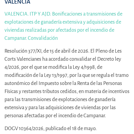
VALENCIA
VALENCIA. ITP Y AJD. Bonificaciones a transmisiones de
explotaciones de ganadería extensiva y adquisiciones de
viviendas realizadas por afectados por el incendio de
Campanar. Convalidación
Resolución 377/XI, de 15 de abril de 2026. El Pleno de Les
Corts Valencianes ha acordado convalidar el Decreto ley
4/2026, por el que se modifica la Ley 4/1998, de
modificación de la Ley 13/1997, por la que se regula el tramo
autonómico del Impuesto sobre la Renta de las Personas
Físicas y restantes tributos cedidos, en materia de incentivos
para las transmisiones de explotaciones de ganadería
extensiva y para las adquisiciones de viviendas por las
personas afectadas por el incendio de Campanar.
DOGV 10364/2026, publicado el 18 de mayo.