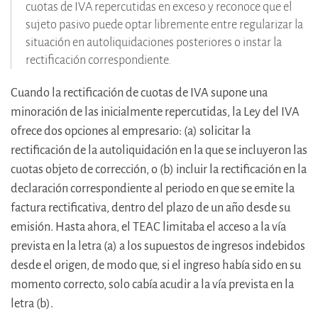
cuotas de IVA repercutidas en exceso y reconoce que el
sujeto pasivo puede optar libremente entre regularizar la
situación en autoliquidaciones posteriores o instar la
rectificación correspondiente.
Cuando la rectificación de cuotas de IVA supone una
minoración de las inicialmente repercutidas, la Ley del IVA
ofrece dos opciones al empresario: (a) solicitar la
rectificación de la autoliquidación en la que se incluyeron las
cuotas objeto de corrección, o (b) incluir la rectificación en la
declaración correspondiente al periodo en que se emite la
factura rectificativa, dentro del plazo de un año desde su
emisión. Hasta ahora, el TEAC limitaba el acceso a la vía
prevista en la letra (a) a los supuestos de ingresos indebidos
desde el origen, de modo que, si el ingreso había sido en su
momento correcto, solo cabía acudir a la vía prevista en la
letra (b).