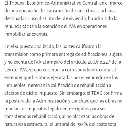
El Tribunal Económico-Administrativo Central, en el marco
de una operación de transmisión de cinco fincas urbanas
destinadas a uso distinto del de vivienda, ha admitido la
renuncia tácita a la exención del IVA en operaciones
inmobiliarias exentas.
En el supuesto analizado, las partes calificaron la
transmisión como primera entrega de edificaciones, sujeta
y no exenta de IVA al amparo del artículo 20.Uno.22.º de la
Ley del IVA, y repercutieron la correspondiente cuota, al
entender que las obras ejecutadas por el vendedor en los
inmuebles merecían la calificación de rehabilitación a
efectos de dicho impuesto. Sin embargo, el TEAC confirma
la postura de la Administración y concluye que las obras no
reunían los requisitos legalmente exigidos para ser
consideradas rehabilitación, al no alcanzar las obras de
naturaleza estructural el umbral del 50 % del coste total