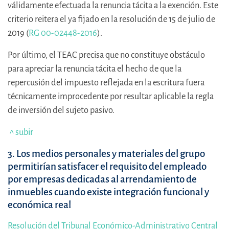
válidamente efectuada la renuncia tácita a la exención. Este
criterio reitera el ya fijado en la resolución de 15 de julio de
2019 (
RG 00-02448-2016
).
Por último, el TEAC precisa que no constituye obstáculo
para apreciar la renuncia tácita el hecho de que la
repercusión del impuesto reflejada en la escritura fuera
técnicamente improcedente por resultar aplicable la regla
de inversión del sujeto pasivo.
^ subir
3. Los medios personales y materiales del grupo
permitirían satisfacer el requisito del empleado
por empresas dedicadas al arrendamiento de
inmuebles cuando existe integración funcional y
económica real
Resolución del Tribunal Económico-Administrativo Central