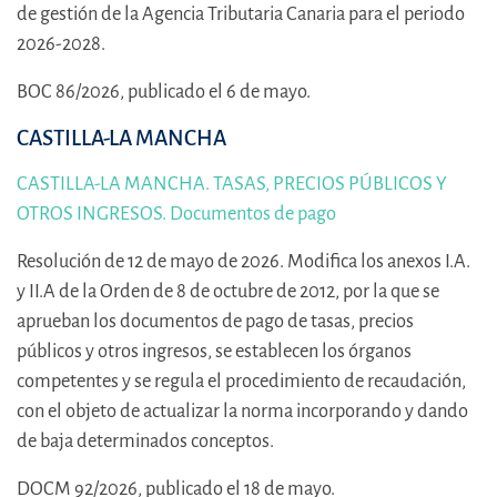
de gestión de la Agencia Tributaria Canaria para el periodo
2026-2028.
BOC 86/2026, publicado el 6 de mayo.
CASTILLA-LA MANCHA
CASTILLA-LA MANCHA. TASAS, PRECIOS PÚBLICOS Y
OTROS INGRESOS. Documentos de pago
Resolución de 12 de mayo de 2026. Modifica los anexos I.A.
y II.A de la Orden de 8 de octubre de 2012, por la que se
aprueban los documentos de pago de tasas, precios
públicos y otros ingresos, se establecen los órganos
competentes y se regula el procedimiento de recaudación,
con el objeto de actualizar la norma incorporando y dando
de baja determinados conceptos.
DOCM 92/2026, publicado el 18 de mayo.