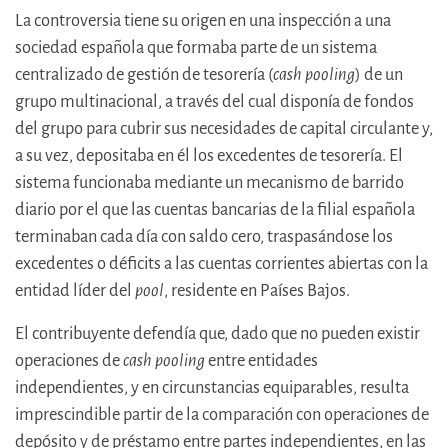
La controversia tiene su origen en una inspección a una
sociedad española que formaba parte de un sistema
centralizado de gestión de tesorería (
cash pooling
) de un
grupo multinacional, a través del cual disponía de fondos
del grupo para cubrir sus necesidades de capital circulante y,
a su vez, depositaba en él los excedentes de tesorería. El
sistema funcionaba mediante un mecanismo de barrido
diario por el que las cuentas bancarias de la filial española
terminaban cada día con saldo cero, traspasándose los
excedentes o déficits a las cuentas corrientes abiertas con la
entidad líder del
pool
, residente en Países Bajos.
El contribuyente defendía que, dado que no pueden existir
operaciones de
cash pooling
entre entidades
independientes, y en circunstancias equiparables, resulta
imprescindible partir de la comparación con operaciones de
depósito y de préstamo entre partes independientes, en las