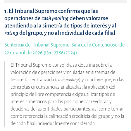
1. El Tribunal Supremo confirma que las
operaciones de
cash pooling
deben valorarse
atendiendo a la simetría de tipos de interés y al
rating
del grupo, y no al individual de cada filial
Sentencia del Tribunal Supremo, Sala de lo Contencioso, de
22 de abril de 2026 (Rec. 2786/2024)
El Tribunal Supremo consolida su doctrina sobre la
valoración de operaciones vinculadas en sistemas de
tesorería centralizada (
cash pooling
) y concluye que, en las
concretas circunstancias analizadas, la aplicación del
principio de libre competencia exige utilizar tipos de
interés simétricos para las posiciones acreedoras y
deudoras de las entidades participantes, así como tomar
como referencia la calificación crediticia del grupo y no la
de cada filial individualmente considerada.