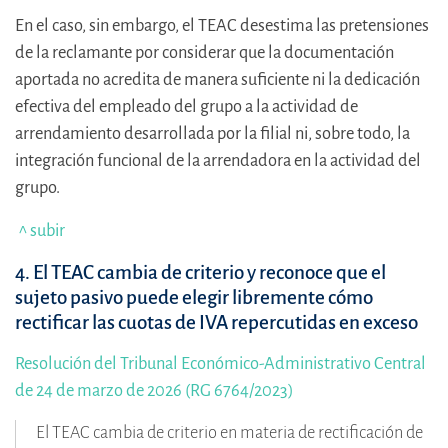
En el caso, sin embargo, el TEAC desestima las pretensiones
de la reclamante por considerar que la documentación
aportada no acredita de manera suficiente ni la dedicación
efectiva del empleado del grupo a la actividad de
arrendamiento desarrollada por la filial ni, sobre todo, la
integración funcional de la arrendadora en la actividad del
grupo.
^ subir
4. El TEAC cambia de criterio y reconoce que el
sujeto pasivo puede elegir libremente cómo
rectificar las cuotas de IVA repercutidas en exceso
Resolución del Tribunal Económico-Administrativo Central
de 24 de marzo de 2026 (RG 6764/2023)
El TEAC cambia de criterio en materia de rectificación de