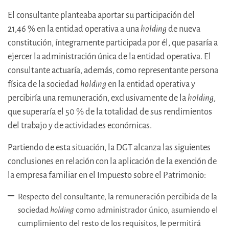
El consultante planteaba aportar su participación del
21,46 % en la entidad operativa a una
holding
de nueva
constitución, íntegramente participada por él, que pasaría a
ejercer la administración única de la entidad operativa. El
consultante actuaría, además, como representante persona
física de la sociedad
holding
en la entidad operativa y
percibiría una remuneración, exclusivamente de la
holding
,
que superaría el 50 % de la totalidad de sus rendimientos
del trabajo y de actividades económicas.
Partiendo de esta situación, la DGT alcanza las siguientes
conclusiones en relación con la aplicación de la exención de
la empresa familiar en el Impuesto sobre el Patrimonio:
Respecto del consultante, la remuneración percibida de la
sociedad
holding
como administrador único, asumiendo el
cumplimiento del resto de los requisitos, le permitirá