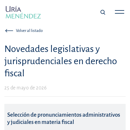
Volver al listado
Novedades legislativas y
jurisprudenciales en derecho
fiscal
25 de mayo de 2026
Selección de pronunciamientos administrativos
y judiciales en materia fiscal