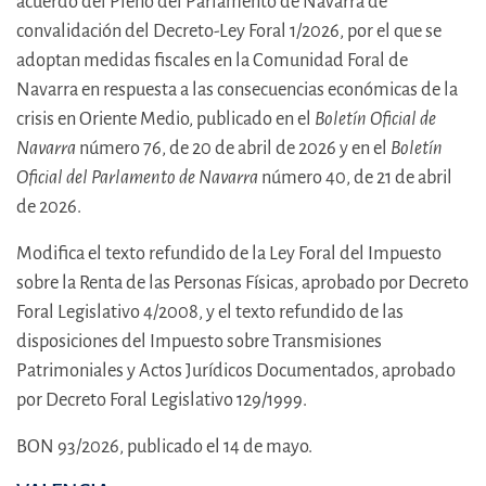
acuerdo del Pleno del Parlamento de Navarra de
convalidación del Decreto-Ley Foral 1/2026, por el que se
adoptan medidas fiscales en la Comunidad Foral de
Navarra en respuesta a las consecuencias económicas de la
crisis en Oriente Medio, publicado en el
Boletín Oficial de
Navarra
número 76, de 20 de abril de 2026 y en el
Boletín
Oficial del Parlamento de Navarra
número 40, de 21 de abril
de 2026.
Modifica el texto refundido de la Ley Foral del Impuesto
sobre la Renta de las Personas Físicas, aprobado por Decreto
Foral Legislativo 4/2008, y el texto refundido de las
disposiciones del Impuesto sobre Transmisiones
Patrimoniales y Actos Jurídicos Documentados, aprobado
por Decreto Foral Legislativo 129/1999.
BON 93/2026, publicado el 14 de mayo.