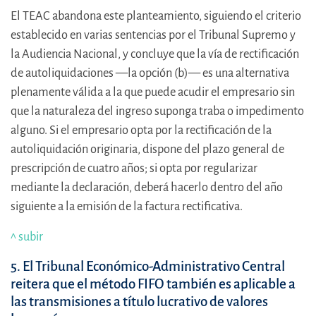
El TEAC abandona este planteamiento, siguiendo el criterio
establecido en varias sentencias por el Tribunal Supremo y
la Audiencia Nacional, y concluye que la vía de rectificación
de autoliquidaciones —la opción (b)— es una alternativa
plenamente válida a la que puede acudir el empresario sin
que la naturaleza del ingreso suponga traba o impedimento
alguno. Si el empresario opta por la rectificación de la
autoliquidación originaria, dispone del plazo general de
prescripción de cuatro años; si opta por regularizar
mediante la declaración, deberá hacerlo dentro del año
siguiente a la emisión de la factura rectificativa.
^ subir
5. El Tribunal Económico-Administrativo Central
reitera que el método FIFO también es aplicable a
las transmisiones a título lucrativo de valores