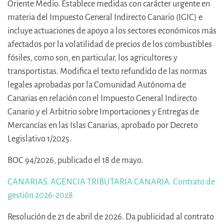
Oriente Medio. Establece medidas con carácter urgente en
materia del Impuesto General Indirecto Canario (IGIC) e
incluye actuaciones de apoyo a los sectores económicos más
afectados por la volatilidad de precios de los combustibles
fósiles, como son, en particular, los agricultores y
transportistas. Modifica el texto refundido de las normas
legales aprobadas por la Comunidad Autónoma de
Canarias en relación con el Impuesto General Indirecto
Canario y el Arbitrio sobre Importaciones y Entregas de
Mercancías en las Islas Canarias, aprobado por Decreto
Legislativo 1/2025.
BOC 94/2026, publicado el 18 de mayo.
CANARIAS. AGENCIA TRIBUTARIA CANARIA. Contrato de
gestión 2026-2028
Resolución de 21 de abril de 2026. Da publicidad al contrato