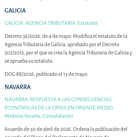
GALICIA
GALICIA. AGENCIA TRIBUTARIA. Estatutos
Decreto 36/2026, de 4 de mayo. Modifica el estatuto de la
Agencia Tributaria de Galicia, aprobado por el Decreto
202/2012, por el que se crea la Agencia Tributaria de Galicia y
se aprueba su estatuto.
DOG 88/2026, publicado el 13 de mayo.
NAVARRA
NAVARRA. RESPUESTA A LAS CONSECUENCIAS
ECONÓMICAS DE LA CRISIS EN ORIENTE MEDIO.
Medidas fiscales. Convalidación
Acuerdo de 30 de abril de 2026. Ordena la publicación del