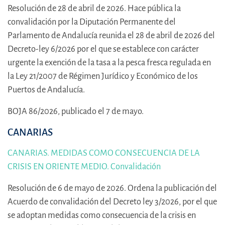
Resolución de 28 de abril de 2026. Hace pública la
convalidación por la Diputación Permanente del
Parlamento de Andalucía reunida el 28 de abril de 2026 del
Decreto-ley 6/2026 por el que se establece con carácter
urgente la exención de la tasa a la pesca fresca regulada en
la Ley 21/2007 de Régimen Jurídico y Económico de los
Puertos de Andalucía.
BOJA 86/2026, publicado el 7 de mayo.
CANARIAS
CANARIAS. MEDIDAS COMO CONSECUENCIA DE LA
CRISIS EN ORIENTE MEDIO. Convalidación
Resolución de 6 de mayo de 2026. Ordena la publicación del
Acuerdo de convalidación del Decreto ley 3/2026, por el que
se adoptan medidas como consecuencia de la crisis en