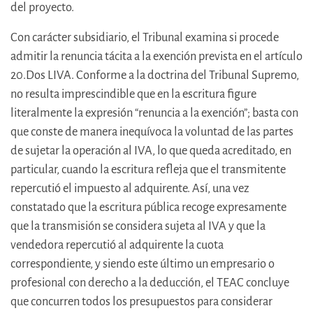
del proyecto.
Con carácter subsidiario, el Tribunal examina si procede
admitir la renuncia tácita a la exención prevista en el artículo
20.Dos LIVA. Conforme a la doctrina del Tribunal Supremo,
no resulta imprescindible que en la escritura figure
literalmente la expresión “renuncia a la exención”; basta con
que conste de manera inequívoca la voluntad de las partes
de sujetar la operación al IVA, lo que queda acreditado, en
particular, cuando la escritura refleja que el transmitente
repercutió el impuesto al adquirente. Así, una vez
constatado que la escritura pública recoge expresamente
que la transmisión se considera sujeta al IVA y que la
vendedora repercutió al adquirente la cuota
correspondiente, y siendo este último un empresario o
profesional con derecho a la deducción, el TEAC concluye
que concurren todos los presupuestos para considerar