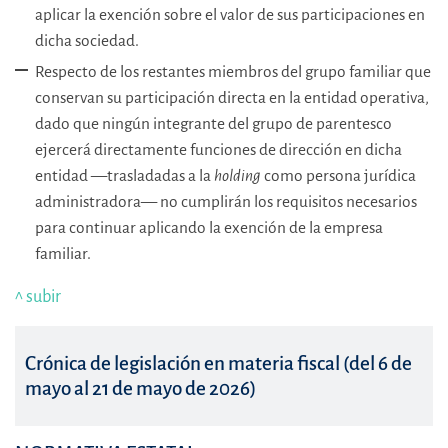
aplicar la exención sobre el valor de sus participaciones en
dicha sociedad.
Respecto de los restantes miembros del grupo familiar que
conservan su participación directa en la entidad operativa,
dado que ningún integrante del grupo de parentesco
ejercerá directamente funciones de dirección en dicha
entidad —trasladadas a la
holding
como persona jurídica
administradora— no cumplirán los requisitos necesarios
para continuar aplicando la exención de la empresa
familiar.
^ subir
Crónica de legislación en materia fiscal (del 6 de
mayo al 21 de mayo de 2026)