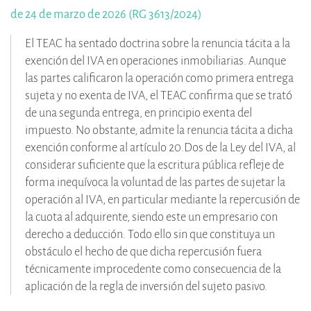
de 24 de marzo de 2026 (RG 3613/2024)
El TEAC ha sentado doctrina sobre la renuncia tácita a la
exención del IVA en operaciones inmobiliarias. Aunque
las partes calificaron la operación como primera entrega
sujeta y no exenta de IVA, el TEAC confirma que se trató
de una segunda entrega, en principio exenta del
impuesto. No obstante, admite la renuncia tácita a dicha
exención conforme al artículo 20.Dos de la Ley del IVA, al
considerar suficiente que la escritura pública refleje de
forma inequívoca la voluntad de las partes de sujetar la
operación al IVA, en particular mediante la repercusión de
la cuota al adquirente, siendo este un empresario con
derecho a deducción. Todo ello sin que constituya un
obstáculo el hecho de que dicha repercusión fuera
técnicamente improcedente como consecuencia de la
aplicación de la regla de inversión del sujeto pasivo.