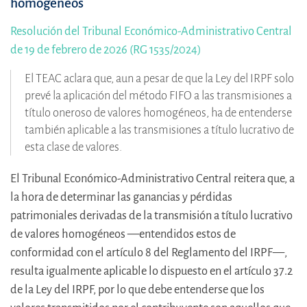
homogéneos
Resolución del Tribunal Económico-Administrativo Central
de 19 de febrero de 2026 (RG 1535/2024)
El TEAC aclara que, aun a pesar de que la Ley del IRPF solo
prevé la aplicación del método FIFO a las transmisiones a
título oneroso de valores homogéneos, ha de entenderse
también aplicable a las transmisiones a título lucrativo de
esta clase de valores.
El Tribunal Económico-Administrativo Central reitera que, a
la hora de determinar las ganancias y pérdidas
patrimoniales derivadas de la transmisión a título lucrativo
de valores homogéneos —entendidos estos de
conformidad con el artículo 8 del Reglamento del IRPF—,
resulta igualmente aplicable lo dispuesto en el artículo 37.2
de la Ley del IRPF, por lo que debe entenderse que los