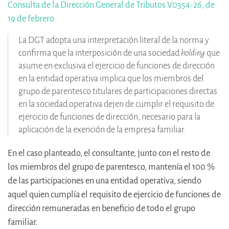
Consulta de la Dirección General de Tributos V0354-26, de
19 de febrero
La DGT adopta una interpretación literal de la norma y
confirma que la interposición de una sociedad
holding
que
asume en exclusiva el ejercicio de funciones de dirección
en la entidad operativa implica que los miembros del
grupo de parentesco titulares de participaciones directas
en la sociedad operativa dejen de cumplir el requisito de
ejercicio de funciones de dirección, necesario para la
aplicación de la exención de la empresa familiar.
En el caso planteado, el consultante, junto con el resto de
los miembros del grupo de parentesco, mantenía el 100 %
de las participaciones en una entidad operativa, siendo
aquel quien cumplía el requisito de ejercicio de funciones de
dirección remuneradas en beneficio de todo el grupo
familiar.