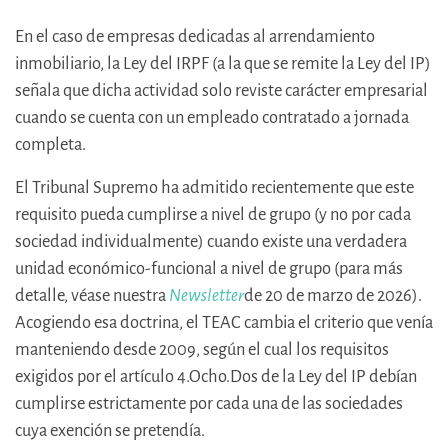
En el caso de empresas dedicadas al arrendamiento
inmobiliario, la Ley del IRPF (a la que se remite la Ley del IP)
señala que dicha actividad solo reviste carácter empresarial
cuando se cuenta con un empleado contratado a jornada
completa.
El Tribunal Supremo ha admitido recientemente que este
requisito pueda cumplirse a nivel de grupo (y no por cada
sociedad individualmente) cuando existe una verdadera
unidad económico-funcional a nivel de grupo (para más
detalle, véase nuestra
Newsletter
de 20 de marzo de 2026).
Acogiendo esa doctrina, el TEAC cambia el criterio que venía
manteniendo desde 2009, según el cual los requisitos
exigidos por el artículo 4.Ocho.Dos de la Ley del IP debían
cumplirse estrictamente por cada una de las sociedades
cuya exención se pretendía.