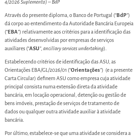
4/2026 Suplemento) – BdP
Através do presente diploma, o Banco de Portugal (“
BdP
”)
dá corpo ao entendimento da Autoridade Bancária Europeia
(“
EBA
”) relativamente aos critérios para a identificação das
atividades desenvolvidas por empresas de serviços
auxiliares (“
ASU
”,
ancillary services undertaking
).
Estabelecendo critérios de identificação das ASU, as
Orientações EBA/GL/2026/01 (“
Orientações
”) (e a presente
Carta Circular) definem ASU como empresa cuja atividade
principal consista numa extensão direta da atividade
bancária, em locação operacional, detenção ou gestão de
bens imóveis, prestação de serviços de tratamento de
dados ou qualquer outra atividade auxiliar à atividade
bancária.
Por último, estabelece-se que uma atividade se considera a