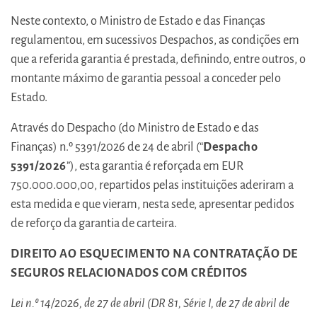
Neste contexto, o Ministro de Estado e das Finanças
regulamentou, em sucessivos Despachos, as condições em
que a referida garantia é prestada, definindo, entre outros, o
montante máximo de garantia pessoal a conceder pelo
Estado.
Através do Despacho (do Ministro de Estado e das
Finanças) n.º 5391/2026 de 24 de abril (“
Despacho
5391/2026
”), esta garantia é reforçada em EUR
750.000.000,00, repartidos pelas instituições aderiram a
esta medida e que vieram, nesta sede, apresentar pedidos
de reforço da garantia de carteira.
DIREITO AO ESQUECIMENTO NA CONTRATAÇÃO DE
SEGUROS RELACIONADOS COM CRÉDITOS
Lei n.º 14/2026, de 27 de abril (DR 81, Série I, de 27 de abril de