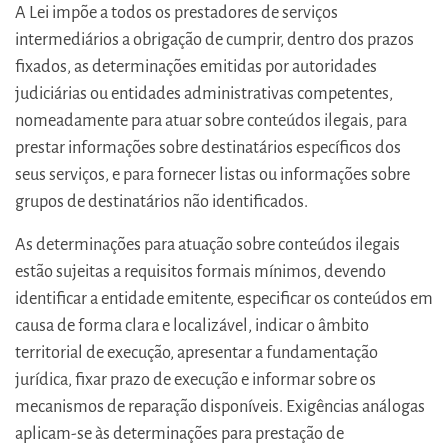
A Lei impõe a todos os prestadores de serviços
intermediários a obrigação de cumprir, dentro dos prazos
fixados, as determinações emitidas por autoridades
judiciárias ou entidades administrativas competentes,
nomeadamente para atuar sobre conteúdos ilegais, para
prestar informações sobre destinatários específicos dos
seus serviços, e para fornecer listas ou informações sobre
grupos de destinatários não identificados.
As determinações para atuação sobre conteúdos ilegais
estão sujeitas a requisitos formais mínimos, devendo
identificar a entidade emitente, especificar os conteúdos em
causa de forma clara e localizável, indicar o âmbito
territorial de execução, apresentar a fundamentação
jurídica, fixar prazo de execução e informar sobre os
mecanismos de reparação disponíveis. Exigências análogas
aplicam-se às determinações para prestação de