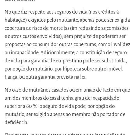
No que diz respeito aos seguros de vida (nos créditos à
habitação) exigidos pelo mutuante, apenas pode ser exigida
cobertura de risco de morte (assim reduzindo as comissões
e outros custos envolvidos), sem prejuízo de poderem ser
propostas ao consumidor outras coberturas, como invalidez
ou incapacidade. Adicionalmente, a constituição de seguro
de vida para garantia de empréstimo pode ser substituída,
por opção do mutuário, por hipoteca sobre outro imóvel,
fiança, ou outra garantia prevista na lei.
No caso de mutuários casados ou em união de facto em que
um dos membros do casal tenha grau de incapacidade
superior a 60 %, o seguro de vida pode, por opção do
mutuário, ser exigido apenas ao membro não portador de
deficiência.