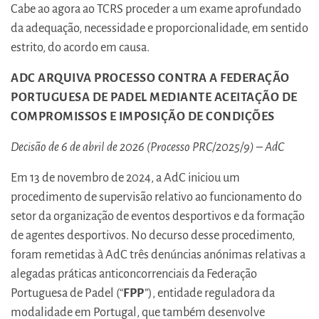
Cabe ao agora ao TCRS proceder a um exame aprofundado
da adequação, necessidade e proporcionalidade, em sentido
estrito, do acordo em causa.
ADC ARQUIVA PROCESSO CONTRA A FEDERAÇÃO
PORTUGUESA DE PADEL MEDIANTE ACEITAÇÃO DE
COMPROMISSOS E IMPOSIÇÃO DE CONDIÇÕES
Decisão de 6 de abril de 2026 (Processo PRC/2025/9) – AdC
Em 13 de novembro de 2024, a AdC iniciou um
procedimento de supervisão relativo ao funcionamento do
setor da organização de eventos desportivos e da formação
de agentes desportivos. No decurso desse procedimento,
foram remetidas à AdC três denúncias anónimas relativas a
alegadas práticas anticoncorrenciais da Federação
Portuguesa de Padel (“
FPP
”), entidade reguladora da
modalidade em Portugal, que também desenvolve