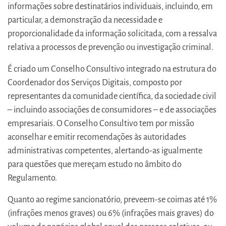
informações sobre destinatários individuais, incluindo, em
particular, a demonstração da necessidade e
proporcionalidade da informação solicitada, com a ressalva
relativa a processos de prevenção ou investigação criminal.
É criado um Conselho Consultivo integrado na estrutura do
Coordenador dos Serviços Digitais, composto por
representantes da comunidade científica, da sociedade civil
– incluindo associações de consumidores – e de associações
empresariais. O Conselho Consultivo tem por missão
aconselhar e emitir recomendações às autoridades
administrativas competentes, alertando-as igualmente
para questões que mereçam estudo no âmbito do
Regulamento.
Quanto ao regime sancionatório, preveem-se coimas até 1%
(infrações menos graves) ou 6% (infrações mais graves) do