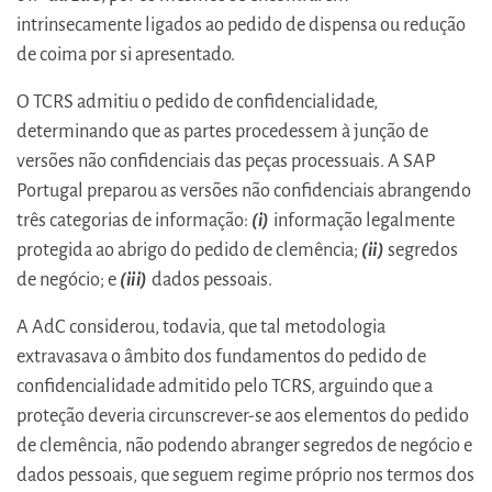
intrinsecamente ligados ao pedido de dispensa ou redução
de coima por si apresentado.
O TCRS admitiu o pedido de confidencialidade,
determinando que as partes procedessem à junção de
versões não confidenciais das peças processuais. A SAP
Portugal preparou as versões não confidenciais abrangendo
três categorias de informação:
(i)
informação legalmente
protegida ao abrigo do pedido de clemência;
(ii)
segredos
de negócio; e
(iii)
dados pessoais.
A AdC considerou, todavia, que tal metodologia
extravasava o âmbito dos fundamentos do pedido de
confidencialidade admitido pelo TCRS, arguindo que a
proteção deveria circunscrever-se aos elementos do pedido
de clemência, não podendo abranger segredos de negócio e
dados pessoais, que seguem regime próprio nos termos dos