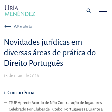
Voltar à lista
Novidades jurídicas em
diversas áreas de prática do
Direito Português
18 de maio de 2026
1. Concorrência
TJUE Aprecia Acordo de Não Contratação de Jogadores
Celebrado Por Clubes de Futebol Portugueses Durante a