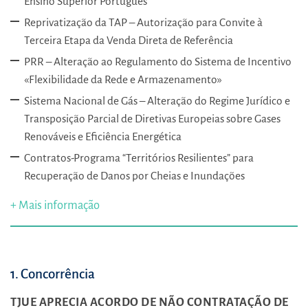
Ensino Superior Português
Reprivatização da TAP – Autorização para Convite à
Terceira Etapa da Venda Direta de Referência
PRR – Alteração ao Regulamento do Sistema de Incentivo
«Flexibilidade da Rede e Armazenamento»
Sistema Nacional de Gás – Alteração do Regime Jurídico e
Transposição Parcial de Diretivas Europeias sobre Gases
Renováveis e Eficiência Energética
Contratos-Programa “Territórios Resilientes” para
Recuperação de Danos por Cheias e Inundações
+ Mais informação
1. Concorrência
TJUE
APRECIA ACORDO DE NÃO CONTRATAÇÃO DE