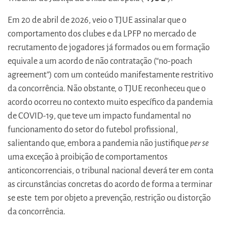
Em 20 de abril de 2026, veio o TJUE assinalar que o
comportamento dos clubes e da LPFP no mercado de
recrutamento de jogadores já formados ou em formação
equivale a um acordo de não contratação (“no-poach
agreement”) com um conteúdo manifestamente restritivo
da concorrência. Não obstante, o TJUE reconheceu que o
acordo ocorreu no contexto muito específico da pandemia
de COVID-19, que teve um impacto fundamental no
funcionamento do setor do futebol profissional,
salientando que, embora a pandemia não justifique
per se
uma exceção à proibição de comportamentos
anticoncorrenciais, o tribunal nacional deverá ter em conta
as circunstâncias concretas do acordo de forma a terminar
se este tem por objeto a prevenção, restrição ou distorção
da concorrência.