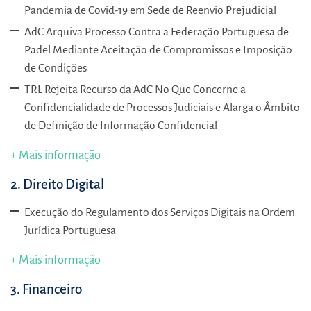
Pandemia de Covid-19 em Sede de Reenvio Prejudicial
AdC Arquiva Processo Contra a Federação Portuguesa de
Padel Mediante Aceitação de Compromissos e Imposição
de Condições
TRL Rejeita Recurso da AdC No Que Concerne a
Confidencialidade de Processos Judiciais e Alarga o Âmbito
de Definição de Informação Confidencial
+ Mais informação
2. Direito Digital
Execução do Regulamento dos Serviços Digitais na Ordem
Jurídica Portuguesa
+ Mais informação
3. Financeiro