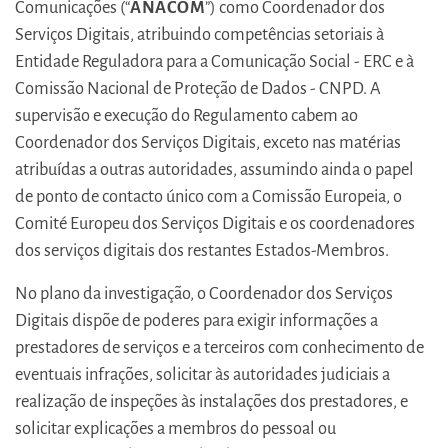
Comunicações (“
ANACOM
”) como Coordenador dos
Serviços Digitais, atribuindo competências setoriais à
Entidade Reguladora para a Comunicação Social - ERC e à
Comissão Nacional de Proteção de Dados - CNPD. A
supervisão e execução do Regulamento cabem ao
Coordenador dos Serviços Digitais, exceto nas matérias
atribuídas a outras autoridades, assumindo ainda o papel
de ponto de contacto único com a Comissão Europeia, o
Comité Europeu dos Serviços Digitais e os coordenadores
dos serviços digitais dos restantes Estados-Membros.
No plano da investigação, o Coordenador dos Serviços
Digitais dispõe de poderes para exigir informações a
prestadores de serviços e a terceiros com conhecimento de
eventuais infrações, solicitar às autoridades judiciais a
realização de inspeções às instalações dos prestadores, e
solicitar explicações a membros do pessoal ou