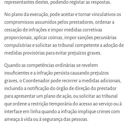
representantes destes, podendo registar as respostas.
No plano da execução, pode aceitar e tornar vinculativos os
compromissos assumidos pelos prestadores, ordenar a
cessação de infrações e impor medidas corretivas
proporcionais, aplicar coimas, impor sanções pecuniárias
compulsórias e solicitar ao tribunal competente a adoção de
medidas provisórias para evitar prejuízos graves.
Quando as competências ordinárias se revelem
insuficientes e a infração persista causando prejuízos
graves, o Coordenador pode recorrer a medidas adicionais,
incluindo a notificação do órgão de direção do prestador
para apresentar um plano de ação, ou solicitar ao tribunal
que ordene a restrição temporária do acesso ao serviço ou à
interface em linha quando a infração implique crimes com
ameaça à vida ou à segurança das pessoas.