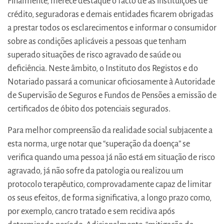
Finalmente, merece destaque o facto de as instituições de
crédito, seguradoras e demais entidades ficarem obrigadas
a prestar todos os esclarecimentos e informar o consumidor
sobre as condições aplicáveis a pessoas que tenham
superado situações de risco agravado de saúde ou
deficiência. Neste âmbito, o Instituto dos Registos e do
Notariado passará a comunicar oficiosamente à Autoridade
de Supervisão de Seguros e Fundos de Pensões a emissão de
certificados de óbito dos potenciais segurados.
Para melhor compreensão da realidade social subjacente a
esta norma, urge notar que “superação da doença” se
verifica quando uma pessoa já não está em situação de risco
agravado, já não sofre da patologia ou realizou um
protocolo terapêutico, comprovadamente capaz de limitar
os seus efeitos, de forma significativa, a longo prazo como,
por exemplo, cancro tratado e sem recidiva após