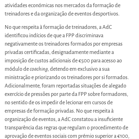
atividades económicas nos mercados da formação de
treinadores e da organização de eventos desportivos.
No que respeita à formação de treinadores, a AdC
identificou indícios de que a FPP discriminava
negativamente os treinadores formados por empresas
privadas certificadas, designadamente mediante a
imposição de custos adicionais de €500 para acesso ao
módulo de
coaching
, detendo em exclusivo a sua
ministração e priorizando os treinadores por si formados.
Adicionalmente, foram reportadas situações de alegado
exercício de pressões por parte da FPP sobre formadores,
no sentido de os impedir de lecionar em cursos de
empresas de formação privadas. No que respeita à
organização de eventos, a AdC constatou a insuficiente
transparência das regras que regulam o procedimento de
aprovação de eventos sociais com prémio superior a €100,