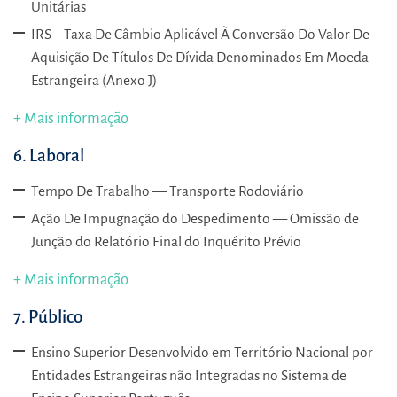
Unitárias
IRS – Taxa De Câmbio Aplicável À Conversão Do Valor De
Aquisição De Títulos De Dívida Denominados Em Moeda
Estrangeira (Anexo J)
+ Mais informação
6. Laboral
Tempo De Trabalho — Transporte Rodoviário
Ação De Impugnação do Despedimento — Omissão de
Junção do Relatório Final do Inquérito Prévio
+ Mais informação
7. Público
Ensino Superior Desenvolvido em Território Nacional por
Entidades Estrangeiras não Integradas no Sistema de