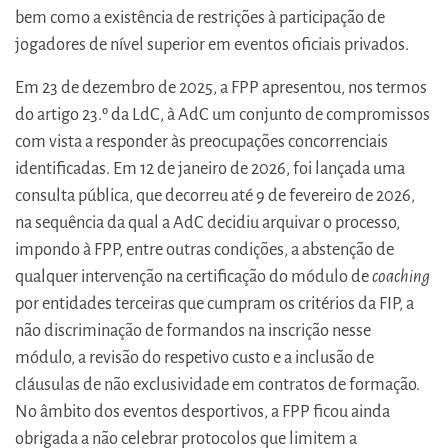
bem como a existência de restrições à participação de
jogadores de nível superior em eventos oficiais privados.
Em 23 de dezembro de 2025, a FPP apresentou, nos termos
do artigo 23.º da LdC, à AdC um conjunto de compromissos
com vista a responder às preocupações concorrenciais
identificadas. Em 12 de janeiro de 2026, foi lançada uma
consulta pública, que decorreu até 9 de fevereiro de 2026,
na sequência da qual a AdC decidiu arquivar o processo,
impondo à FPP, entre outras condições, a abstenção de
qualquer intervenção na certificação do módulo de
coaching
por entidades terceiras que cumpram os critérios da FIP, a
não discriminação de formandos na inscrição nesse
módulo, a revisão do respetivo custo e a inclusão de
cláusulas de não exclusividade em contratos de formação.
No âmbito dos eventos desportivos, a FPP ficou ainda
obrigada a não celebrar protocolos que limitem a