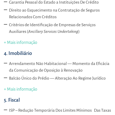
Garantia Pessoal do Estado a Instituições De Crédito
Direito ao Esquecimento na Contratação de Seguros
Relacionados Com Créditos
Critérios de Identificação de Empresas de Serviços
Auxiliares (
Ancillary Services Undertaking
)
+ Mais informação
4. Imobiliário
Arrendamento Não Habitacional — Momento da Eficácia
da Comunicação de Oposição à Renovação
Balcão Único do Prédio — Alteração Ao Regime Jurídico
+ Mais informação
5.
Fiscal
ISP – Redução Temporária Dos Limites Mínimos Das Taxas