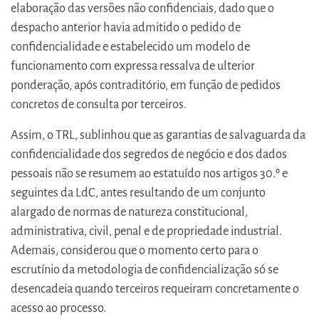
elaboração das versões não confidenciais, dado que o
despacho anterior havia admitido o pedido de
confidencialidade e estabelecido um modelo de
funcionamento com expressa ressalva de ulterior
ponderação, após contraditório, em função de pedidos
concretos de consulta por terceiros.
Assim, o TRL, sublinhou que as garantias de salvaguarda da
confidencialidade dos segredos de negócio e dos dados
pessoais não se resumem ao estatuído nos artigos 30.º e
seguintes da LdC, antes resultando de um conjunto
alargado de normas de natureza constitucional,
administrativa, civil, penal e de propriedade industrial.
Ademais, considerou que o momento certo para o
escrutínio da metodologia de confidencialização só se
desencadeia quando terceiros requeiram concretamente o
acesso ao processo.