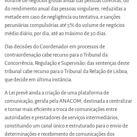
volume de negócios global anual das pessoas coletivas, ou
do rendimento anual das pessoas singulares, reduzidas a
metade em caso de negligência ou tentativa, e sanções
pecuniárias compulsórias até 5% do volume de negócios
médio diário, por dia, até ao máximo de 30 dias.
Das decisões do Coordenador em processos de
contraordenação cabe recurso para o Tribunal da
Concorrência, Regulação e Supervisão; das sentenças deste
tribunal cabe recurso para o Tribunal da Relação de Lisboa,
que decide em última instância.
A Lei prevê ainda a criação de uma plataforma de
comunicação, gerida pela ANACOM, destinada a centralizar
e tornar mais eficiente a troca de comunicações entre
autoridades e prestadores de serviços intermediários,
constituindo um canal único e estruturado para o envio de
determinações e recebimento de comunicações dos