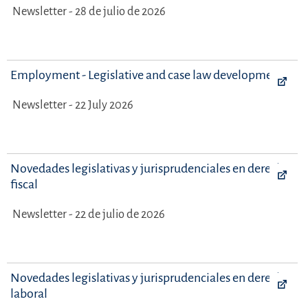
Newsletter - 28 de julio de 2026
Employment - Legislative and case law developments
Newsletter - 22 July 2026
Novedades legislativas y jurisprudenciales en derecho
fiscal
Newsletter - 22 de julio de 2026
Novedades legislativas y jurisprudenciales en derecho
laboral