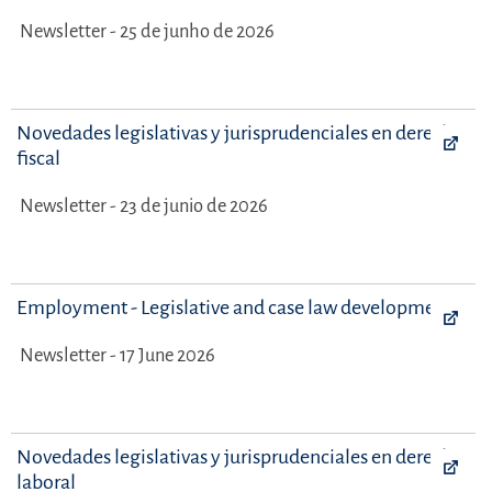
Newsletter - 25 de junho de 2026
Novedades legislativas y jurisprudenciales en derecho
fiscal
Newsletter - 23 de junio de 2026
Employment - Legislative and case law developments
Newsletter - 17 June 2026
Novedades legislativas y jurisprudenciales en derecho
laboral