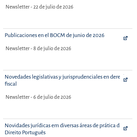
Newsletter - 22 de julio de 2026
Publicaciones en el BOCM de junio de 2026
Newsletter - 8 de julio de 2026
Novedades legislativas y jurisprudenciales en derecho
fiscal
Newsletter - 6 de julio de 2026
Novidades jurídicas em diversas áreas de prática do
Direito Português