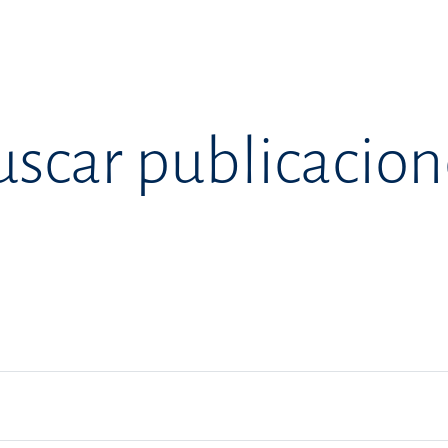
uscar publicacion