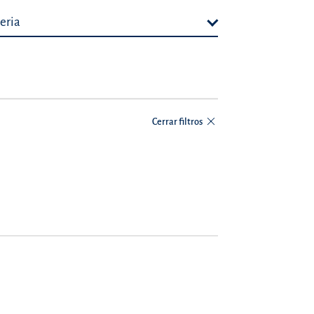
eria
Cerrar filtros