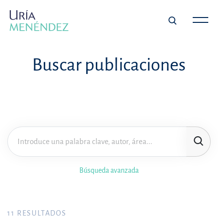
Buscar publicaciones
Búsqueda avanzada
11
RESULTADOS