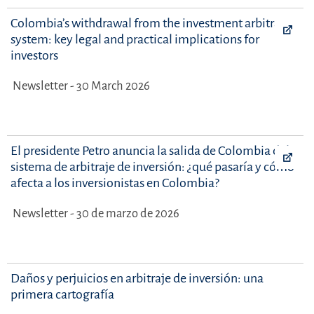
Colombia’s withdrawal from the investment arbitration
system: key legal and practical implications for
investors
Newsletter - 30 March 2026
El presidente Petro anuncia la salida de Colombia del
sistema de arbitraje de inversión: ¿qué pasaría y cómo
afecta a los inversionistas en Colombia?
Newsletter - 30 de marzo de 2026
Daños y perjuicios en arbitraje de inversión: una
primera cartografía