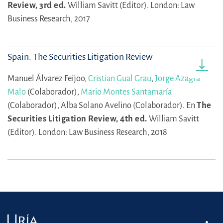
Review, 3rd ed.
William Savitt (Editor).
London: Law
Business Research, 2017
Spain. The Securities Litigation Review
Manuel Álvarez Feijoo,
Cristian Gual Grau
,
Jorge Azagra
Malo
(Colaborador),
Mario Montes Santamaría
(Colaborador),
Alba Solano Avelino (Colaborador).
En
The
Securities Litigation Review, 4th ed.
William Savitt
(Editor).
London: Law Business Research, 2018