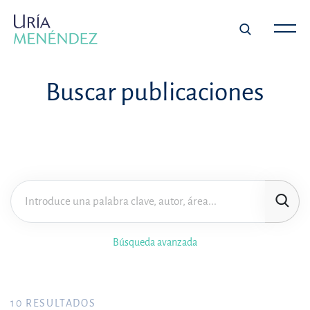
Buscar publicaciones
Búsqueda avanzada
10
RESULTADOS