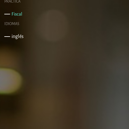
PRÁCTICA
Fiscal
IDIOMAS
inglés