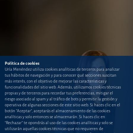
Política de cookies
Uría Menéndez utiliza cookies analíticas de terceros para analizar
tus hábitos de navegación y para conocer qué secciones suscitan
más interés, con el objetivo de mejorar las características y
funcionalidades del sitio web. Además, utilizamos cookies técnicas
propias y de terceros para recordar tus preferencias, mitigar el
riesgo asociado al spam y al tráfico de bots y permitir la gestión y
operativa de algunas secciones de este sitio web. Si haces clic en el
botón "Aceptar", aceptarás el almacenamiento de las cookies
analíticas y solo entonces se almacenarán. Si haces clic en
“Rechazar” te opondrás al uso de las cookies analíticas y solo se
utilizarán aquellas cookies técnicas que no requieren de