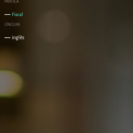
PRÁTICA
Fiscal
LÍNGUAS
inglês