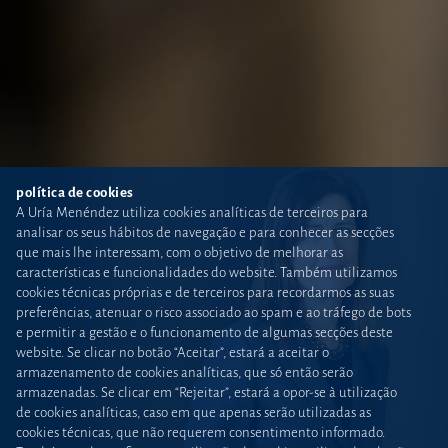
política de cookies
A Uría Menéndez utiliza cookies analíticas de terceiros para
analisar os seus hábitos de navegação e para conhecer as secções
que mais lhe interessam, com o objetivo de melhorar as
características e funcionalidades do website. Também utilizamos
cookies técnicas próprias e de terceiros para recordarmos as suas
preferências, atenuar o risco associado ao spam e ao tráfego de bots
e permitir a gestão e o funcionamento de algumas secções deste
website. Se clicar no botão “Aceitar”, estará a aceitar o
armazenamento de cookies analíticas, que só então serão
armazenadas. Se clicar em “Rejeitar”, estará a opor-se à utilização
de cookies analíticas, caso em que apenas serão utilizadas as
cookies técnicas, que não requerem consentimento informado.