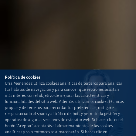
Política de cookies
Uría Menéndez utiliza cookies analíticas de terceros para analizar
tus hábitos de navegación y para conocer qué secciones suscitan
más interés, con el objetivo de mejorar las características y
funcionalidades del sitio web. Además, utilizamos cookies técnicas
propias y de terceros para recordar tus preferencias, mitigar el
riesgo asociado al spam y al tráfico de bots y permitir la gestión y
operativa de algunas secciones de este sitio web. Si haces clic en el
botón "Aceptar", aceptarás el almacenamiento de las cookies
analíticas y solo entonces se almacenarán. Si haces clic en