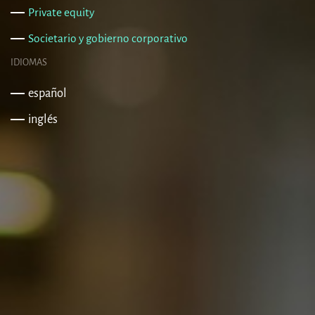
Private equity
Societario y gobierno corporativo
IDIOMAS
español
inglés