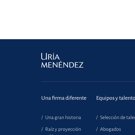
Una firma diferente
Equipos y talent
Una gran historia
Selección de tal
Raíz y proyección
Abogados