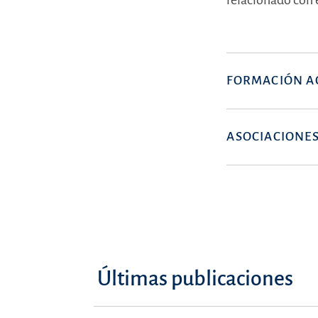
relacionado con e
FORMACIÓN A
ASOCIACIONES
Últimas publicaciones