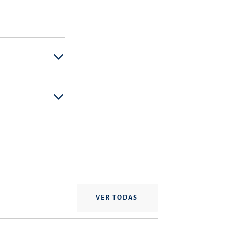
VER TODAS