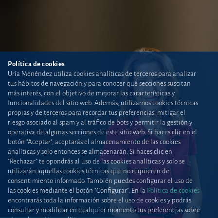
Política de cookies
Uría Menéndez utiliza cookies analíticas de terceros para analizar
tus hábitos de navegación y para conocer qué secciones suscitan
más interés, con el objetivo de mejorar las características y
funcionalidades del sitio web. Además, utilizamos cookies técnicas
propias y de terceros para recordar tus preferencias, mitigar el
riesgo asociado al spam y al tráfico de bots y permitir la gestión y
operativa de algunas secciones de este sitio web. Si haces clic en el
botón "Aceptar", aceptarás el almacenamiento de las cookies
analíticas y solo entonces se almacenarán. Si haces clic en
“Rechazar” te opondrás al uso de las cookies analíticas y solo se
utilizarán aquellas cookies técnicas que no requieren de
consentimiento informado. También puedes configurar el uso de
las cookies mediante el botón "Configurar". En la
Política de cookies
encontrarás toda la información sobre el uso de cookies y podrás
consultar y modificar en cualquier momento tus preferencias sobre