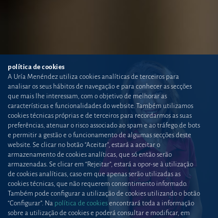
política de cookies
A Uría Menéndez utiliza cookies analíticas de terceiros para
analisar os seus hábitos de navegação e para conhecer as secções
que mais lhe interessam, com o objetivo de melhorar as
características e funcionalidades do website. Também utilizamos
cookies técnicas próprias e de terceiros para recordarmos as suas
preferências, atenuar o risco associado ao spam e ao tráfego de bots
e permitir a gestão e o funcionamento de algumas secções deste
website. Se clicar no botão “Aceitar”, estará a aceitar o
armazenamento de cookies analíticas, que só então serão
armazenadas. Se clicar em “Rejeitar”, estará a opor-se à utilização
de cookies analíticas, caso em que apenas serão utilizadas as
cookies técnicas, que não requerem consentimento informado.
Também pode configurar a utilização de cookies utilizando o botão
“Configurar”. Na
política de cookies
encontrará toda a informação
sobre a utilização de cookies e poderá consultar e modificar, em