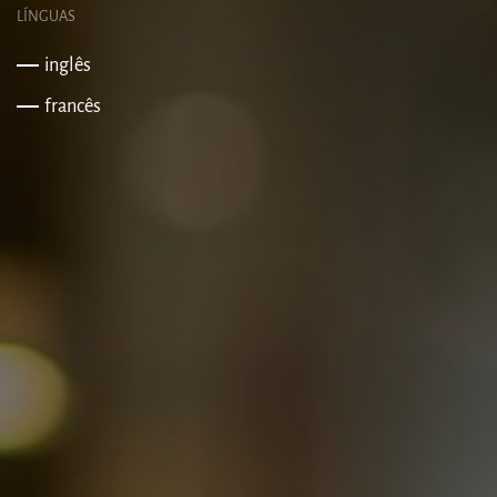
LÍNGUAS
inglês
francês