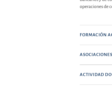
operaciones de c
FORMACIÓN A
ASOCIACIONES
ACTIVIDAD D