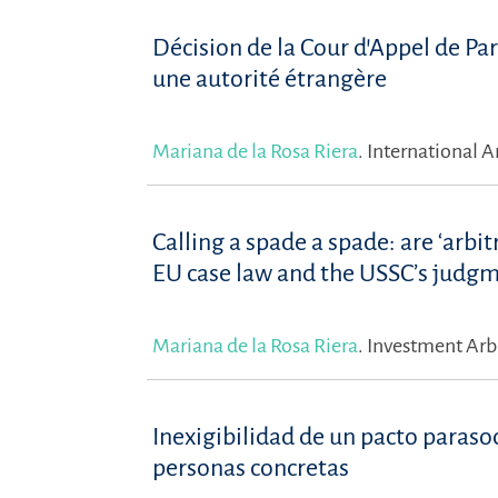
Décision de la Cour d’Appel de Par
une autorité étrangère
Mariana de la Rosa Riera
.
International A
Calling a spade a spade: are ‘arbit
EU case law and the USSC’s judgm
Mariana de la Rosa Riera
.
Investment Arb
Inexigibilidad de un pacto paraso
personas concretas