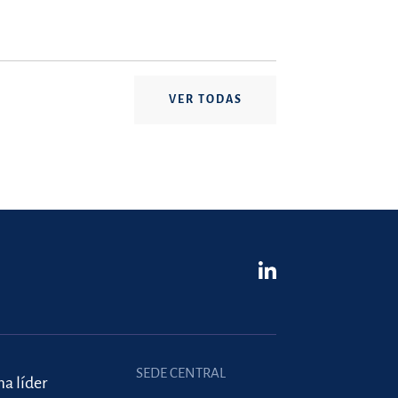
VER TODAS
SEDE CENTRAL
ma líder