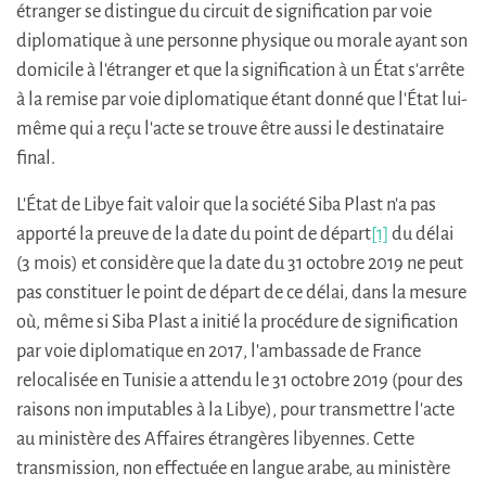
étranger se distingue du circuit de signification par voie
diplomatique à une personne physique ou morale ayant son
domicile à l'étranger et que la signification à un État s'arrête
à la remise par voie diplomatique étant donné que l'État lui-
même qui a reçu l'acte se trouve être aussi le destinataire
final.
L'État de Libye fait valoir que la société Siba Plast n'a pas
apporté la preuve de la date du point de départ
[1]
du délai
(3 mois) et considère que la date du 31 octobre 2019 ne peut
pas constituer le point de départ de ce délai, dans la mesure
où, même si Siba Plast a initié la procédure de signification
par voie diplomatique en 2017, l'ambassade de France
relocalisée en Tunisie a attendu le 31 octobre 2019 (pour des
raisons non imputables à la Libye), pour transmettre l'acte
au ministère des Affaires étrangères libyennes. Cette
transmission, non effectuée en langue arabe, au ministère