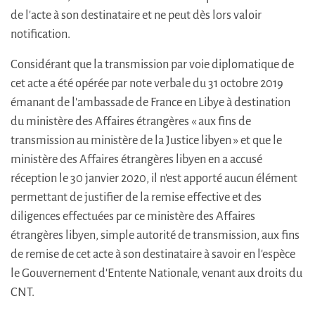
de l'acte à son destinataire et ne peut dès lors valoir
notification.
Considérant que la transmission par voie diplomatique de
cet acte a été opérée par note verbale du 31 octobre 2019
émanant de l'ambassade de France en Libye à destination
du ministère des Affaires étrangères « aux fins de
transmission au ministère de la Justice libyen » et que le
ministère des Affaires étrangères libyen en a accusé
réception le 30 janvier 2020, il n'est apporté aucun élément
permettant de justifier de la remise effective et des
diligences effectuées par ce ministère des Affaires
étrangères libyen, simple autorité de transmission, aux fins
de remise de cet acte à son destinataire à savoir en l'espèce
le Gouvernement d'Entente Nationale, venant aux droits du
CNT.