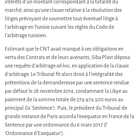
intérêts d'un montant correspondant à la totalité du
marché, ainsi qu'une clause relative à la résolution des
litiges prévoyant de soumettre tout éventuel litige à
l'arbitrage en Tunisie suivant les règles du Code de
l'arbitrage tunisien.
Estimant que le CNT avait manqué à ses obligations en
vertu des Contrats et de leurs avenants, Siba Plast déposa
une requête d'arbitrage
ad hoc
, en application de la clause
d'arbitrage. Le Tribunal fit alors droit à l'intégralité des
prétentions de la demanderesse par une sentence rendue
par défaut le 28 novembre 2014, condamnant la Libye au
paiement de la somme totale de 279.974.500 euros au
principal (la 'Sentence'). Puis, le président du Tribunal de
grande instance de Paris accorda l'exequatur en France de la
Sentence par une ordonnance du 6 mars 2017 (l'
'Ordonnance d'Exequatur').