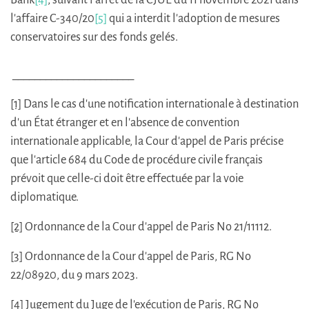
l'affaire C-340/20
[5]
qui a interdit l'adoption de mesures
conservatoires sur des fonds gelés.
______________________
[1]
Dans le cas d'une notification internationale à destination
d'un État étranger et en l'absence de convention
internationale applicable, la Cour d'appel de Paris précise
que l'article 684 du Code de procédure civile français
prévoit que celle-ci doit être effectuée par la voie
diplomatique.
[2]
Ordonnance de la Cour d'appel de Paris No 21/11112.
[3]
Ordonnance de la Cour d'appel de Paris, RG No
22/08920, du 9 mars 2023.
[4]
Jugement du Juge de l'exécution de Paris, RG No