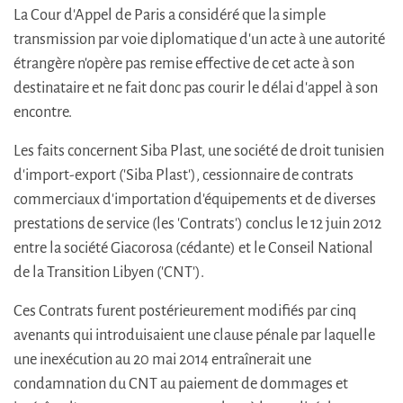
La Cour d'Appel de Paris a considéré que la simple
transmission par voie diplomatique d'un acte à une autorité
étrangère n'opère pas remise effective de cet acte à son
destinataire et ne fait donc pas courir le délai d'appel à son
encontre.
Les faits concernent Siba Plast, une société de droit tunisien
d'import-export ('Siba Plast'), cessionnaire de contrats
commerciaux d'importation d'équipements et de diverses
prestations de service (les 'Contrats') conclus le 12 juin 2012
entre la société Giacorosa (cédante) et le Conseil National
de la Transition Libyen ('CNT').
Ces Contrats furent postérieurement modifiés par cinq
avenants qui introduisaient une clause pénale par laquelle
une inexécution au 20 mai 2014 entraînerait une
condamnation du CNT au paiement de dommages et