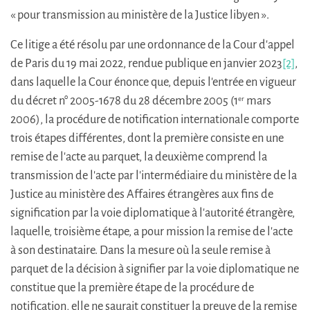
« pour transmission au ministère de la Justice libyen ».
Ce litige a été résolu par une ordonnance de la Cour d'appel
de Paris du 19 mai 2022, rendue publique en janvier 2023
[2]
,
dans laquelle la Cour énonce que, depuis l'entrée en vigueur
du décret n° 2005-1678 du 28 décembre 2005 (1
mars
er
2006), la procédure de notification internationale comporte
trois étapes différentes, dont la première consiste en une
remise de l'acte au parquet, la deuxième comprend la
transmission de l'acte par l'intermédiaire du ministère de la
Justice au ministère des Affaires étrangères aux fins de
signification par la voie diplomatique à l'autorité étrangère,
laquelle, troisième étape, a pour mission la remise de l'acte
à son destinataire. Dans la mesure où la seule remise à
parquet de la décision à signifier par la voie diplomatique ne
constitue que la première étape de la procédure de
notification, elle ne saurait constituer la preuve de la remise