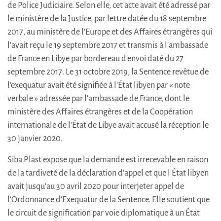
de Police Judiciaire. Selon elle, cet acte avait été adressé par
le ministère de la Justice, par lettre datée du 18 septembre
2017, au ministère de l'Europe et des Affaires étrangères qui
l'avait reçu le 19 septembre 2017 et transmis à l'ambassade
de France en Libye par bordereau d'envoi daté du 27
septembre 2017. Le 31 octobre 2019, la Sentence revêtue de
l'exequatur avait été signifiée à l'État libyen par « note
verbale » adressée par l'ambassade de France, dont le
ministère des Affaires étrangères et de la Coopération
internationale de l'État de Libye avait accusé la réception le
30 janvier 2020.
Siba Plast expose que la demande est irrecevable en raison
de la tardiveté de la déclaration d'appel et que l'État libyen
avait jusqu'au 30 avril 2020 pour interjeter appel de
l'Ordonnance d'Exequatur de la Sentence. Elle soutient que
le circuit de signification par voie diplomatique à un État