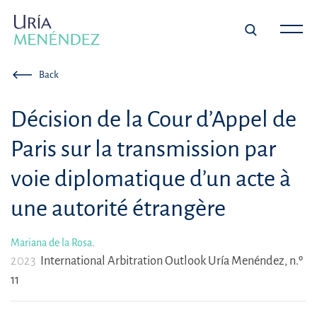
Back
Décision de la Cour d’Appel de
Paris sur la transmission par
voie diplomatique d’un acte à
une autorité étrangère
Mariana de la Rosa
.
2023
International Arbitration Outlook Uría Menéndez, n.º
11