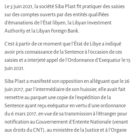
Le 3 juin 2021, la société Siba Plast fit pratiquer des saisies
sur des comptes ouverts par des entités qualifiées
d'émanations de l'État libyen, la Libyan Investment
Authority et la Libyan Foreign Bank.
C'est à partir de ce moment que l'État de Libye a indiqué
avoir pris connaissance de la Sentence à l'occasion de ces
saisies et a interjeté appel de l'Ordonnance d'Exequatur le 15
juin 2021.
Siba Plast a manifesté son opposition en alléguant que le 26
juin 2017, par l'intermédiaire de son huissier, elle avait fait
remettre au parquet une copie de l'expédition de la
Sentence ayant reçu exéquatur en vertu d'une ordonnance
du 6 mars 2017, en vue de sa transmission à l'étranger pour
notification au Gouvernement d'Entente Nationale (venant
aux droits du CNT), au ministère de la Justice et à l'Organe