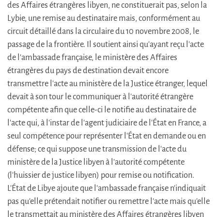
des Affaires étrangères libyen, ne constituerait pas, selon la
Lybie, une remise au destinataire mais, conformément au
circuit détaillé dans la circulaire du 10 novembre 2008, le
passage de la frontière. Il soutient ainsi qu'ayant reçu l'acte
de l'ambassade française, le ministère des Affaires
étrangères du pays de destination devait encore
transmettre l'acte au ministère de la Justice étranger, lequel
devait à son tour le communiquer à l'autorité étrangère
compétente afin que celle-ci le notifie au destinataire de
l'acte qui, à l'instar de l'agent judiciaire de l'État en France, a
seul compétence pour représenter l'État en demande ou en
défense; ce qui suppose une transmission de l'acte du
ministère de la Justice libyen à l'autorité compétente
(l'huissier de justice libyen) pour remise ou notification.
L'État de Libye ajoute que l'ambassade française n'indiquait
pas qu'elle prétendait notifier ou remettre l'acte mais qu'elle
le transmettait au ministère des Affaires étrangères libyen