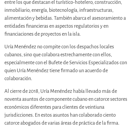
entre los que destacan el turístico-hotelero, construcción,
inmobiliario, energía, biotecnología, infraestructuras,
alimentación y bebidas. También abarca el asesoramiento a
entidades financieras en aspectos regulatorios y en
financiaciones de proyectos en la isla.
Uría Menéndez no compite con los despachos locales
cubanos, sino que colabora estrechamente con ellos,
especialmente con el Bufete de Servicios Especializados con
quien Uría Menéndez tiene firmado un acuerdo de
colaboración.
Al cierre de 2018, Uría Menéndez había llevado más de
noventa asuntos de componente cubano en catorce sectores
económicos diferentes para clientes de veintiuna
jurisdicciones. En estos asuntos han colaborado ciento
catorce abogados de varias áreas de práctica de la firma.