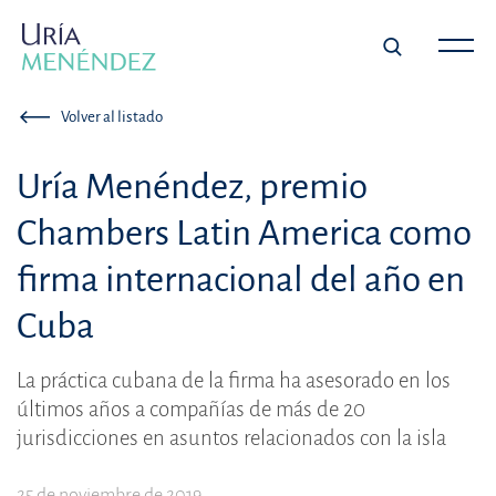
Volver al listado
Uría Menéndez, premio
Chambers Latin America como
firma internacional del año en
Cuba
La práctica cubana de la firma ha asesorado en los
últimos años a compañías de más de 20
jurisdicciones en asuntos relacionados con la isla
25 de noviembre de 2019