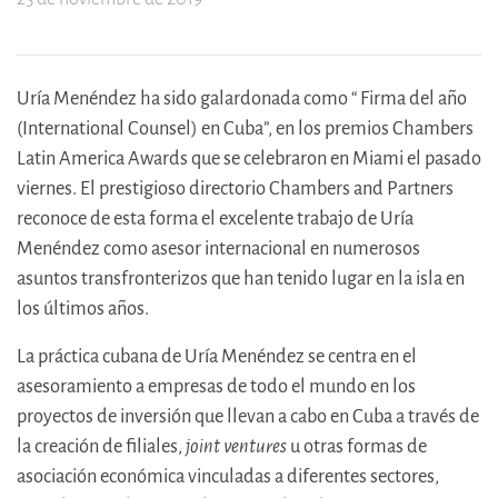
Uría Menéndez ha sido galardonada como “ Firma del año
(International Counsel) en Cuba”, en los premios Chambers
Latin America Awards que se celebraron en Miami el pasado
viernes. El prestigioso directorio Chambers and Partners
reconoce de esta forma el excelente trabajo de Uría
Menéndez como asesor internacional en numerosos
asuntos transfronterizos que han tenido lugar en la isla en
los últimos años.
La práctica cubana de Uría Menéndez se centra en el
asesoramiento a empresas de todo el mundo en los
proyectos de inversión que llevan a cabo en Cuba a través de
la creación de filiales,
joint ventures
u otras formas de
asociación económica vinculadas a diferentes sectores,