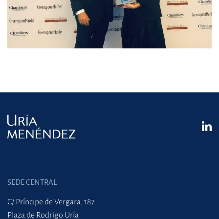
SEDE CENTRAL
C/ Príncipe de Vergara, 187
Plaza de Rodrigo Uría