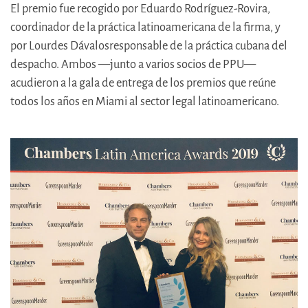
El premio fue recogido por Eduardo Rodríguez-Rovira,
coordinador de la práctica latinoamericana de la firma, y
por Lourdes Dávalosresponsable de la práctica cubana del
despacho. Ambos —junto a varios socios de PPU—
acudieron a la gala de entrega de los premios que reúne
todos los años en Miami al sector legal latinoamericano.