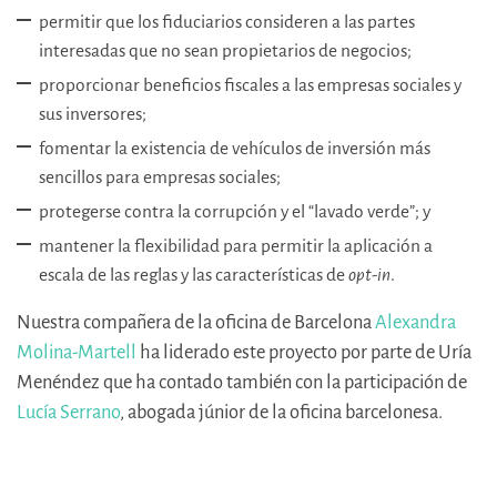
permitir que los fiduciarios consideren a las partes
interesadas que no sean propietarios de negocios;
proporcionar beneficios fiscales a las empresas sociales y
sus inversores;
fomentar la existencia de vehículos de inversión más
sencillos para empresas sociales;
protegerse contra la corrupción y el “lavado verde”; y
mantener la flexibilidad para permitir la aplicación a
escala de las reglas y las características de
opt-in
.
Nuestra compañera de la oficina de Barcelona
Alexandra
Molina-Martell
ha liderado este proyecto por parte de Uría
Menéndez que ha contado también con la participación de
Lucía Serrano
, abogada júnior de la oficina barcelonesa.