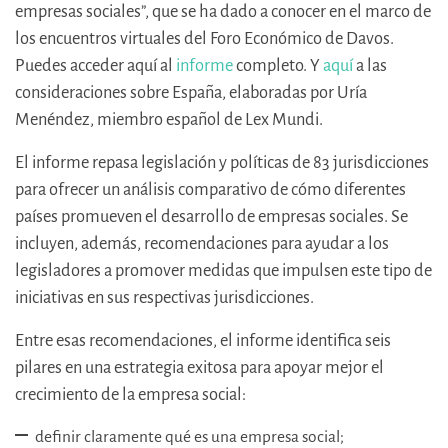
empresas sociales”, que se ha dado a conocer en el marco de
los encuentros virtuales del Foro Económico de Davos.
Puedes acceder aquí al
informe
completo. Y
aquí
a las
consideraciones sobre España, elaboradas por Uría
Menéndez, miembro español de Lex Mundi.
El informe repasa legislación y políticas de 83 jurisdicciones
para ofrecer un análisis comparativo de cómo diferentes
países promueven el desarrollo de empresas sociales. Se
incluyen, además, recomendaciones para ayudar a los
legisladores a promover medidas que impulsen este tipo de
iniciativas en sus respectivas jurisdicciones.
Entre esas recomendaciones, el informe identifica seis
pilares en una estrategia exitosa para apoyar mejor el
crecimiento de la empresa social:
definir claramente qué es una empresa social;