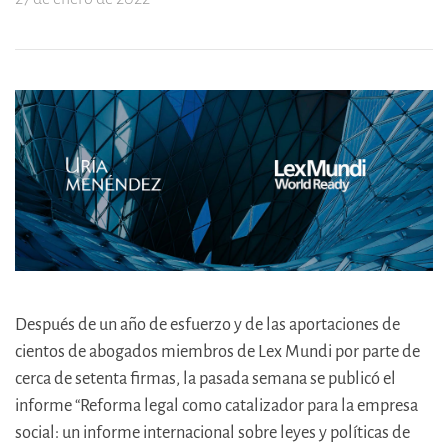
Después de un año de esfuerzo y de las aportaciones de
cientos de abogados miembros de Lex Mundi por parte de
cerca de setenta firmas, la pasada semana se publicó el
informe “Reforma legal como catalizador para la empresa
social: un informe internacional sobre leyes y políticas de