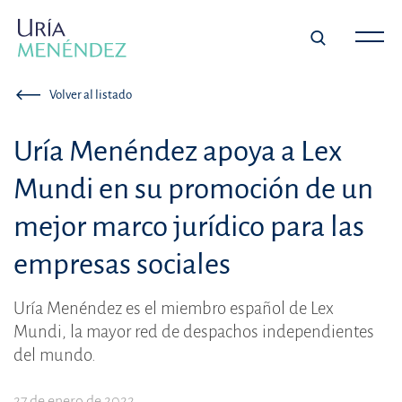
Volver al listado
Uría Menéndez apoya a Lex
Mundi en su promoción de un
mejor marco jurídico para las
empresas sociales
Uría Menéndez es el miembro español de Lex
Mundi, la mayor red de despachos independientes
del mundo.
27 de enero de 2022