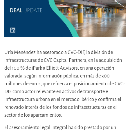
Uría Menéndez ha asesorado a CVC-DIF, la división de
infraestructuras de CVC Capital Partners, en la adquisición
del 100 % de iPark a Elliott Advisors, en una operación
valorada, según información pública, en más de 300
millones de euros, que refuerza el posicionamiento de CVC-
DIF como actor relevante en activos de transporte e
infraestructura urbana en el mercado ibérico y confirma el
renovado interés de los fondos de infraestructuras en el
sector de los aparcamientos.
El asesoramiento legal integral ha sido prestado por un