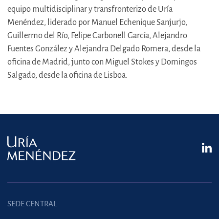
equipo multidisciplinar y transfronterizo de Uría
Menéndez, liderado por Manuel Echenique Sanjurjo,
Guillermo del Río, Felipe Carbonell García, Alejandro
Fuentes González y Alejandra Delgado Romera, desde la
oficina de Madrid, junto con Miguel Stokes y Domingos
Salgado, desde la oficina de Lisboa.
SEDE CENTRAL