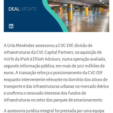
A Uría Menéndez assessorou a CVC-DIF, divisão de
infraestruturas da CVC Capital Partners, na aquisição de
100% da iPark à Elliott Advisors, numa operação avaliada,
segundo informação pública, em mais de 300 milhões de
euros. A transação reforça o posicionamento da CVC-DIF
enquanto interveniente relevante no domínio dos ativos de
transporte e das infraestruturas urbanas no mercado ibérico
e confirma o renovado interesse dos fundos de
infraestruturas no setor dos parques de estacionamento.
A assessoria jurídica integral foi prestada por uma equipa