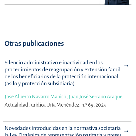
Otras publicaciones
Silencio administrativo e inactividad en los
procedimientos de reagrupación y extensión familiar
de los beneficiarios de la protección internacional
(asilo y protección subsidiaria)
José Alberto Navarro Manich
,
Juan José Serrano Araque
.
Actualidad Jurídica Uría Menéndez, n.º 69, 2025
Novedades introducidas en la normativa societaria por
la Ley Orgánica de representación paritaria y presencia