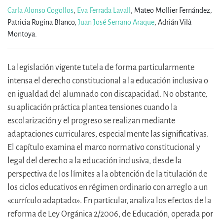
Carla Alonso Cogollos
,
Eva Ferrada Lavall
,
Mateo Mollier Fernández,
Patricia Rogina Blanco,
Juan José Serrano Araque
,
Adrián Vilà
Montoya.
La legislación vigente tutela de forma particularmente
intensa el derecho constitucional a la educación inclusiva o
en igualdad del alumnado con discapacidad. No obstante,
su aplicación práctica plantea tensiones cuando la
escolarización y el progreso se realizan mediante
adaptaciones curriculares, especialmente las significativas.
El capítulo examina el marco normativo constitucional y
legal del derecho a la educación inclusiva, desde la
perspectiva de los límites a la obtención de la titulación de
los ciclos educativos en régimen ordinario con arreglo a un
«currículo adaptado». En particular, analiza los efectos de la
reforma de Ley Orgánica 2/2006, de Educación, operada por