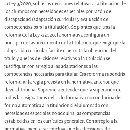
la Ley 3/2020, sobre las decisiones relativas a la titulación de
los alumnos con necesidades especiales por razón de
discapacidad (adaptación curricular y evaluación de
competencias para la titulación). Se plantea que, tras la
reforma de la Ley 3/2020, la normativa configura un
principio de favorecimiento de la titulación, que exige que la
adaptación curricular facilite o permita la obtención del
título y que las de- cisiones relativas a la titulación se
justifiquen con arreglo a las adaptaciones a las
competencias necesarias para titular. Esa reforma supondría
reformular la regla prevista en la normativa anterior, que
llevó al Tribunal Supremo a entender que la superación de
todas las asignaturas del ciclo formativo no conduciría de
forma automática a la titulación si el alumnado con
necesidades especiales no adquiría las competencias
establecidas en los currículos generales. Con arreglo a la
normativa vigente, se concluye que las decisiones de