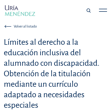
Volver al listado
Límites al derecho a la
educación inclusiva del
alumnado con discapacidad.
Obtención de la titulación
mediante un currículo
adaptado a necesidades
especiales