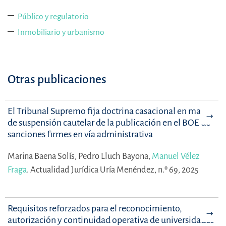
Público y regulatorio
Inmobiliario y urbanismo
Otras publicaciones
El Tribunal Supremo fija doctrina casacional en materia
de suspensión cautelar de la publicación en el BOE de
sanciones firmes en vía administrativa
Marina Baena Solís,
Pedro Lluch Bayona,
Manuel Vélez
Fraga
.
Actualidad Jurídica Uría Menéndez, n.º 69, 2025
Requisitos reforzados para el reconocimiento,
autorización y continuidad operativa de universidades