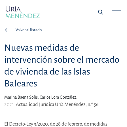
Volver al listado
Nuevas medidas de
intervención sobre el mercado
de vivienda de las Islas
Baleares
Marina Baena Solís,
Carlos Lora González.
2021
Actualidad Jurídica Uría Menéndez, n.º 56
El Decreto-Ley 3/2020, de 28 de febrero, de medidas