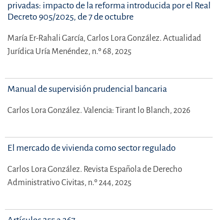
privadas: impacto de la reforma introducida por el Real
Decreto 905/2025, de 7 de octubre
María Er-Rahali García,
Carlos Lora González.
Actualidad
Jurídica Uría Menéndez, n.º 68, 2025
Manual de supervisión prudencial bancaria
Carlos Lora González.
Valencia: Tirant lo Blanch, 2026
El mercado de vivienda como sector regulado
Carlos Lora González.
Revista Española de Derecho
Administrativo Civitas, n.º 244, 2025