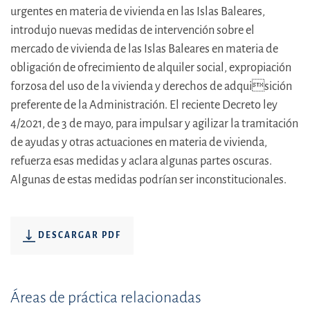
urgentes en materia de vivienda en las Islas Baleares,
introdujo nuevas medidas de intervención sobre el
mercado de vivienda de las Islas Baleares en materia de
obligación de ofrecimiento de alquiler social, expropiación
forzosa del uso de la vivienda y derechos de adquisición
preferente de la Administración. El reciente Decreto ley
4/2021, de 3 de mayo, para impulsar y agilizar la tramitación
de ayudas y otras actuaciones en materia de vivienda,
refuerza esas medidas y aclara algunas partes oscuras.
Algunas de estas medidas podrían ser inconstitucionales.
DESCARGAR PDF
Áreas de práctica relacionadas