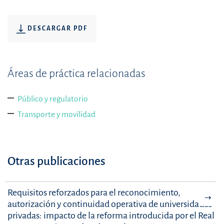
DESCARGAR PDF
Áreas de práctica relacionadas
Público y regulatorio
Transporte y movilidad
Otras publicaciones
Requisitos reforzados para el reconocimiento,
autorización y continuidad operativa de universidades
privadas: impacto de la reforma introducida por el Real