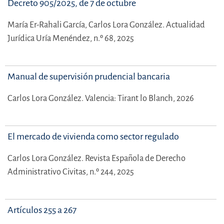
Decreto 905/2025, de 7 de octubre
María Er-Rahali García,
Carlos Lora González.
Actualidad
Jurídica Uría Menéndez, n.º 68, 2025
Manual de supervisión prudencial bancaria
Carlos Lora González.
Valencia: Tirant lo Blanch, 2026
El mercado de vivienda como sector regulado
Carlos Lora González.
Revista Española de Derecho
Administrativo Civitas, n.º 244, 2025
Artículos 255 a 267