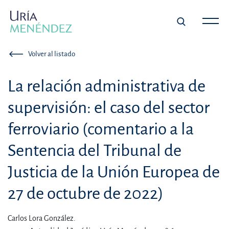
Volver al listado
La relación administrativa de
supervisión: el caso del sector
ferroviario (comentario a la
Sentencia del Tribunal de
Justicia de la Unión Europea de
27 de octubre de 2022)
Carlos Lora González.