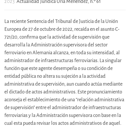
2023
Actualidad Jurídica Uría Menéndez, n.º 61
La reciente Sentencia del Tribunal de Justicia de la Unión
Europea de 27 de octubre de 2022, recaída en el asunto C-
721/20, confirma que la actividad de supervisión que
desarrolla la Administración supervisora del sector
ferroviario en Alemania alcanza, en toda su intensidad, al
administrador de infraestructuras ferroviarias. La singular
función que este agente desempeña o su condición de
entidad pública no altera su sujeción a la actividad
administrativa de supervisión, aun cuando actúa mediante
el dictado de actos administrativos. Este pronunciamiento
aconseja el establecimiento de una “relación administrativa
de supervisión” entre el administrador de infraestructuras
ferroviarias y la Administración supervisora con base en la
cual esta pueda revisar los actos administrativos de aquel.