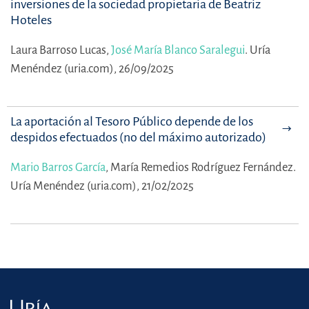
inversiones de la sociedad propietaria de Beatriz
Hoteles
Laura Barroso Lucas,
José María Blanco Saralegui
.
Uría
Menéndez (uria.com), 26/09/2025
La aportación al Tesoro Público depende de los
despidos efectuados (no del máximo autorizado)
Mario Barros García
,
María Remedios Rodríguez Fernández.
Uría Menéndez (uria.com), 21/02/2025