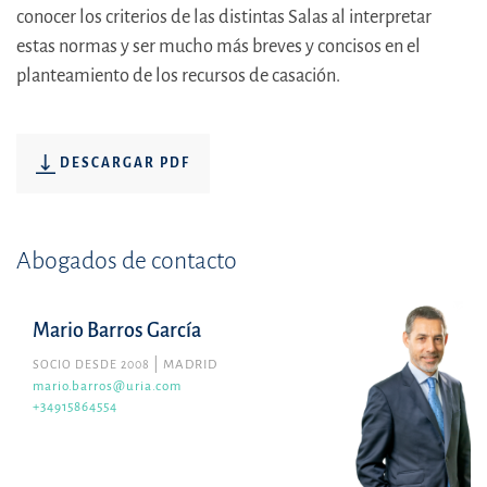
conocer los criterios de las distintas Salas al interpretar
estas normas y ser mucho más breves y concisos en el
planteamiento de los recursos de casación.
DESCARGAR PDF
Abogados de contacto
Mario Barros García
SOCIO DESDE 2008
MADRID
mario.barros@uria.com
+34915864554