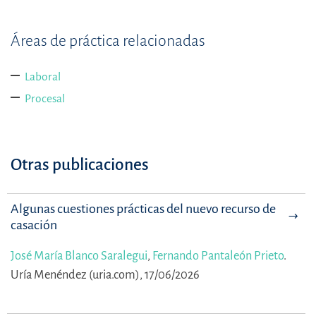
Áreas de práctica relacionadas
Laboral
Procesal
Otras publicaciones
Algunas cuestiones prácticas del nuevo recurso de
casación
José María Blanco Saralegui
,
Fernando Pantaleón Prieto
.
Uría Menéndez (uria.com), 17/06/2026