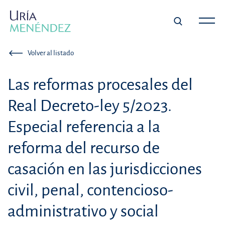
Volver al listado
Las reformas procesales del
Real Decreto-ley 5/2023.
Especial referencia a la
reforma del recurso de
casación en las jurisdicciones
civil, penal, contencioso-
administrativo y social