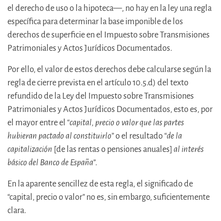
el derecho de uso o la hipoteca—, no hay en la ley una regla
específica para determinar la base imponible de los
derechos de superficie en el Impuesto sobre Transmisiones
Patrimoniales y Actos Jurídicos Documentados.
Por ello, el valor de estos derechos debe calcularse según la
regla de cierre prevista en el artículo 10.5.d) del texto
refundido de la Ley del Impuesto sobre Transmisiones
Patrimoniales y Actos Jurídicos Documentados, esto es, por
el mayor entre el “
capital, precio o valor que las partes
hubieran pactado al constituirlo
” o el resultado “
de la
capitalización
[de las rentas o pensiones anuales]
al interés
básico del Banco de España
”.
En la aparente sencillez de esta regla, el significado de
“capital, precio o valor” no es, sin embargo, suficientemente
clara.