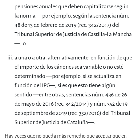
pensiones anuales que deben capitalizarse según
la norma —por ejemplo, según la sentencia núm.
48 de 13 de febrero de 2019 (rec. 342/2017) del
Tribunal Superior de Justicia de Castilla-La Mancha
—; o
a una o a otra, alternativamente, en función de que
el importe de los cánones sea variable o no esté
determinado —por ejemplo, si se actualiza en
función del IPC—, si es que esto tiene algún
sentido —entre otras, sentencias núm. 436 de 26
de mayo de 2016 (rec. 342/2014) y núm. 352 de 19
de septiembre de 2019 (rec. 352/2016) del Tribunal
Superior de Justicia de Cataluña—.
Hay veces que no queda más remedio que aceptar que en