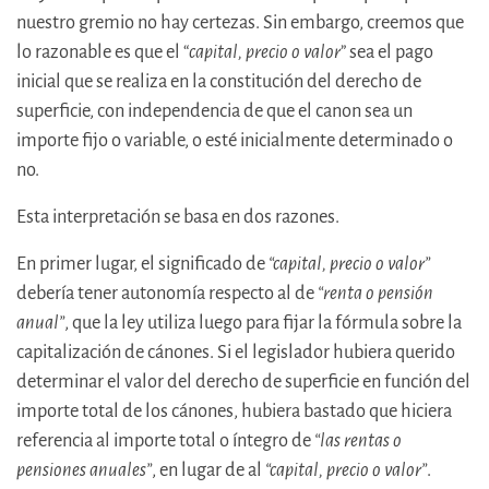
nuestro gremio no hay certezas. Sin embargo, creemos que
lo razonable es que el “
capital, precio o valor
” sea el pago
inicial que se realiza en la constitución del derecho de
superficie, con independencia de que el canon sea un
importe fijo o variable, o esté inicialmente determinado o
no.
Esta interpretación se basa en dos razones.
En primer lugar, el significado de
“capital, precio o valor”
debería tener autonomía respecto al de
“renta o pensión
anual”
, que la ley utiliza luego para fijar la fórmula sobre la
capitalización de cánones. Si el legislador hubiera querido
determinar el valor del derecho de superficie en función del
importe total de los cánones, hubiera bastado que hiciera
referencia al importe total o íntegro de
“las rentas o
pensiones anuales”
, en lugar de al
“capital, precio o valor”
.