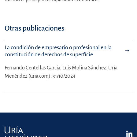
Otras publicaciones
La condición de empresario o profesional en la
constitución de derechos de superficie
Fernando Centellas García,
Luis Molina Sánchez.
Uría
Menéndez (uria.com), 31/10/2024