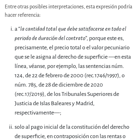
Entre otras posibles interpretaciones, esta expresión podría
hacer referencia:
a “
la cantidad total que debe satisfacerse en todo el
periodo de duración del contrato
”, porque este es,
precisamente, el precio total o el valor pecuniario
que se le asigna al derecho de superficie —en esta
línea, véanse, por ejemplo, las sentencias núm.
124, de 22 de febrero de 2000 (rec.1746/1997), o
núm. 785, de 28 de diciembre de 2020
(rec.17/2019), de los Tribunales Superiores de
Justicia de Islas Baleares y Madrid,
respectivamente—;
solo al pago inicial de la constitución del derecho
de superficie, en contraposición con las rentas o