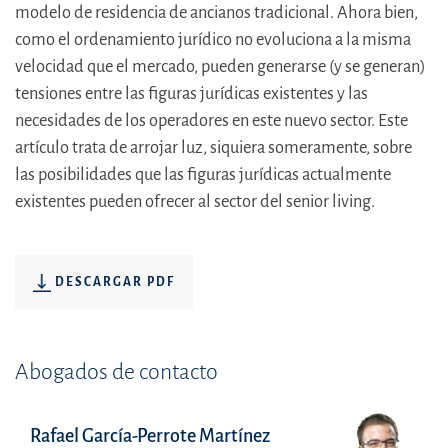
modelo de residencia de ancianos tradicional. Ahora bien,
como el ordenamiento jurídico no evoluciona a la misma
velocidad que el mercado, pueden generarse (y se generan)
tensiones entre las figuras jurídicas existentes y las
necesidades de los operadores en este nuevo sector. Este
artículo trata de arrojar luz, siquiera someramente, sobre
las posibilidades que las figuras jurídicas actualmente
existentes pueden ofrecer al sector del senior living.
DESCARGAR PDF
Abogados de contacto
Rafael García-Perrote Martínez