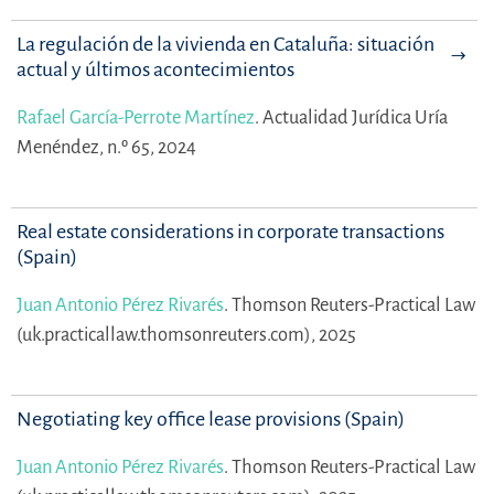
La regulación de la vivienda en Cataluña: situación
actual y últimos acontecimientos
Rafael García-Perrote Martínez
.
Actualidad Jurídica Uría
Menéndez, n.º 65, 2024
Real estate considerations in corporate transactions
(Spain)
Juan Antonio Pérez Rivarés
.
Thomson Reuters-Practical Law
(uk.practicallaw.thomsonreuters.com), 2025
Negotiating key office lease provisions (Spain)
Juan Antonio Pérez Rivarés
.
Thomson Reuters-Practical Law