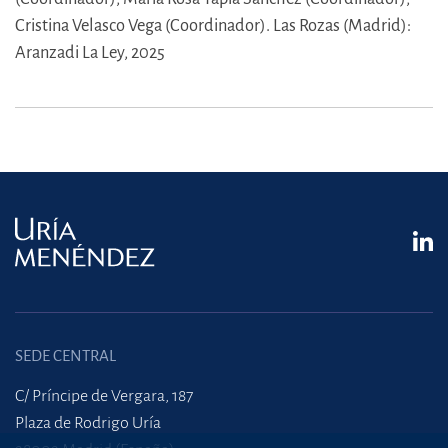
Cristina Velasco Vega (Coordinador).
Las Rozas (Madrid):
Aranzadi La Ley, 2025
SEDE CENTRAL
C/ Príncipe de Vergara, 187
Plaza de Rodrigo Uría