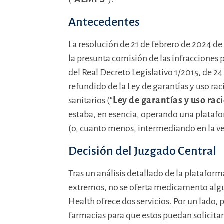
Antecedentes
La resolución de 21 de febrero de 2024 
la presunta comisión de las infracciones pre
del Real Decreto Legislativo 1/2015, de 24 
refundido de la Ley de garantías y uso r
sanitarios (“
Ley de garantías y uso rac
estaba, en esencia, operando una plataf
(o, cuanto menos, intermediando en la ve
Decisión del Juzgado Central
Tras un análisis detallado de la platafor
extremos, no se oferta medicamento algu
Health ofrece dos servicios. Por un lado, p
farmacias para que estos puedan solicitar