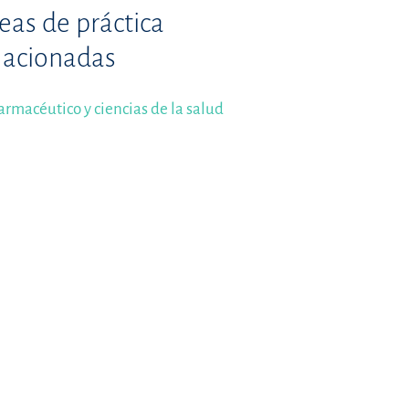
eas de práctica
lacionadas
armacéutico y ciencias de la salud