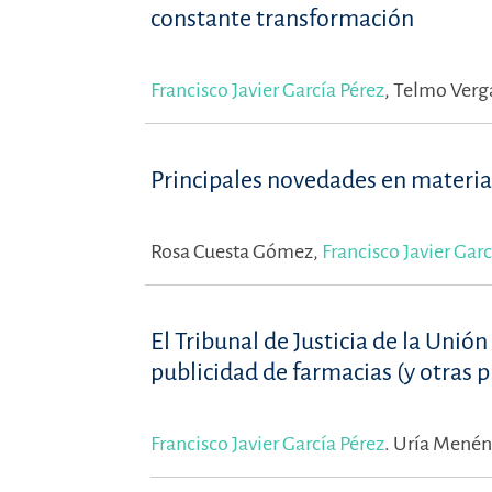
constante transformación
Francisco Javier García Pérez
,
Telmo Verga
Principales novedades en materi
Rosa Cuesta Gómez,
Francisco Javier Garc
El Tribunal de Justicia de la Unió
publicidad de farmacias (y otras 
Francisco Javier García Pérez
.
Uría Menénd