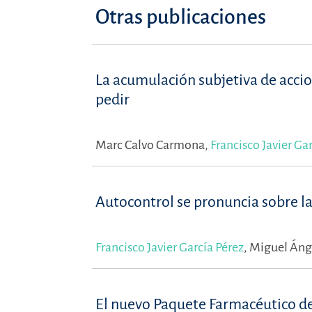
Otras publicaciones
La acumulación subjetiva de accion
pedir
Marc Calvo Carmona,
Francisco Javier Ga
Autocontrol se pronuncia sobre l
Francisco Javier García Pérez
,
Miguel Áng
El nuevo Paquete Farmacéutico de 