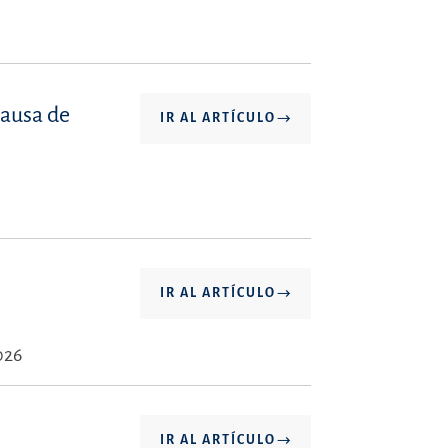
causa de
IR AL ARTÍCULO
IR AL ARTÍCULO
026
n
IR AL ARTÍCULO