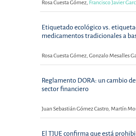
Rosa Cuesta Gómez,
Francisco Javier Garc
Etiquetado ecológico vs. etiqueta
medicamentos tradicionales a bas
Rosa Cuesta Gómez,
Gonzalo Mesalles G
Reglamento DORA: un cambio de p
sector financiero
Juan Sebastián Gómez Castro,
Martín Mont
El TJUE confirma que está prohibi