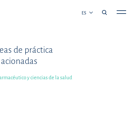
ES
eas de práctica
lacionadas
armacéutico y ciencias de la salud