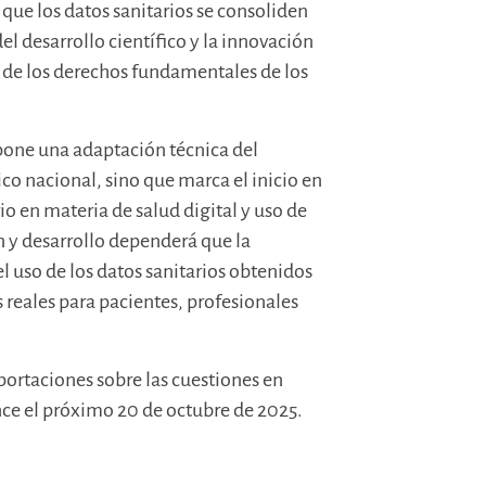
r que los datos sanitarios se consoliden
el desarrollo científico y la innovación
n de los derechos fundamentales de los
upone una adaptación técnica del
o nacional, sino que marca el inicio en
 en materia de salud digital y uso de
ón y desarrollo dependerá que la
 el uso de los datos sanitarios obtenidos
 reales para pacientes, profesionales
portaciones sobre las cuestiones en
nce el próximo 20 de octubre de 2025.