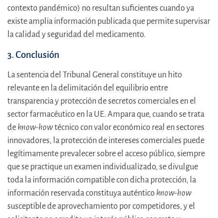
contexto pandémico) no resultan suficientes cuando ya
existe amplia información publicada que permite supervisar
la calidad y seguridad del medicamento.
3. Conclusión
La sentencia del Tribunal General constituye un hito
relevante en la delimitación del equilibrio entre
transparencia y protección de secretos comerciales en el
sector farmacéutico en la UE. Ampara que, cuando se trata
de
know-how
técnico con valor económico real en sectores
innovadores, la protección de intereses comerciales puede
legítimamente prevalecer sobre el acceso público, siempre
que se practique un examen individualizado, se divulgue
toda la información compatible con dicha protección, la
información reservada constituya auténtico
know-how
susceptible de aprovechamiento por competidores, y el