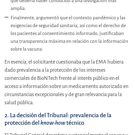
que debería haber conducido a una divulgación más
amplia.
Finalmente, argumentó que el contexto pandémico y las
exigencias de seguridad sanitaria, así como el derecho de
los pacientes al consentimiento informado, justificaban
una transparencia máxima en relación con la información
sobre la vacuna.
En esencia, el solicitante cuestionaba que la EMA hubiera
dado prevalencia a la protección de los intereses
comerciales de BioNTech frente al interés público en el
acceso a información sobre un medicamento autorizado en
circunstancias excepcionales y de gran relevancia para la
salud pública.
2. La decisión del Tribunal: prevalencia de la
protección del
know-how
técnico