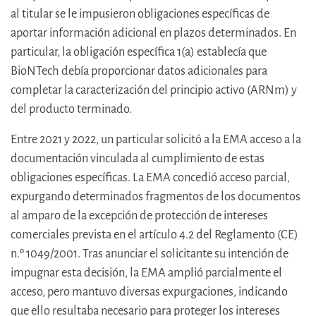
al titular se le impusieron obligaciones específicas de
aportar información adicional en plazos determinados. En
particular, la obligación específica 1(a) establecía que
BioNTech debía proporcionar datos adicionales para
completar la caracterización del principio activo (ARNm) y
del producto terminado.
Entre 2021 y 2022, un particular solicitó a la EMA acceso a la
documentación vinculada al cumplimiento de estas
obligaciones específicas. La EMA concedió acceso parcial,
expurgando determinados fragmentos de los documentos
al amparo de la excepción de protección de intereses
comerciales prevista en el artículo 4.2 del Reglamento (CE)
n.º 1049/2001. Tras anunciar el solicitante su intención de
impugnar esta decisión, la EMA amplió parcialmente el
acceso, pero mantuvo diversas expurgaciones, indicando
que ello resultaba necesario para proteger los intereses