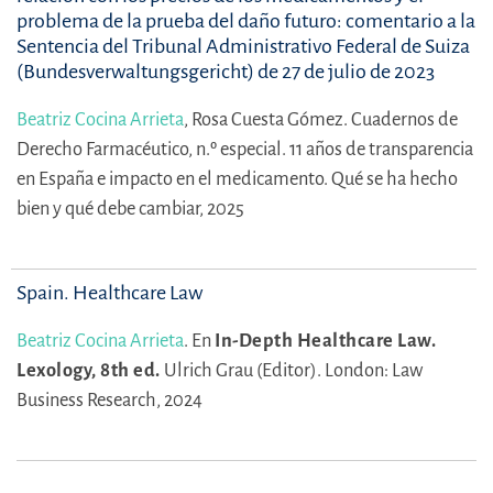
problema de la prueba del daño futuro: comentario a la
Sentencia del Tribunal Administrativo Federal de Suiza
(Bundesverwaltungsgericht) de 27 de julio de 2023
Beatriz Cocina Arrieta
,
Rosa Cuesta Gómez.
Cuadernos de
Derecho Farmacéutico, n.º especial. 11 años de transparencia
en España e impacto en el medicamento. Qué se ha hecho
bien y qué debe cambiar, 2025
Spain. Healthcare Law
Beatriz Cocina Arrieta
.
En
In-Depth Healthcare Law.
Lexology, 8th ed.
Ulrich Grau (Editor).
London: Law
Business Research, 2024