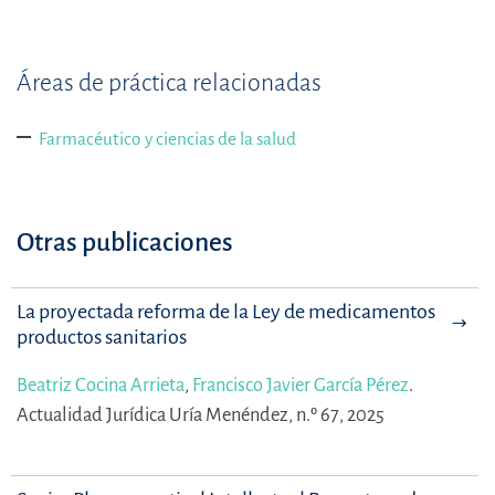
Áreas de práctica relacionadas
Farmacéutico y ciencias de la salud
Otras publicaciones
La proyectada reforma de la Ley de medicamentos y
productos sanitarios
Beatriz Cocina Arrieta
,
Francisco Javier García Pérez
.
Actualidad Jurídica Uría Menéndez, n.º 67, 2025