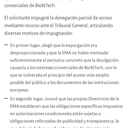
comerciales de BioNTech.
El solicitante impugnó la denegación parcial de acceso
mediante recurso ante el Tribunal General, articulando
diversos motivos de impugnación:
En primer lugar, alegó que la expurgación era
desproporcionada y que la EMA no había motivado
suficientemente el perjuicio concreto que la divulgación
causaría a los intereses comerciales de BioNTech, con lo
que se vulneraba el principio del acceso más amplio
posible del público a los documentos de las instituciones
europeas.
En segundo lugar, invocó que las propias Directrices de la
EMA establecen que las obligaciones específicas impuestas
en autorizaciones condicionales están sujetas a
obligaciones reforzadas de publicidad y transparencia, lo