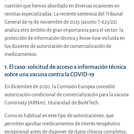
cuestión que hemos abordado en diversas ocasiones en
revistas especializadas. La reciente sentencia del Tribunal
General de 19 de noviembre de 2025 (asunto T-623/22)
analiza otro ámbito de gran importancia para el sector: la
protección de información técnica y
know-how
incluida en
los dosieres de autorización de comercialización de
medicamentos.
1. El caso: solicitud de acceso a información técnica
sobre una vacuna contra la COVID-19
En diciembre de 2020, la Comisión Europea concedió
autorización condicional de comercialización para la vacuna
Comirnaty (ARNm), titularidad de BioNTech.
Como es habitual en este tipo de autorizaciones, que
permiten aprobar medicamentos de interés terapéutico
excepcional antes de disponer de datos clínicos completos,