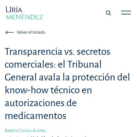
Volver al listado
Transparencia vs. secretos
comerciales: el Tribunal
General avala la protección del
know-how técnico en
autorizaciones de
medicamentos
Beatriz Cocina Arrieta
.