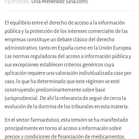
13/01/2026
Uría Menéndez (uria.com)
El equilibrio entre el derecho de acceso a la información
pública y la protección de los intereses comerciales de las
empresas constituye un debate clásico del derecho
administrativo, tanto en España como en la Unión Europea.
Las normas reguladoras del acceso a información pública y
sus excepciones establecen criterios genéricos cuya
aplicación requiere una valoración individualizada caso por
caso, lo que ha determinado que este régimen se esté
construyendo predominantemente sobre base
jurisprudencial. De ahí la relevancia de seguir de cerca la
evolución de la doctrina de los tribunales en esta materia.
En el sector farmacéutico, esta tensión se ha manifestado
principalmente en torno al acceso a información sobre
precios y condiciones de financiación de medicamentos,