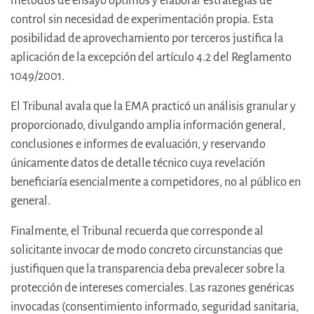
métodos de ensayo óptimos y elaborar estrategias de
control sin necesidad de experimentación propia. Esta
posibilidad de aprovechamiento por terceros justifica la
aplicación de la excepción del artículo 4.2 del Reglamento
1049/2001.
El Tribunal avala que la EMA practicó un análisis granular y
proporcionado, divulgando amplia información general,
conclusiones e informes de evaluación, y reservando
únicamente datos de detalle técnico cuya revelación
beneficiaría esencialmente a competidores, no al público en
general.
Finalmente, el Tribunal recuerda que corresponde al
solicitante invocar de modo concreto circunstancias que
justifiquen que la transparencia deba prevalecer sobre la
protección de intereses comerciales. Las razones genéricas
invocadas (consentimiento informado, seguridad sanitaria,