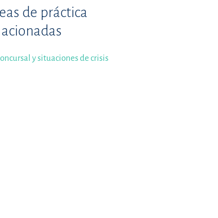
eas de práctica
lacionadas
oncursal y situaciones de crisis