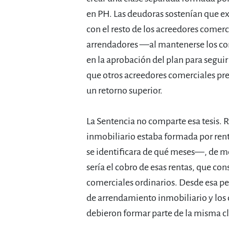
en PH. Las deudoras sostenían que exi
con el resto de los acreedores comerc
arrendadores —al mantenerse los con
en la aprobación del plan para segui
que otros acreedores comerciales pref
un retorno superior.
La Sentencia no comparte esa tesis. 
inmobiliario estaba formada por ren
se identificara de qué meses—, de mo
sería el cobro de esas rentas, que con
comerciales ordinarios. Desde esa pe
de arrendamiento inmobiliario y los
debieron formar parte de la misma cl