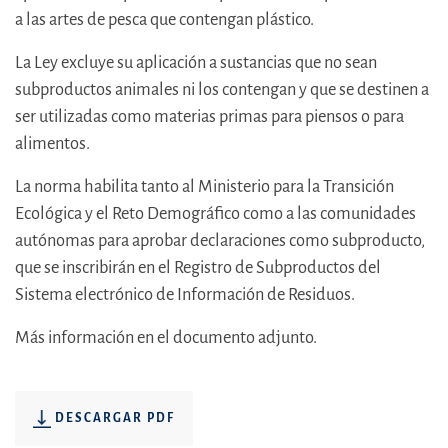
a las artes de pesca que contengan plástico.
La Ley excluye su aplicación a sustancias que no sean
subproductos animales ni los contengan y que se destinen a
ser utilizadas como materias primas para piensos o para
alimentos.
La norma habilita tanto al Ministerio para la Transición
Ecológica y el Reto Demográfico como a las comunidades
autónomas para aprobar declaraciones como subproducto,
que se inscribirán en el Registro de Subproductos del
Sistema electrónico de Información de Residuos.
Más información en el documento adjunto.
DESCARGAR PDF