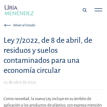
Volver al listado
Ley 7/2022, de 8 de abril, de
residuos y suelos
contaminados para una
economía circular
25 de abril de 2022
Como novedad, la nueva Ley incluye en su ámbito de
aplicación a los productos de plástico, con expresa mención