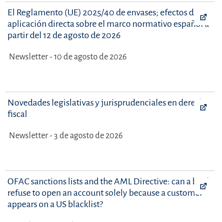
El Reglamento (UE) 2025/40 de envases; efectos de su
aplicación directa sobre el marco normativo español a
partir del 12 de agosto de 2026
Newsletter - 10 de agosto de 2026
Novedades legislativas y jurisprudenciales en derecho
fiscal
Newsletter - 3 de agosto de 2026
OFAC sanctions lists and the AML Directive: can a bank
refuse to open an account solely because a customer
appears on a US blacklist?