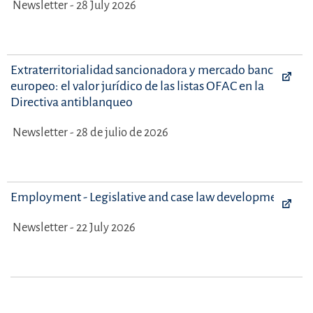
Newsletter - 28 July 2026
Extraterritorialidad sancionadora y mercado bancario
europeo: el valor jurídico de las listas OFAC en la
Directiva antiblanqueo
Newsletter - 28 de julio de 2026
Employment - Legislative and case law developments
Newsletter - 22 July 2026