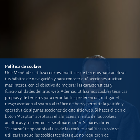
Política de cookies
Uría Menéndez utiliza cookies analíticas de terceros para analizar
tus hábitos de navegación y para conocer qué secciones suscitan
más interés, con el objetivo de mejorar las características y
funcionalidades del sitio web. Además, utilizamos cookies técnicas
propias y de terceros para recordar tus preferencias, mitigar el
riesgo asociado al spam y al tráfico de bots y permitir la gestión y
operativa de algunas secciones de este sitio web. Si haces clic en el
botón "Aceptar", aceptarás el almacenamiento de las cookies
analíticas y solo entonces se almacenarán. Si haces clic en
“Rechazar” te opondrás al uso de las cookies analíticas y solo se
utilizarán aquellas cookies técnicas que no requieren de