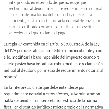
interpretado en el sentido de que no exige que la
reclamación al deudor mediante requerimiento notarial
se realice de una forma determinada y que resulta
suficiente, a estos efectos, un acta notarial de envío por
correo certificado con acuse de recibo de un escrito del
acreedor en el que reclame el pago.
La regla 4.ª contenida en el artículo 80.Cuatro.A de la Ley
del IVA permite calificar un crédito como incobrable y, con
ello, modificar la base imponible del impuesto cuando “el
sujeto pasivo haya instado su cobro mediante reclamación
judicial al deudor o por medio de requerimiento notarial al
mismo”.
En la interpretación de qué debe entenderse por
requerimiento notarial a estos efectos, la Administración
había sostenido una interpretación estricta de la norma
fiscal, en el sentido jurídico estricto propio de la normativa