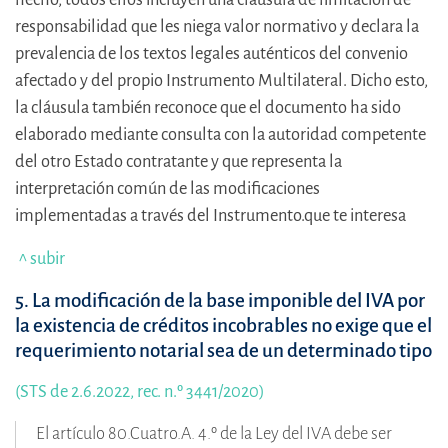
responsabilidad que les niega valor normativo y declara la
prevalencia de los textos legales auténticos del convenio
afectado y del propio Instrumento Multilateral. Dicho esto,
la cláusula también reconoce que el documento ha sido
elaborado mediante consulta con la autoridad competente
del otro Estado contratante y que representa la
interpretación común de las modificaciones
implementadas a través del Instrumento.que te interesa
^ subir
5. La modificación de la base imponible del IVA por
la existencia de créditos incobrables no exige que el
requerimiento notarial sea de un determinado tipo
(STS de 2.6.2022, rec. n.º 3441/2020)
El artículo 80.Cuatro.A. 4.º de la Ley del IVA debe ser