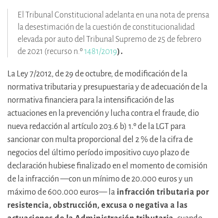
El Tribunal Constitucional adelanta en una nota de prensa
la desestimación de la cuestión de constitucionalidad
elevada por auto del Tribunal Supremo de 25 de febrero
de 2021 (recurso n.º
1481/2019
)
.
La Ley 7/2012, de 29 de octubre, de modificación de la
normativa tributaria y presupuestaria y de adecuación de la
normativa financiera para la intensificación de las
actuaciones en la prevención y lucha contra el fraude, dio
nueva redacción al artículo 203.6 b) 1.º de la LGT para
sancionar con multa proporcional del 2 % de la cifra de
negocios del último período impositivo cuyo plazo de
declaración hubiese finalizado en el momento de comisión
de la infracción —con un mínimo de 20.000 euros y un
máximo de 600.000 euros— la
infracción tributaria por
resistencia, obstrucción, excusa o negativa a las