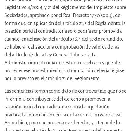
Legislativo 4/2004, y 21 del Reglamento del Impuesto sobre
Sociedades, aprobado por el Real Decreto 1777/2004), de
forma que, en aplicación del artículo 21.3 del Reglamento, la
tasación pericial contradictoria solo podría ser promovida
cuando, en aplicación del artículo 16.4 del texto refundido,
se hubiera realizado una comprobación de valores de las
del artículo 57 de la Ley General Tributaria. La
Administración entendía que este no era el caso y que, de
proceder ese procedimiento, su tramitación debería regirse
por lo previsto en el artículo 21 del Reglamento.
Las sentencias toman como dato no controvertido que no se
informó al contribuyente del derecho a promover la
tasación pericial contradictoria contra la liquidación
practicada como consecuencia de la corrección valorativa.
Ahora bien, para que proceda ese derecho, y a tenor de lo
dispuesto en el artículo 21.3 del Reglamento del Impuesto