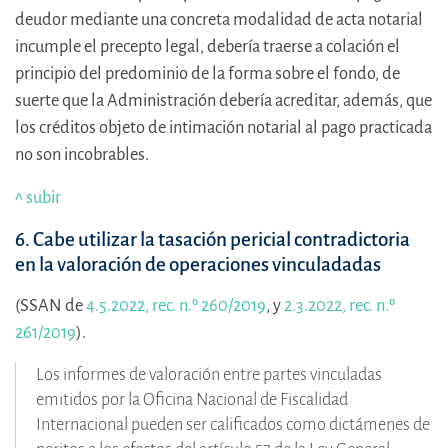
deudor mediante una concreta modalidad de acta notarial
incumple el precepto legal, debería traerse a colación el
principio del predominio de la forma sobre el fondo, de
suerte que la Administración debería acreditar, además, que
los créditos objeto de intimación notarial al pago practicada
no son incobrables.
^ subir
6. Cabe utilizar la tasación pericial contradictoria
en la valoración de operaciones vinculadadas
(SSAN de
4.5.2022, rec. n.º 260/2019
, y
2.3.2022, rec. n.º
261/2019
).
Los informes de valoración entre partes vinculadas
emitidos por la Oficina Nacional de Fiscalidad
Internacional pueden ser calificados como dictámenes de