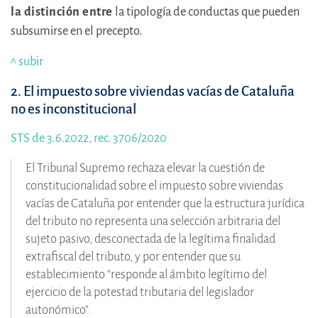
la distinción entre
la tipología de conductas que pueden
subsumirse en el precepto.
^ subir
2. El impuesto sobre viviendas vacías de Cataluña
no es inconstitucional
STS de 3.6.2022, rec. 3706/2020
El Tribunal Supremo rechaza elevar la cuestión de
constitucionalidad sobre el impuesto sobre viviendas
vacías de Cataluña por entender que la estructura jurídica
del tributo no representa una selección arbitraria del
sujeto pasivo, desconectada de la legítima finalidad
extrafiscal del tributo, y por entender que su
establecimiento “responde al ámbito legítimo del
ejercicio de la potestad tributaria del legislador
autonómico”.