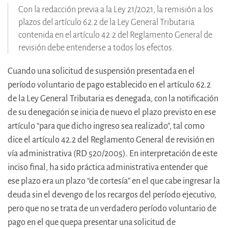
Con la redacción previa a la Ley 21/2021, la remisión a los
plazos del artículo 62.2 de la Ley General Tributaria
contenida en el artículo 42.2 del Reglamento General de
revisión debe entenderse a todos los efectos.
Cuando una solicitud de suspensión presentada en el
período voluntario de pago establecido en el artículo 62.2
de la Ley General Tributaria es denegada, con la notificación
de su denegación se inicia de nuevo el plazo previsto en ese
artículo “para que dicho ingreso sea realizado”, tal como
dice el artículo 42.2 del Reglamento General de revisión en
vía administrativa (RD 520/2005). En interpretación de este
inciso final, ha sido práctica administrativa entender que
ese plazo era un plazo “de cortesía” en el que cabe ingresar la
deuda sin el devengo de los recargos del período ejecutivo,
pero que no se trata de un verdadero período voluntario de
pago en el que quepa presentar una solicitud de