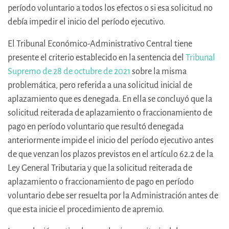
período voluntario a todos los efectos o si esa solicitud no
debía impedir el inicio del período ejecutivo.
El Tribunal Económico-Administrativo Central tiene
presente el criterio establecido en la sentencia del
Tribunal
Supremo de 28 de octubre de 2021
sobre la misma
problemática, pero referida a una solicitud inicial de
aplazamiento que es denegada. En ella se concluyó que la
solicitud reiterada de aplazamiento o fraccionamiento de
pago en período voluntario que resultó denegada
anteriormente impide el inicio del período ejecutivo antes
de que venzan los plazos previstos en el artículo 62.2 de la
Ley General Tributaria y que la solicitud reiterada de
aplazamiento o fraccionamiento de pago en período
voluntario debe ser resuelta por la Administración antes de
que esta inicie el procedimiento de apremio.