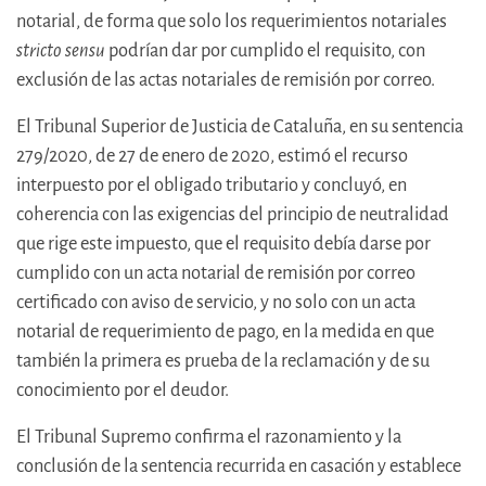
notarial, de forma que solo los requerimientos notariales
stricto sensu
podrían dar por cumplido el requisito, con
exclusión de las actas notariales de remisión por correo.
El Tribunal Superior de Justicia de Cataluña, en su sentencia
279/2020, de 27 de enero de 2020, estimó el recurso
interpuesto por el obligado tributario y concluyó, en
coherencia con las exigencias del principio de neutralidad
que rige este impuesto, que el requisito debía darse por
cumplido con un acta notarial de remisión por correo
certificado con aviso de servicio, y no solo con un acta
notarial de requerimiento de pago, en la medida en que
también la primera es prueba de la reclamación y de su
conocimiento por el deudor.
El Tribunal Supremo confirma el razonamiento y la
conclusión de la sentencia recurrida en casación y establece