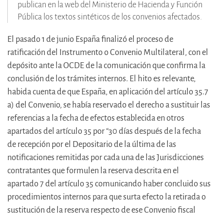
publican en la web del Ministerio de Hacienda y Función
Pública los textos sintéticos de los convenios afectados.
El pasado 1 de junio España finalizó el proceso de
ratificación del Instrumento o Convenio Multilateral, con el
depósito ante la OCDE de la comunicación que confirma la
conclusión de los trámites internos. El hito es relevante,
habida cuenta de que España, en aplicación del artículo 35.7
a) del Convenio, se había reservado el derecho a sustituir las
referencias a la fecha de efectos establecida en otros
apartados del artículo 35 por “30 días después de la fecha
de recepción por el Depositario de la última de las
notificaciones remitidas por cada una de las Jurisdicciones
contratantes que formulen la reserva descrita en el
apartado 7 del artículo 35 comunicando haber concluido sus
procedimientos internos para que surta efecto la retirada o
sustitución de la reserva respecto de ese Convenio fiscal