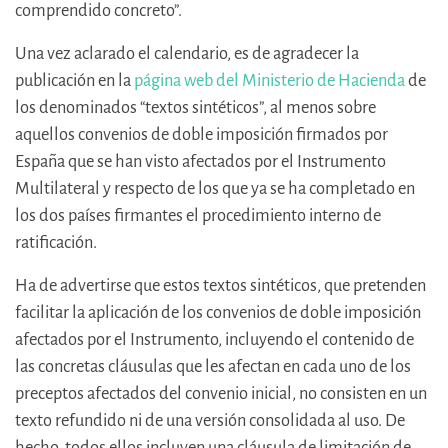
comprendido concreto”.
Una vez aclarado el calendario, es de agradecer la
publicación en la
página web del Ministerio de Hacienda
de
los denominados “textos sintéticos”, al menos sobre
aquellos convenios de doble imposición firmados por
España que se han visto afectados por el Instrumento
Multilateral y respecto de los que ya se ha completado en
los dos países firmantes el procedimiento interno de
ratificación.
Ha de advertirse que estos textos sintéticos, que pretenden
facilitar la aplicación de los convenios de doble imposición
afectados por el Instrumento, incluyendo el contenido de
las concretas cláusulas que les afectan en cada uno de los
preceptos afectados del convenio inicial, no consisten en un
texto refundido ni de una versión consolidada al uso. De
hecho, todos ellos incluyen una cláusula de limitación de