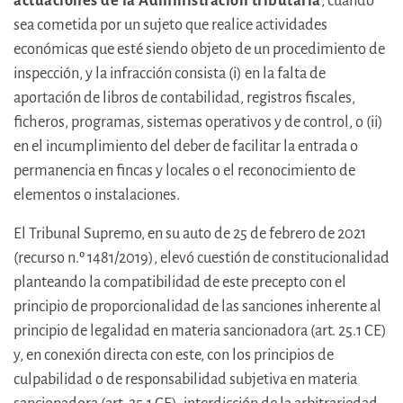
actuaciones de la Administración tributaria
, cuando
sea cometida por un sujeto que realice actividades
económicas que esté siendo objeto de un procedimiento de
inspección, y la infracción consista (i) en la falta de
aportación de libros de contabilidad, registros fiscales,
ficheros, programas, sistemas operativos y de control, o (ii)
en el incumplimiento del deber de facilitar la entrada o
permanencia en fincas y locales o el reconocimiento de
elementos o instalaciones.
El Tribunal Supremo, en su auto de 25 de febrero de 2021
(recurso n.º 1481/2019), elevó cuestión de constitucionalidad
planteando la compatibilidad de este precepto con el
principio de proporcionalidad de las sanciones inherente al
principio de legalidad en materia sancionadora (art. 25.1 CE)
y, en conexión directa con este, con los principios de
culpabilidad o de responsabilidad subjetiva en materia