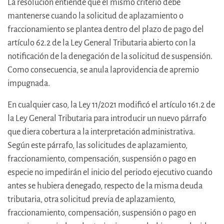
La resolución entiende que el mismo criterio debe
mantenerse cuando la solicitud de aplazamiento o
fraccionamiento se plantea dentro del plazo de pago del
artículo 62.2 de la Ley General Tributaria abierto con la
notificación de la denegación de la solicitud de suspensión.
Como consecuencia, se anula laprovidencia de apremio
impugnada.
En cualquier caso, la Ley 11/2021 modificó el artículo 161.2 de
la Ley General Tributaria para introducir un nuevo párrafo
que diera cobertura a la interpretación administrativa.
Según este párrafo, las solicitudes de aplazamiento,
fraccionamiento, compensación, suspensión o pago en
especie no impedirán el inicio del periodo ejecutivo cuando
antes se hubiera denegado, respecto de la misma deuda
tributaria, otra solicitud previa de aplazamiento,
fraccionamiento, compensación, suspensión o pago en