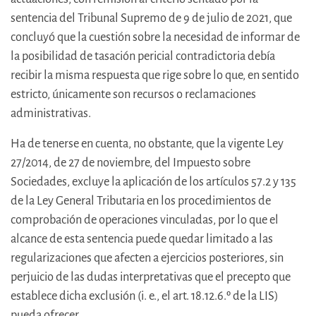
sentencia del Tribunal Supremo de 9 de julio de 2021, que
concluyó que la cuestión sobre la necesidad de informar de
la posibilidad de tasación pericial contradictoria debía
recibir la misma respuesta que rige sobre lo que, en sentido
estricto, únicamente son recursos o reclamaciones
administrativas.
Ha de tenerse en cuenta, no obstante, que la vigente Ley
27/2014, de 27 de noviembre, del Impuesto sobre
Sociedades, excluye la aplicación de los artículos 57.2 y 135
de la Ley General Tributaria en los procedimientos de
comprobación de operaciones vinculadas, por lo que el
alcance de esta sentencia puede quedar limitado a las
regularizaciones que afecten a ejercicios posteriores, sin
perjuicio de las dudas interpretativas que el precepto que
establece dicha exclusión (i. e., el art. 18.12.6.º de la LIS)
pueda ofrecer.