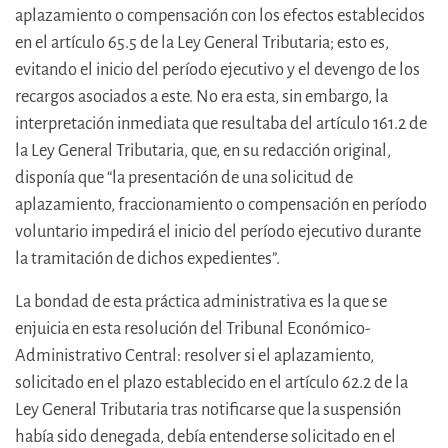
aplazamiento o compensación con los efectos establecidos
en el artículo 65.5 de la Ley General Tributaria; esto es,
evitando el inicio del período ejecutivo y el devengo de los
recargos asociados a este. No era esta, sin embargo, la
interpretación inmediata que resultaba del artículo 161.2 de
la Ley General Tributaria, que, en su redacción original,
disponía que “la presentación de una solicitud de
aplazamiento, fraccionamiento o compensación en período
voluntario impedirá el inicio del período ejecutivo durante
la tramitación de dichos expedientes”.
La bondad de esta práctica administrativa es la que se
enjuicia en esta resolución del Tribunal Económico-
Administrativo Central: resolver si el aplazamiento,
solicitado en el plazo establecido en el artículo 62.2 de la
Ley General Tributaria tras notificarse que la suspensión
había sido denegada, debía entenderse solicitado en el