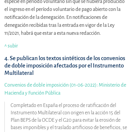
especie en periodo voluntario sin que se hubiera producido
el ingreso en el período voluntario de pago abierto con la
notificación de la denegación. En notificaciones de
denegación recibidas tras la entrada en vigor de la Ley
11/2021, habrá que estar a esta nueva redacción.
^ subir
4. Se publican los textos sintéticos de los convenios
de doble imposición afectados por el Instrumento
Multilateral
Convenios de doble imposición (01-06-2022): Ministerio de
Hacienda y Función Pública
Completado en España el proceso de ratificación del
Instrumento Multilateral con origen en la acción 15 del
Plan BEPS de la OCDE y el G20 para evitar la erosión de
bases imponibles y el traslado artificioso de beneficios, se