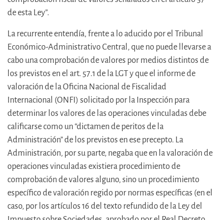
de esta Ley”.
La recurrente entendía, frente a lo aducido por el Tribunal
Económico-Administrativo Central, que no puede llevarse a
cabo una comprobación de valores por medios distintos de
los previstos en el art. 57.1 de la LGT y que el informe de
valoración de la Oficina Nacional de Fiscalidad
Internacional (ONFI) solicitado por la Inspección para
determinar los valores de las operaciones vinculadas debe
calificarse como un “dictamen de peritos de la
Administración” de los previstos en ese precepto. La
Administración, por su parte, negaba que en la valoración de
operaciones vinculadas existiera procedimiento de
comprobación de valores alguno, sino un procedimiento
específico de valoración regido por normas específicas (en el
caso, por los artículos 16 del texto refundido de la Ley del
Impuesto sobre Sociedades, aprobado por el Real Decreto