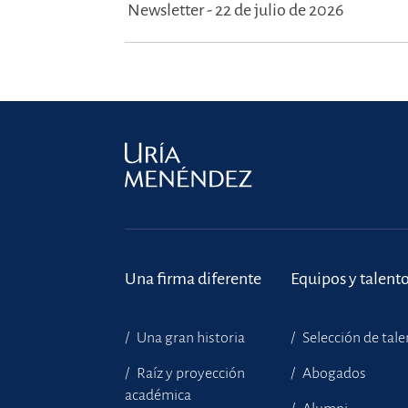
Newsletter - 22 de julio de 2026
Una firma diferente
Equipos y talent
Una gran historia
Selección de tal
Raíz y proyección
Abogados
académica