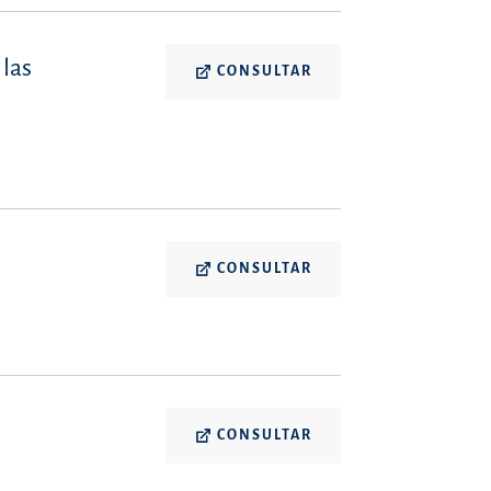
 las
CONSULTAR
CONSULTAR
CONSULTAR