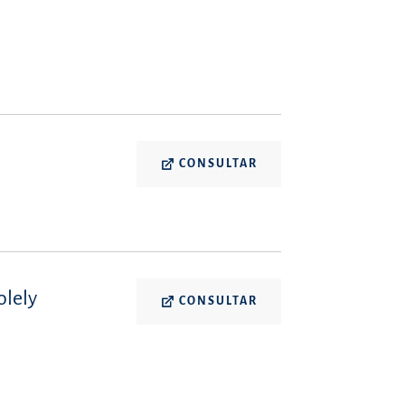
CONSULTAR
olely
CONSULTAR