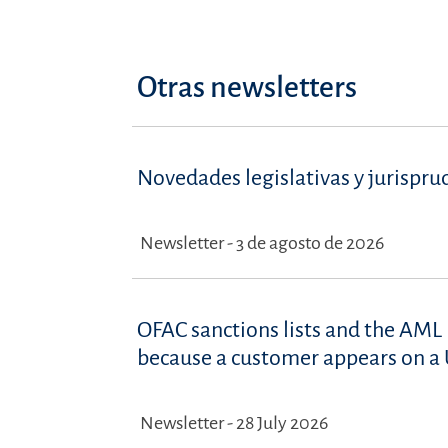
Otras newsletters
Novedades legislativas y jurispru
Newsletter - 3 de agosto de 2026
OFAC sanctions lists and the AML 
because a customer appears on a U
Newsletter - 28 July 2026