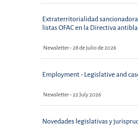
Extraterritorialidad sancionadora
listas OFAC en la Directiva antib
Newsletter - 28 de julio de 2026
Employment - Legislative and ca
Newsletter - 22 July 2026
Novedades legislativas y jurispru