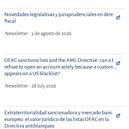
Novedades legislativas y jurisprudenciales en derecho
fiscal
Newsletter - 3 de agosto de 2026
OFAC sanctions lists and the AML Directive: can a bank
refuse to open an account solely because a customer
appears on a US blacklist?
Newsletter - 28 July 2026
Extraterritorialidad sancionadora y mercado bancario
europeo: el valor jurídico de las listas OFAC en la
Directiva antiblanqueo