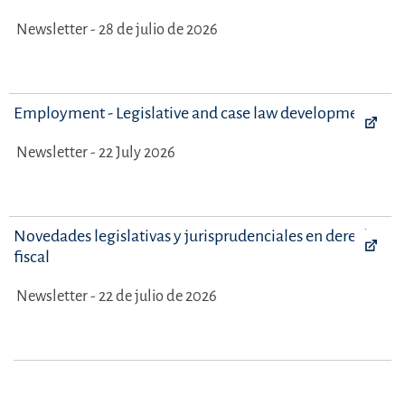
Newsletter - 28 de julio de 2026
Employment - Legislative and case law developments
Newsletter - 22 July 2026
Novedades legislativas y jurisprudenciales en derecho
fiscal
Newsletter - 22 de julio de 2026