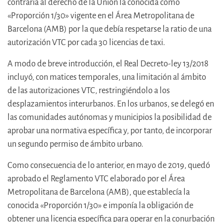
contraria al derecho de la Unión la conocida como
«Proporción 1/30» vigente en el Área Metropolitana de
Barcelona (AMB) por la que debía respetarse la ratio de una
autorización VTC por cada 30 licencias de taxi.
A modo de breve introducción, el Real Decreto-ley 13/2018
incluyó, con matices temporales, una limitación al ámbito
de las autorizaciones VTC, restringiéndolo a los
desplazamientos interurbanos. En los urbanos, se delegó en
las comunidades autónomas y municipios la posibilidad de
aprobar una normativa específica y, por tanto, de incorporar
un segundo permiso de ámbito urbano.
Como consecuencia de lo anterior, en mayo de 2019, quedó
aprobado el Reglamento VTC elaborado por el Área
Metropolitana de Barcelona (AMB), que establecía la
conocida «Proporción 1/30» e imponía la obligación de
obtener una licencia específica para operar en la conurbación