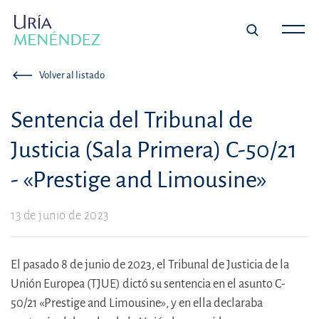
Volver al listado
Sentencia del Tribunal de
Justicia (Sala Primera) C-50/21
- «Prestige and Limousine»
13 de junio de 2023
El pasado 8 de junio de 2023, el Tribunal de Justicia de la
Unión Europea (TJUE) dictó su sentencia en el asunto C-
50/21 «Prestige and Limousine», y en ella declaraba