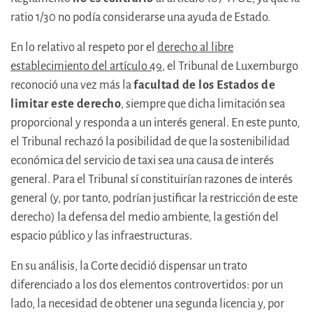
ratio 1/30 no podía considerarse una ayuda de Estado.
En lo relativo al respeto por el
derecho al libre
establecimiento del artículo 49
, el Tribunal de Luxemburgo
reconoció una vez más la
facultad de los Estados de
limitar este derecho
, siempre que dicha limitación sea
proporcional y responda a un interés general. En este punto,
el Tribunal rechazó la posibilidad de que la sostenibilidad
económica del servicio de taxi sea una causa de interés
general. Para el Tribunal sí constituirían razones de interés
general (y, por tanto, podrían justificar la restricción de este
derecho) la defensa del medio ambiente, la gestión del
espacio público y las infraestructuras.
En su análisis, la Corte decidió dispensar un trato
diferenciado a los dos elementos controvertidos: por un
lado, la necesidad de obtener una segunda licencia y, por