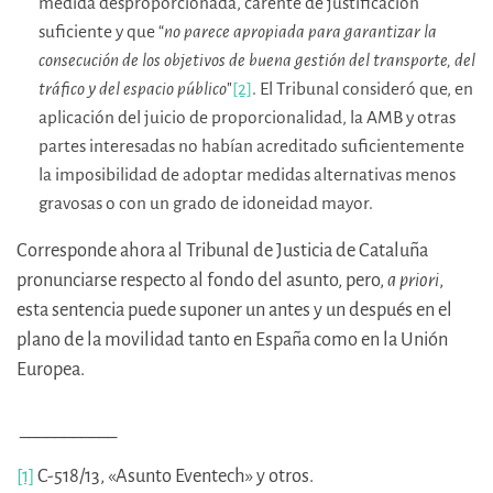
medida desproporcionada, carente de justificación
suficiente y que “
no parece apropiada para garantizar la
consecución de los objetivos de buena gestión del transporte, del
tráfico y del espacio público
"
[2]
. El Tribunal consideró que, en
aplicación del juicio de proporcionalidad, la AMB y otras
partes interesadas no habían acreditado suficientemente
la imposibilidad de adoptar medidas alternativas menos
gravosas o con un grado de idoneidad mayor.
Corresponde ahora al Tribunal de Justicia de Cataluña
pronunciarse respecto al fondo del asunto, pero,
a priori
,
esta sentencia puede suponer un antes y un después en el
plano de la movilidad tanto en España como en la Unión
Europea.
___________
[1]
C-518/13, «Asunto Eventech» y otros.