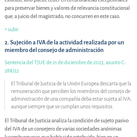
para preservar bienes y valores de relevancia constitucional
que, a juicio del magistrado, no concurren en este caso.
^ subir
2. Sujeción a IVA de la actividad realizada por un
miembro del consejo de administración
Sentencia del TJUE de 21 de diciembre de 2023, asunto C-
288/22
El Tribunal de Justicia de la Unión Europea descarta que la
remuneración que perciben los miembros del consejo de
administración de una compañía deba estar sujeta al IVA,
aunque siempre que se cumplan unos requisitos.
El Tribunal de Justicia analiza la condición de sujeto pasivo
del IVA de un consejero de varias sociedades anónimas