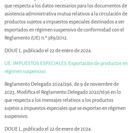
que respecta a los datos necesarios para los documentos de
asistencia administrativa mutua relativos a la circulación de
productos sujetos a impuestos especiales destinados a ser
exportados en régimen suspensivo de conformidad con el
Reglamento (UE) n.º 389/2012.
DOUE L, publicado el 22 de enero de 2024.
UE. IMPUESTOS ESPECIALES. Exportación de productos en
régimen suspensivo
Reglamento Delegado 2024/296, de 9 de noviembre de
2023. Modifica el Reglamento Delegado 2022/1636 en lo
que respecta a los mensajes relativos a los productos
sujetos a impuestos especiales que se exportan en régimen
suspensivo.
DOUE L, publicado el 22 de enero de 2024.