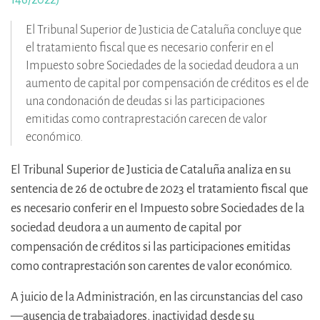
El Tribunal Superior de Justicia de Cataluña concluye que
el tratamiento fiscal que es necesario conferir en el
Impuesto sobre Sociedades de la sociedad deudora a un
aumento de capital por compensación de créditos es el de
una condonación de deudas si las participaciones
emitidas como contraprestación carecen de valor
económico.
El Tribunal Superior de Justicia de Cataluña analiza en su
sentencia de 26 de octubre de 2023 el tratamiento fiscal que
es necesario conferir en el Impuesto sobre Sociedades de la
sociedad deudora a un aumento de capital por
compensación de créditos si las participaciones emitidas
como contraprestación son carentes de valor económico.
A juicio de la Administración, en las circunstancias del caso
—ausencia de trabajadores, inactividad desde su