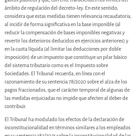
ámbito de regulación del decreto-ley. En este sentido,
considera que estas medidas tienen relevancia recaudatoria,
al incidir de forma significativa en la base imponible (al
reducir la compensación de bases imponibles negativas y
revertir los deterioros deducidos en ejercicios anteriores) y
en la cuota líquida (al limitar las deducciones por doble
imposición) de un impuesto que constituye un pilar básico
del sistema tributario como es el Impuesto sobre
Sociedades. El Tribunal recuerda, en línea con el
razonamiento de su sentencia 78/2020 sobre el alza de los
pagos fraccionados, que el carácter temporal de algunas de
las medidas enjuiciadas no impide que afecten al deber de
contribuir.
El Tribunal ha modulado los efectos de la declaración de
inconstitucionalidad en términos similares a los empleados
en su sentencia 182/2021 sobre la inconstitucionalidad de las