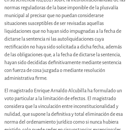
normas reguladoras de la base imponible de la plusvalía
municipal al precisar que no puedan considerarse
situaciones susceptibles de ser revisadas aquellas
liquidaciones que no hayan sido impugnadas a la fecha de
dictarse la sentencia ni las autoliquidaciones cuya
rectificación no haya sido solicitada a dicha fecha, además
de las obligaciones que, a la fecha de dictarse la sentencia,
hayan sido decididas definitivamente mediante sentencia
con fuerza de cosa juzgada o mediante resolución
administrativa firme.
El magistrado Enrique Arnaldo Alcubilla ha formulado un
voto particular a la limitación de efectos. El magistrado
considera que la vinculación entre inconstitucionalidad y
nulidad, que supone la definitiva y total eliminación de esa
norma del ordenamiento jurídico como si nunca hubiera
existido, solo puede ceder en circunstancias excepcionales