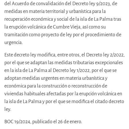
del Acuerdo de convalidación del Decreto ley 9/2023, de
medidas en materia territorial y urbanística para la
recuperación económica y social de la isla de La Palma tras
la erupción volcánica de Cumbre Vieja, así como su
tramitación como proyecto de ley por el procedimiento de
urgencia.
Este decreto ley modifica, entre otros, el Decreto ley 2/2022,
por el que se adaptan las medidas tributarias excepcionales
en la isla de La Palma al Decreto ley 1/2022, por el que se
adoptan medidas urgentes en materia urbanística y
económica para la construcción o reconstrucción de
viviendas habituales afectadas por la erupción volcánica en
la isla de La Palma y por el que se modifica el citado decreto
ley.
BOC 19/2024, publicado el 26 de enero.