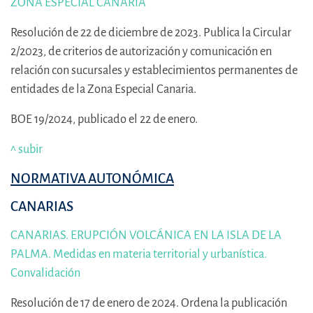
ZONA ESPECIAL CANARIA
Resolución de 22 de diciembre de 2023. Publica la Circular
2/2023, de criterios de autorización y comunicación en
relación con sucursales y establecimientos permanentes de
entidades de la Zona Especial Canaria.
BOE 19/2024, publicado el 22 de enero.
^ subir
NORMATIVA AUTONÓMICA
CANARIAS
CANARIAS. ERUPCIÓN VOLCÁNICA EN LA ISLA DE LA
PALMA. Medidas en materia territorial y urbanística.
Convalidación
Resolución de 17 de enero de 2024. Ordena la publicación