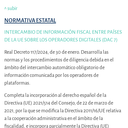
^ subir
NORMATIVA ESTATAL
INTERCAMBIO DE INFORMACIÓN FISCAL ENTRE PAÍSES
DE LA UE SOBRE LOS OPERADORES DIGITALES (DAC 7)
Real Decreto 117/2024, de 30 de enero. Desarrolla las
normas y los procedimientos de diligencia debida en el
ámbito del intercambio automático obligatorio de
información comunicada por los operadores de
plataformas.
Completa la incorporación al derecho español de la
Directiva (UE) 2021/514 del Consejo, de 22 de marzo de
2021, por la que se modifica la Directiva 2011/16/UE relativa
a la cooperación administrativa en el ámbito de la
fiscalidad, e incorpora parcialmente la Directiva (UE)