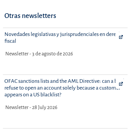
Otras newsletters
Novedades legislativas y jurisprudenciales en derecho
fiscal
Newsletter - 3 de agosto de 2026
OFAC sanctions lists and the AML Directive: can a bank
refuse to open an account solely because a customer
appears on a US blacklist?
Newsletter - 28 July 2026