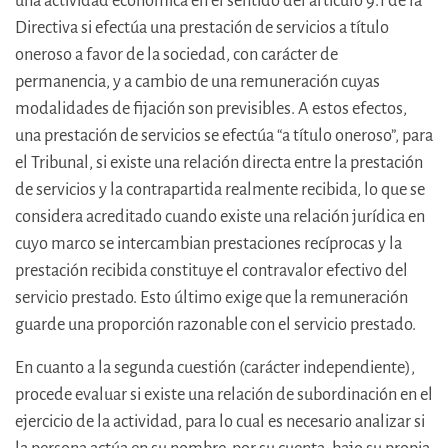
una actividad económica en el sentido del artículo 9.1 de la
Directiva si efectúa una prestación de servicios a título
oneroso a favor de la sociedad, con carácter de
permanencia, y a cambio de una remuneración cuyas
modalidades de fijación son previsibles. A estos efectos,
una prestación de servicios se efectúa “a título oneroso”, para
el Tribunal, si existe una relación directa entre la prestación
de servicios y la contrapartida realmente recibida, lo que se
considera acreditado cuando existe una relación jurídica en
cuyo marco se intercambian prestaciones recíprocas y la
prestación recibida constituye el contravalor efectivo del
servicio prestado. Esto último exige que la remuneración
guarde una proporción razonable con el servicio prestado.
En cuanto a la segunda cuestión (carácter independiente),
procede evaluar si existe una relación de subordinación en el
ejercicio de la actividad, para lo cual es necesario analizar si