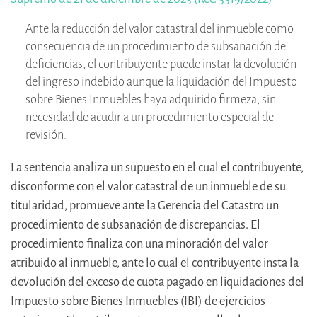
Ante la reducción del valor catastral del inmueble como
consecuencia de un procedimiento de subsanación de
deficiencias, el contribuyente puede instar la devolución
del ingreso indebido aunque la liquidación del Impuesto
sobre Bienes Inmuebles haya adquirido firmeza, sin
necesidad de acudir a un procedimiento especial de
revisión.
La sentencia analiza un supuesto en el cual el contribuyente,
disconforme con el valor catastral de un inmueble de su
titularidad, promueve ante la Gerencia del Catastro un
procedimiento de subsanación de discrepancias. El
procedimiento finaliza con una minoración del valor
atribuido al inmueble, ante lo cual el contribuyente insta la
devolución del exceso de cuota pagado en liquidaciones del
Impuesto sobre Bienes Inmuebles (IBI) de ejercicios