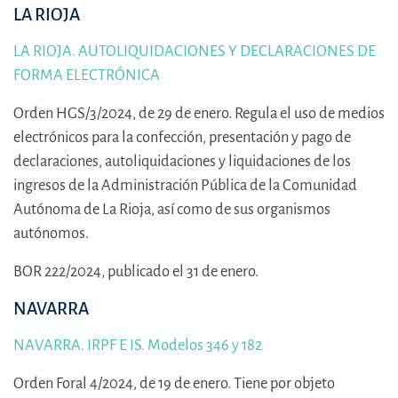
LA RIOJA
LA RIOJA. AUTOLIQUIDACIONES Y DECLARACIONES DE
FORMA ELECTRÓNICA
Orden HGS/3/2024, de 29 de enero. Regula el uso de medios
electrónicos para la confección, presentación y pago de
declaraciones, autoliquidaciones y liquidaciones de los
ingresos de la Administración Pública de la Comunidad
Autónoma de La Rioja, así como de sus organismos
autónomos.
BOR 222/2024, publicado el 31 de enero.
NAVARRA
NAVARRA. IRPF E IS. Modelos 346 y 182
Orden Foral 4/2024, de 19 de enero. Tiene por objeto