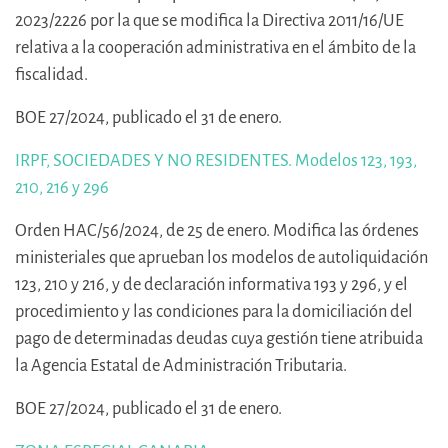
2023/2226 por la que se modifica la Directiva 2011/16/UE
relativa a la cooperación administrativa en el ámbito de la
fiscalidad.
BOE 27/2024, publicado el 31 de enero.
IRPF, SOCIEDADES Y NO RESIDENTES. Modelos 123, 193,
210, 216 y 296
Orden HAC/56/2024, de 25 de enero. Modifica las órdenes
ministeriales que aprueban los modelos de autoliquidación
123, 210 y 216, y de declaración informativa 193 y 296, y el
procedimiento y las condiciones para la domiciliación del
pago de determinadas deudas cuya gestión tiene atribuida
la Agencia Estatal de Administración Tributaria.
BOE 27/2024, publicado el 31 de enero.