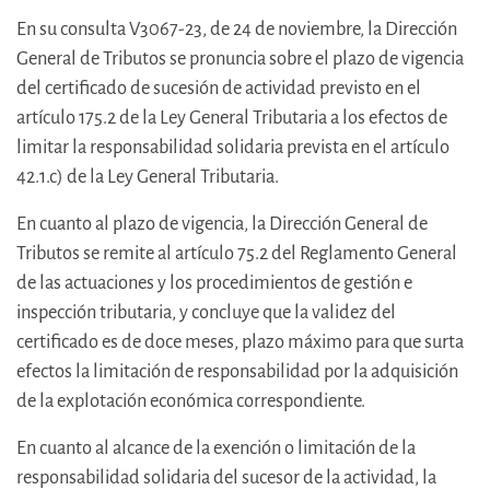
En su consulta V3067-23, de 24 de noviembre, la Dirección
General de Tributos se pronuncia sobre el plazo de vigencia
del certificado de sucesión de actividad previsto en el
artículo 175.2 de la Ley General Tributaria a los efectos de
limitar la responsabilidad solidaria prevista en el artículo
42.1.c) de la Ley General Tributaria.
En cuanto al plazo de vigencia, la Dirección General de
Tributos se remite al artículo 75.2 del Reglamento General
de las actuaciones y los procedimientos de gestión e
inspección tributaria, y concluye que la validez del
certificado es de doce meses, plazo máximo para que surta
efectos la limitación de responsabilidad por la adquisición
de la explotación económica correspondiente.
En cuanto al alcance de la exención o limitación de la
responsabilidad solidaria del sucesor de la actividad, la