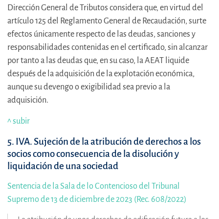
Dirección General de Tributos considera que, en virtud del
artículo 125 del Reglamento General de Recaudación, surte
efectos únicamente respecto de las deudas, sanciones y
responsabilidades contenidas en el certificado, sin alcanzar
por tanto a las deudas que, en su caso, la AEAT liquide
después de la adquisición de la explotación económica,
aunque su devengo o exigibilidad sea previo a la
adquisición.
^ subir
5. IVA. Sujeción de la atribución de derechos a los
socios como consecuencia de la disolución y
liquidación de una sociedad
Sentencia de la Sala de lo Contencioso del Tribunal
Supremo de 13 de diciembre de 2023 (Rec. 608/2022)