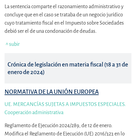
La sentencia comparte el razonamiento administrativo y
concluye que en el caso se trataba de un negocio jurídico
cuyo tratamiento fiscal en el Impuesto sobre Sociedades
debió ser el de una condonación de deudas.
^ subir
Crónica de legislación en materia fiscal (18 a 31 de
enero de 2024)
NORMATIVA DE LA UNIÓN EUROPEA
UE. MERCANCÍAS SUJETAS A IMPUESTOS ESPECIALES.
Cooperación administrativa
Reglamento de Ejecución 2024/289, de 12 de enero.
Modifica el Reglamento de Ejecución (UE) 2016/323 en lo