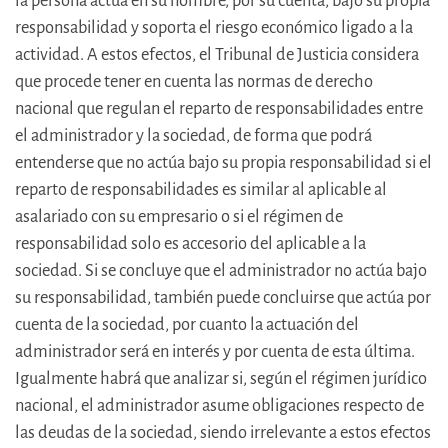
la persona actúa en su nombre, por su cuenta, bajo su propia
responsabilidad y soporta el riesgo económico ligado a la
actividad. A estos efectos, el Tribunal de Justicia considera
que procede tener en cuenta las normas de derecho
nacional que regulan el reparto de responsabilidades entre
el administrador y la sociedad, de forma que podrá
entenderse que no actúa bajo su propia responsabilidad si el
reparto de responsabilidades es similar al aplicable al
asalariado con su empresario o si el régimen de
responsabilidad solo es accesorio del aplicable a la
sociedad. Si se concluye que el administrador no actúa bajo
su responsabilidad, también puede concluirse que actúa por
cuenta de la sociedad, por cuanto la actuación del
administrador será en interés y por cuenta de esta última.
Igualmente habrá que analizar si, según el régimen jurídico
nacional, el administrador asume obligaciones respecto de
las deudas de la sociedad, siendo irrelevante a estos efectos