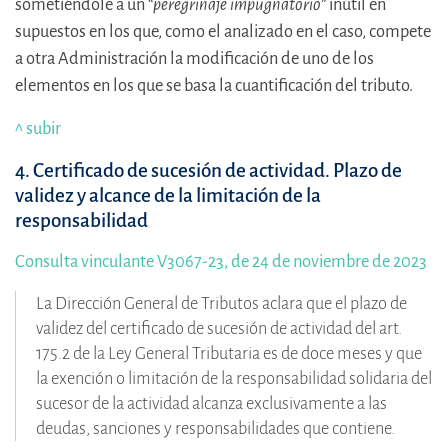
sometiéndole a un “
peregrinaje impugnatorio
” inútil en
supuestos en los que, como el analizado en el caso, compete
a otra Administración la modificación de uno de los
elementos en los que se basa la cuantificación del tributo.
^ subir
4. Certificado de sucesión de actividad. Plazo de
validez y alcance de la limitación de la
responsabilidad
Consulta vinculante V3067-23, de 24 de noviembre de 2023
La Dirección General de Tributos aclara que el plazo de
validez del certificado de sucesión de actividad del art.
175.2 de la Ley General Tributaria es de doce meses y que
la exención o limitación de la responsabilidad solidaria del
sucesor de la actividad alcanza exclusivamente a las
deudas, sanciones y responsabilidades que contiene.