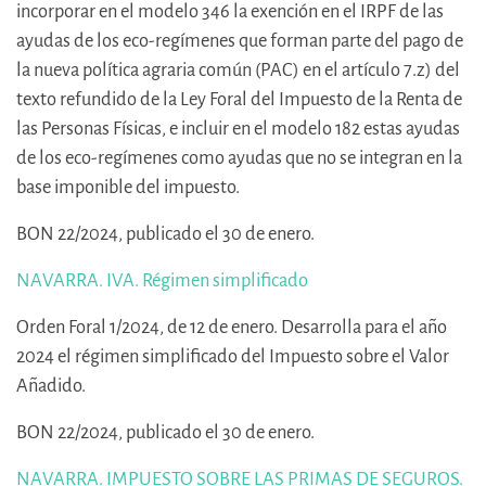
incorporar en el modelo 346 la exención en el IRPF de las
ayudas de los eco-regímenes que forman parte del pago de
la nueva política agraria común (PAC) en el artículo 7.z) del
texto refundido de la Ley Foral del Impuesto de la Renta de
las Personas Físicas, e incluir en el modelo 182 estas ayudas
de los eco-regímenes como ayudas que no se integran en la
base imponible del impuesto.
BON 22/2024, publicado el 30 de enero.
NAVARRA. IVA. Régimen simplificado
Orden Foral 1/2024, de 12 de enero. Desarrolla para el año
2024 el régimen simplificado del Impuesto sobre el Valor
Añadido.
BON 22/2024, publicado el 30 de enero.
NAVARRA. IMPUESTO SOBRE LAS PRIMAS DE SEGUROS.