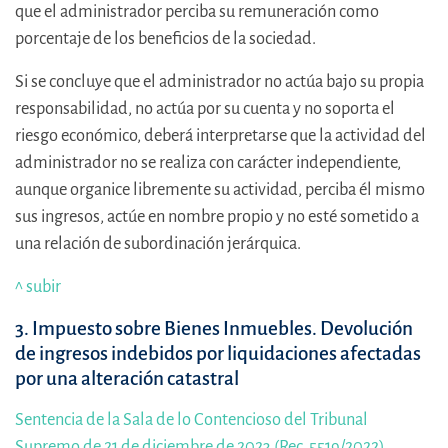
que el administrador perciba su remuneración como
porcentaje de los beneficios de la sociedad.
Si se concluye que el administrador no actúa bajo su propia
responsabilidad, no actúa por su cuenta y no soporta el
riesgo económico, deberá interpretarse que la actividad del
administrador no se realiza con carácter independiente,
aunque organice libremente su actividad, perciba él mismo
sus ingresos, actúe en nombre propio y no esté sometido a
una relación de subordinación jerárquica.
^ subir
3. Impuesto sobre Bienes Inmuebles. Devolución
de ingresos indebidos por liquidaciones afectadas
por una alteración catastral
Sentencia de la Sala de lo Contencioso del Tribunal
Supremo de 21 de diciembre de 2023 (Rec. 5519/2022)