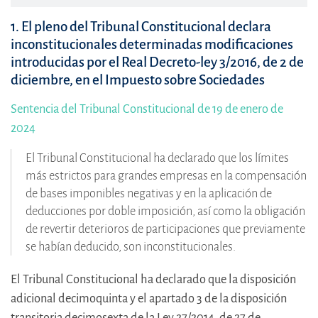
1. El pleno del Tribunal Constitucional declara
inconstitucionales determinadas modificaciones
introducidas por el Real Decreto-ley 3/2016, de 2 de
diciembre, en el Impuesto sobre Sociedades
Sentencia del Tribunal Constitucional de 19 de enero de
2024
El Tribunal Constitucional ha declarado que los límites
más estrictos para grandes empresas en la compensación
de bases imponibles negativas y en la aplicación de
deducciones por doble imposición, así como la obligación
de revertir deterioros de participaciones que previamente
se habían deducido, son inconstitucionales.
El Tribunal Constitucional ha declarado que la disposición
adicional decimoquinta y el apartado 3 de la disposición
transitoria decimosexta de la Ley 27/2014, de 27 de