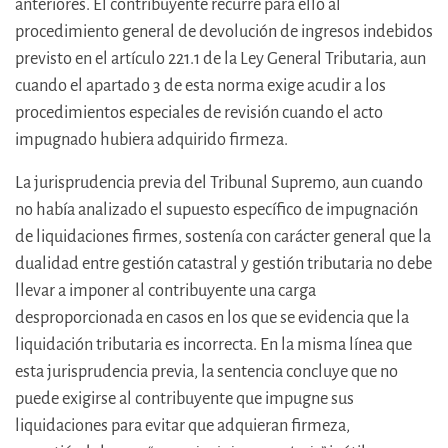
anteriores. El contribuyente recurre para ello al
procedimiento general de devolución de ingresos indebidos
previsto en el artículo 221.1 de la Ley General Tributaria, aun
cuando el apartado 3 de esta norma exige acudir a los
procedimientos especiales de revisión cuando el acto
impugnado hubiera adquirido firmeza.
La jurisprudencia previa del Tribunal Supremo, aun cuando
no había analizado el supuesto específico de impugnación
de liquidaciones firmes, sostenía con carácter general que la
dualidad entre gestión catastral y gestión tributaria no debe
llevar a imponer al contribuyente una carga
desproporcionada en casos en los que se evidencia que la
liquidación tributaria es incorrecta. En la misma línea que
esta jurisprudencia previa, la sentencia concluye que no
puede exigirse al contribuyente que impugne sus
liquidaciones para evitar que adquieran firmeza,