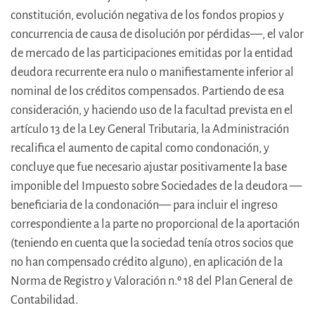
constitución, evolución negativa de los fondos propios y
concurrencia de causa de disolución por pérdidas—, el valor
de mercado de las participaciones emitidas por la entidad
deudora recurrente era nulo o manifiestamente inferior al
nominal de los créditos compensados. Partiendo de esa
consideración, y haciendo uso de la facultad prevista en el
artículo 13 de la Ley General Tributaria, la Administración
recalifica el aumento de capital como condonación, y
concluye que fue necesario ajustar positivamente la base
imponible del Impuesto sobre Sociedades de la deudora —
beneficiaria de la condonación— para incluir el ingreso
correspondiente a la parte no proporcional de la aportación
(teniendo en cuenta que la sociedad tenía otros socios que
no han compensado crédito alguno), en aplicación de la
Norma de Registro y Valoración n.º 18 del Plan General de
Contabilidad.