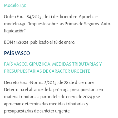
Modelo 430
Orden Foral 84/2023, de 11 de diciembre. Aprueba el
modelo 430 "Impuesto sobre las Primas de Seguros. Auto­
liquidación"
BON 14/2024, publicado el 18 de enero.
PAÍS VASCO
PAÍS VASCO. GIPUZKOA. MEDIDAS TRIBUTARIAS Y
PRESUPUESTARIAS DE CARÁCTER URGENTE
Decreto Foral-Norma 2/2023, de 28 de diciembre.
Determina el alcance de la prórroga presupuestaria en
materia tributaria a partir del 1 de enero de 2024 y se
aprueban determinadas medidas tributarias y
presupuestarias de carácter urgente.