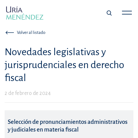
Volver al listado
Novedades legislativas y
jurisprudenciales en derecho
fiscal
2 de febrero de 2024
Selección de pronunciamientos administrativos
y judiciales en materia fiscal