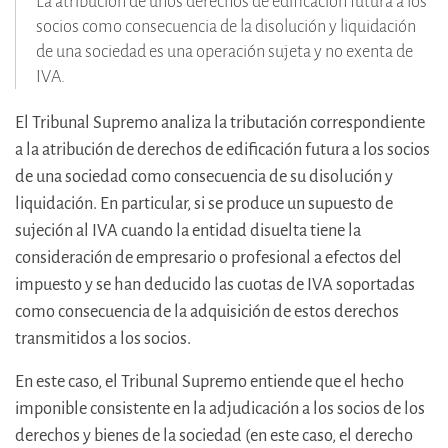
La atribución de unos derechos de edificación futura a los
socios como consecuencia de la disolución y liquidación
de una sociedad es una operación sujeta y no exenta de
IVA.
El Tribunal Supremo analiza la tributación correspondiente
a la atribución de derechos de edificación futura a los socios
de una sociedad como consecuencia de su disolución y
liquidación. En particular, si se produce un supuesto de
sujeción al IVA cuando la entidad disuelta tiene la
consideración de empresario o profesional a efectos del
impuesto y se han deducido las cuotas de IVA soportadas
como consecuencia de la adquisición de estos derechos
transmitidos a los socios.
En este caso, el Tribunal Supremo entiende que el hecho
imponible consistente en la adjudicación a los socios de los
derechos y bienes de la sociedad (en este caso, el derecho