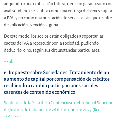
adquirido a una edificación futura, derecho garantizado con
aval solidario) se califica como una entrega de bienes sujeta
a IVA, y no como una prestación de servicios, sin que resulte
de aplicación exención alguna.
De este modo, los socios están obligados a soportar las
cuotas de IVA a repercutir por la sociedad, pudiendo
deducirlo, o no, según sus circunstancias particulares.
^ subir
6.
Impuesto sobre Sociedades. Tratamiento de un
aumento de capital por compensación de créditos
recibiendo a cambio participaciones sociales
carentes de contenido económico
Sentencia de la Sala de lo Contencioso del Tribunal Superior
de Justicia de Cataluña de 26 de octubre de 2023 (Rec.
146/2022)