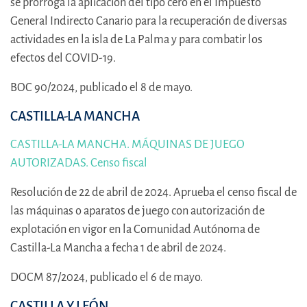
se prorroga la aplicación del tipo cero en el Impuesto
General Indirecto Canario para la recuperación de diversas
actividades en la isla de La Palma y para combatir los
efectos del COVID-19.
BOC 90/2024, publicado el 8 de mayo.
CASTILLA-LA MANCHA
CASTILLA-LA MANCHA. MÁQUINAS DE JUEGO
AUTORIZADAS. Censo fiscal
Resolución de 22 de abril de 2024. Aprueba el censo fiscal de
las máquinas o aparatos de juego con autorización de
explotación en vigor en la Comunidad Autónoma de
Castilla-La Mancha a fecha 1 de abril de 2024.
DOCM 87/2024, publicado el 6 de mayo.
CASTILLA Y LEÓN