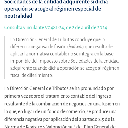
Sociedades de la entidad adquirente si dicha
operación se acoge al régimen especial de
neutralidad
Consulta vinculante V0481-24, de 2 de abril de 2024
La Dirección General de Tributos concluye que la
diferencia negativa de fusión (
badwill
) que resulta de
aplicar la normativa contable no se integra en la base
imponible del Impuesto sobre Sociedades de la entidad
adquirente cuando dicha operación se acoge al régimen
fiscal de diferimiento.
La Dirección General de Tributos se ha pronunciado por
primera vez sobre el tratamiento contable del ingreso
resultante de la combinación de negocios en una fusión en
la que, en lugar de un fondo de comercio, se produce una
diferencia negativa por aplicación del apartado 2.5 de la
Norma de Registro y Valoración 19.ª del Plan General de