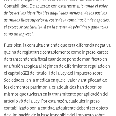
Contabilidad. De acuerdo con esta norma, “
cuando el valor
de los activos identificables adquiridos menos el de los pasivos
asumidos fuese superior al coste de la combinación de negocios,
el exceso se contabilizará en la cuenta de pérdidas y ganancias
como un ingreso
”.
Pues bien, la consulta entiende que esta diferencia negativa,
que ha de registrarse contablemente como ingreso, carece
de transcendencia fiscal cuando se pone de manifiesto en
una fusión acogida al régimen de diferimiento regulado en
el capítulo VII del título II de la Ley del Impuesto sobre
Sociedades, en la medida en que el valor y antigüedad de
los elementos patrimoniales adquiridos han de ser los
mismos que tuvieran en la transmitente por aplicación del
artículo 78 de la Ley. Por esta razón, cualquier ingreso
contabilizado por la entidad adquirente deberá ser objeto
de eliminación de la base imponible del Impuesto sobre