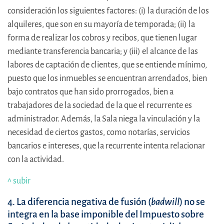
consideración los siguientes factores: (i) la duración de los
alquileres, que son en su mayoría de temporada; (ii) la
forma de realizar los cobros y recibos, que tienen lugar
mediante transferencia bancaria; y (iii) el alcance de las
labores de captación de clientes, que se entiende mínimo,
puesto que los inmuebles se encuentran arrendados, bien
bajo contratos que han sido prorrogados, bien a
trabajadores de la sociedad de la que el recurrente es
administrador. Además, la Sala niega la vinculación y la
necesidad de ciertos gastos, como notarías, servicios
bancarios e intereses, que la recurrente intenta relacionar
con la actividad.
^ subir
4. La diferencia negativa de fusión (
badwill
) no se
integra en la base imponible del Impuesto sobre