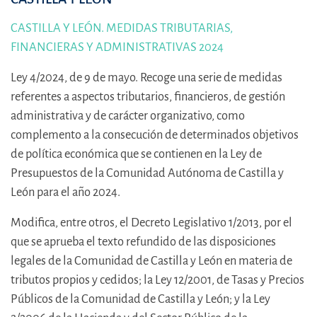
CASTILLA Y LEÓN. MEDIDAS TRIBUTARIAS,
FINANCIERAS Y ADMINISTRATIVAS 2024
Ley 4/2024, de 9 de mayo. Recoge una serie de medidas
referentes a aspectos tributarios, financieros, de gestión
administrativa y de carácter organizativo, como
complemento a la consecución de determinados objetivos
de política económica que se contienen en la Ley de
Presupuestos de la Comunidad Autónoma de Castilla y
León para el año 2024.
Modifica, entre otros, el Decreto Legislativo 1/2013, por el
que se aprueba el texto refundido de las disposiciones
legales de la Comunidad de Castilla y León en materia de
tributos propios y cedidos; la Ley 12/2001, de Tasas y Precios
Públicos de la Comunidad de Castilla y León; y la Ley