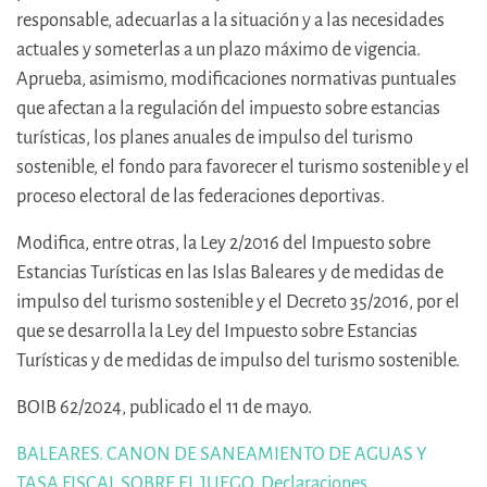
responsable, adecuarlas a la situación y a las necesidades
actuales y someterlas a un plazo máximo de vigencia.
Aprueba, asimismo, modificaciones normativas puntuales
que afectan a la regulación del impuesto sobre estancias
turísticas, los planes anuales de impulso del turismo
sostenible, el fondo para favorecer el turismo sostenible y el
proceso electoral de las federaciones deportivas.
Modifica, entre otras, la Ley 2/2016 del Impuesto sobre
Estancias Turísticas en las Islas Baleares y de medidas de
impulso del turismo sostenible y el Decreto 35/2016, por el
que se desarrolla la Ley del Impuesto sobre Estancias
Turísticas y de medidas de impulso del turismo sostenible.
BOIB 62/2024, publicado el 11 de mayo.
BALEARES. CANON DE SANEAMIENTO DE AGUAS Y
TASA FISCAL SOBRE EL JUEGO. Declaraciones