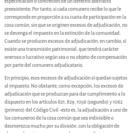
especificación o concreción de un derecho abstracto
preexistente. Por tanto, si cada comunero recibe lo que le
corresponde en proporción a su cuota de participación en la
cosa común, sin que se originen excesos de adjudicación, no
se devenga el impuesto en la extinción de la comunidad.
Cuando se producen excesos de adjudicación, en cambio, sí
existe una transmisión patrimonial, que tendrá carácter
oneroso o lucrativo según sea o no objeto de compensación
por parte del comunero adjudicatario.
En principio, esos excesos de adjudicación sí quedan sujetos
al impuesto. No obstante, como excepción, los excesos de
adjudicación que se produzcan para dar cumplimiento a lo
dispuesto en los artículos 821, 829, 1056 (segundo) y 1062
(primero) del Código Civil -esto es, la adjudicación a uno de
los comuneros de la cosa común que sea indivisible o
desmerezca mucho por su división, con la obligación de