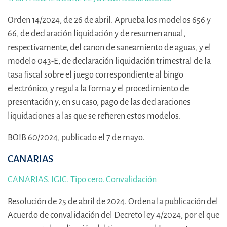
Orden 14/2024, de 26 de abril. Aprueba los modelos 656 y
66, de declaración liquidación y de resumen anual,
respectivamente, del canon de saneamiento de aguas, y el
modelo 043-E, de declaración liquidación trimestral de la
tasa fiscal sobre el juego correspondiente al bingo
electrónico, y regula la forma y el procedimiento de
presentación y, en su caso, pago de las declaraciones
liquidaciones a las que se refieren estos modelos.
BOIB 60/2024, publicado el 7 de mayo.
CANARIAS
CANARIAS. IGIC. Tipo cero. Convalidación
Resolución de 25 de abril de 2024. Ordena la publicación del
Acuerdo de convalidación del Decreto ley 4/2024, por el que