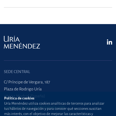
SEDE CENTRAL
C/ Príncipe de Vergara, 187
Plaza de Rodrigo Uría
28002 Madrid (España)
Política de cookies
Uría Menéndez utiliza cookies analíticas de terceros para analizar
+34 915 860 400
madrid@uria.com
tus hábitos de navegación y para conocer qué secciones suscitan
más interés, con el objetivo de mejorar las características y