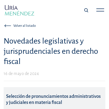
Volver al listado
Novedades legislativas y
jurisprudenciales en derecho
fiscal
16 de mayo de 2024
Selección de pronunciamientos administrativos
y judiciales en materia fiscal