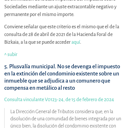
Sociedades mediante un ajuste extracontable negativo y
permanente por el mismo importe.
Conviene señalar que este criterio es el mismo que el de la
consulta de 28 de abril de 2021 de la Hacienda Foral de
Bizkaia, a la que se puede acceder
aquí
.
^ subir
5. Plusvalía municipal. No se devenga el impuesto
en la extinción del condominio existente sobre un
inmueble que se adjudica a un comunero que
compensa en metálico al resto
Consulta vinculante V0123-24, de 15 de febrero de 2024
La Dirección General de Tributos considera que, en la
disolución de una comunidad de bienes integrada por un
único bien, la disolución del condominio existente con