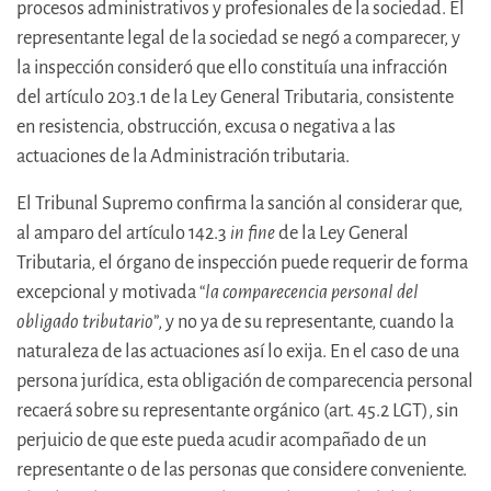
procesos administrativos y profesionales de la sociedad. El
representante legal de la sociedad se negó a comparecer, y
la inspección consideró que ello constituía una infracción
del artículo 203.1 de la Ley General Tributaria, consistente
en resistencia, obstrucción, excusa o negativa a las
actuaciones de la Administración tributaria.
El Tribunal Supremo confirma la sanción al considerar que,
al amparo del artículo 142.3
in fine
de la Ley General
Tributaria, el órgano de inspección puede requerir de forma
excepcional y motivada “
la comparecencia personal del
obligado tributario
”, y no ya de su representante, cuando la
naturaleza de las actuaciones así lo exija. En el caso de una
persona jurídica, esta obligación de comparecencia personal
recaerá sobre su representante orgánico (art. 45.2 LGT), sin
perjuicio de que este pueda acudir acompañado de un
representante o de las personas que considere conveniente.