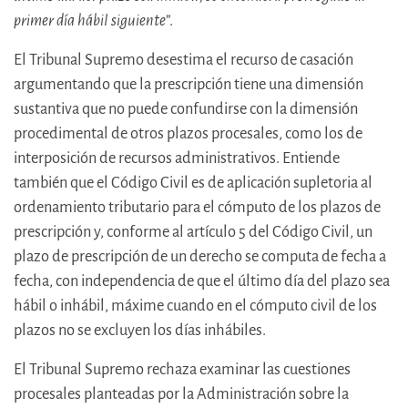
primer día hábil siguiente
”.
El Tribunal Supremo desestima el recurso de casación
argumentando que la prescripción tiene una dimensión
sustantiva que no puede confundirse con la dimensión
procedimental de otros plazos procesales, como los de
interposición de recursos administrativos. Entiende
también que el Código Civil es de aplicación supletoria al
ordenamiento tributario para el cómputo de los plazos de
prescripción y, conforme al artículo 5 del Código Civil, un
plazo de prescripción de un derecho se computa de fecha a
fecha, con independencia de que el último día del plazo sea
hábil o inhábil, máxime cuando en el cómputo civil de los
plazos no se excluyen los días inhábiles.
El Tribunal Supremo rechaza examinar las cuestiones
procesales planteadas por la Administración sobre la