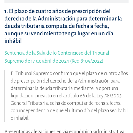
1. El plazo de cuatro años de prescripción del
derecho de la Administración para determinar la
deuda tributaria computa de fecha a fecha,
aunque su vencimiento tenga lugar en un día
inhábil
Sentencia de la Sala de lo Contencioso del Tribunal
Supremo de 17 de abril de 2024 (Rec. 8105/2022)
El Tribunal Supremo confirma que el plazo de cuatro años
de prescripción del derecho de la Administración para
determinar la deuda tributaria mediante la oportuna
liquidación, previsto en el artículo 66 de la Ley 58/2003,
General Tributaria, se ha de computar de fecha a fecha
con independencia de que el último día del plazo sea hábil
o inhábil.
Presentadas alegaciones en vía económico-administrativa