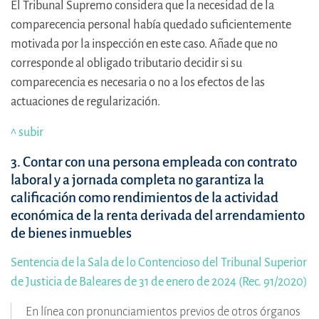
El Tribunal Supremo considera que la necesidad de la
comparecencia personal había quedado suficientemente
motivada por la inspección en este caso. Añade que no
corresponde al obligado tributario decidir si su
comparecencia es necesaria o no a los efectos de las
actuaciones de regularización.
^ subir
3. Contar con una persona empleada con contrato
laboral y a jornada completa no garantiza la
calificación como rendimientos de la actividad
económica de la renta derivada del arrendamiento
de bienes inmuebles
Sentencia de la Sala de lo Contencioso del Tribunal Superior
de Justicia de Baleares de 31 de enero de 2024 (Rec. 91/2020)
En línea con pronunciamientos previos de otros órganos