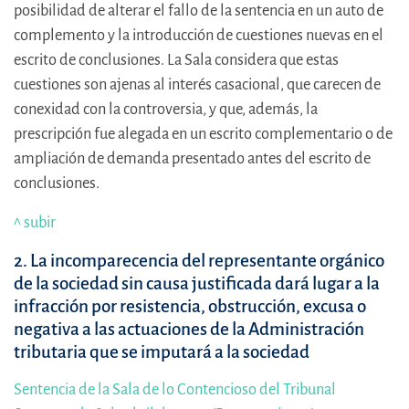
posibilidad de alterar el fallo de la sentencia en un auto de
complemento y la introducción de cuestiones nuevas en el
escrito de conclusiones. La Sala considera que estas
cuestiones son ajenas al interés casacional, que carecen de
conexidad con la controversia, y que, además, la
prescripción fue alegada en un escrito complementario o de
ampliación de demanda presentado antes del escrito de
conclusiones.
^ subir
2. La incomparecencia del representante orgánico
de la sociedad sin causa justificada dará lugar a la
infracción por resistencia, obstrucción, excusa o
negativa a las actuaciones de la Administración
tributaria que se imputará a la sociedad
Sentencia de la Sala de lo Contencioso del Tribunal