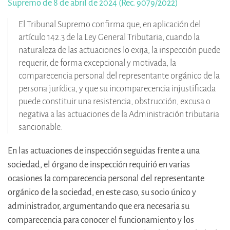
Supremo de 8 de abril de 2024 (Rec. 9079/2022)
El Tribunal Supremo confirma que, en aplicación del
artículo 142.3 de la Ley General Tributaria, cuando la
naturaleza de las actuaciones lo exija, la inspección puede
requerir, de forma excepcional y motivada, la
comparecencia personal del representante orgánico de la
persona jurídica, y que su incomparecencia injustificada
puede constituir una resistencia, obstrucción, excusa o
negativa a las actuaciones de la Administración tributaria
sancionable.
En las actuaciones de inspección seguidas frente a una
sociedad, el órgano de inspección requirió en varias
ocasiones la comparecencia personal del representante
orgánico de la sociedad, en este caso, su socio único y
administrador, argumentando que era necesaria su
comparecencia para conocer el funcionamiento y los