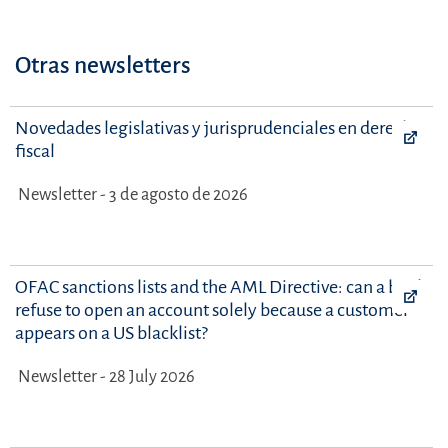
Otras newsletters
Novedades legislativas y jurisprudenciales en derecho
fiscal
Newsletter - 3 de agosto de 2026
OFAC sanctions lists and the AML Directive: can a bank
refuse to open an account solely because a customer
appears on a US blacklist?
Newsletter - 28 July 2026