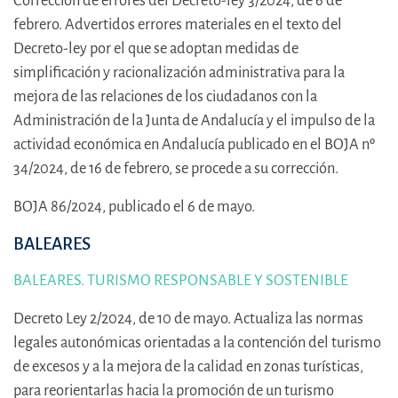
Corrección de errores del Decreto-ley 3/2024, de 6 de
febrero. Advertidos errores materiales en el texto del
Decreto-ley por el que se adoptan medidas de
simplificación y racionalización administrativa para la
mejora de las relaciones de los ciudadanos con la
Administración de la Junta de Andalucía y el impulso de la
actividad económica en Andalucía publicado en el BOJA nº
34/2024, de 16 de febrero, se procede a su corrección.
BOJA 86/2024, publicado el 6 de mayo.
BALEARES
BALEARES. TURISMO RESPONSABLE Y SOSTENIBLE
Decreto Ley 2/2024, de 10 de mayo. Actualiza las normas
legales autonómicas orientadas a la contención del turismo
de excesos y a la mejora de la calidad en zonas turísticas,
para reorientarlas hacia la promoción de un turismo