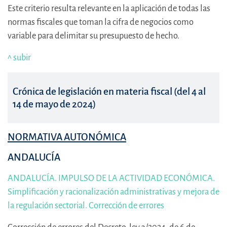
Este criterio resulta relevante en la aplicación de todas las
normas fiscales que toman la cifra de negocios como
variable para delimitar su presupuesto de hecho.
^ subir
Crónica de legislación en materia fiscal (del 4 al
14 de mayo de 2024)
NORMATIVA AUTONÓMICA
ANDALUCÍA
ANDALUCÍA. IMPULSO DE LA ACTIVIDAD ECONÓMICA.
Simplificación y racionalización administrativas y mejora de
la regulación sectorial. Corrección de errores