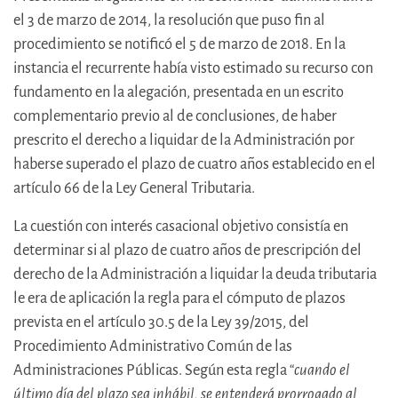
el 3 de marzo de 2014, la resolución que puso fin al
procedimiento se notificó el 5 de marzo de 2018. En la
instancia el recurrente había visto estimado su recurso con
fundamento en la alegación, presentada en un escrito
complementario previo al de conclusiones, de haber
prescrito el derecho a liquidar de la Administración por
haberse superado el plazo de cuatro años establecido en el
artículo 66 de la Ley General Tributaria.
La cuestión con interés casacional objetivo consistía en
determinar si al plazo de cuatro años de prescripción del
derecho de la Administración a liquidar la deuda tributaria
le era de aplicación la regla para el cómputo de plazos
prevista en el artículo 30.5 de la Ley 39/2015, del
Procedimiento Administrativo Común de las
Administraciones Públicas. Según esta regla “
cuando el
último día del plazo sea inhábil, se entenderá prorrogado al