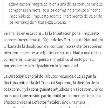
adjudicación íntegra del bien a una de las comuneras que
compensa en metálico a los demás no produce el hecho
imponible del Impuesto sobre el Incremento de Valor de
los Terrenos de Naturaleza Urbana.
Se analiza en esta consulta la tributación por el Impuesto
sobre el Incremento de Valor de los Terrenos de Naturaleza
Urbana de la disolución del condominio existente sobre un
bien inmueble que se adjudica en su totalidad a uno de los
comuneros, que compensa en metálico al resto por su
porcentaje de participación en la comunidad.
La Dirección General de Tributos recuerda que, según la
doctrina reiterada del Tribunal Supremo, la división de la
cosa común y la consiguiente adjudicación a los comuneros
no es una transmisión patrimonial propiamente dicha, ni a
efectos civiles ni a efectos fiscales, sino una mera