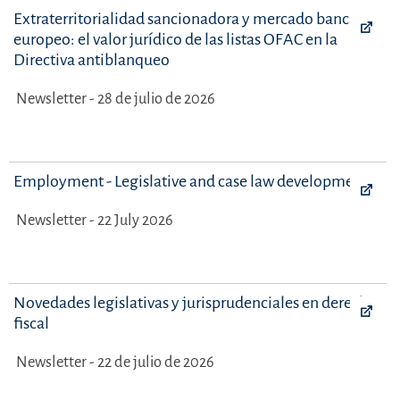
Extraterritorialidad sancionadora y mercado bancario
europeo: el valor jurídico de las listas OFAC en la
Directiva antiblanqueo
Newsletter - 28 de julio de 2026
Employment - Legislative and case law developments
Newsletter - 22 July 2026
Novedades legislativas y jurisprudenciales en derecho
fiscal
Newsletter - 22 de julio de 2026