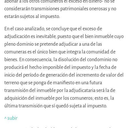
abonar a los otros comuneros el exceso en dinero- no se
considerarán transmisiones patrimoniales onerosas y no
estarán sujetos al impuesto.
En el caso analizado, se concluye que el exceso de
adjudicación es inevitable, puesto que el bien inmueble cuyo
pleno dominio se pretende adjudicar a una de las
comuneras es el único bien que integra la comunidad de
bienes. En consecuencia, la disolución del condominio no
producirá el hecho imponible del impuesto y la fecha de
inicio del período de generación del incremento de valor del
terreno que se ponga de manifiesto en una futura
transmisión del inmueble por la adjudicataria será la de
adquisición del inmueble por los comuneros; esto es, la
última transmisión que sí quedó sujeta al impuesto.
^ subir