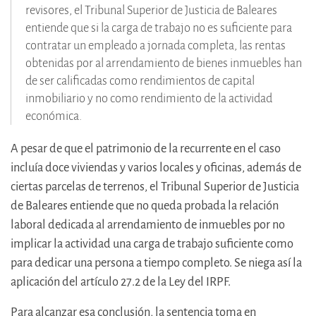
revisores, el Tribunal Superior de Justicia de Baleares
entiende que si la carga de trabajo no es suficiente para
contratar un empleado a jornada completa, las rentas
obtenidas por al arrendamiento de bienes inmuebles han
de ser calificadas como rendimientos de capital
inmobiliario y no como rendimiento de la actividad
económica.
A pesar de que el patrimonio de la recurrente en el caso
incluía doce viviendas y varios locales y oficinas, además de
ciertas parcelas de terrenos, el Tribunal Superior de Justicia
de Baleares entiende que no queda probada la relación
laboral dedicada al arrendamiento de inmuebles por no
implicar la actividad una carga de trabajo suficiente como
para dedicar una persona a tiempo completo. Se niega así la
aplicación del artículo 27.2 de la Ley del IRPF.
Para alcanzar esa conclusión, la sentencia toma en