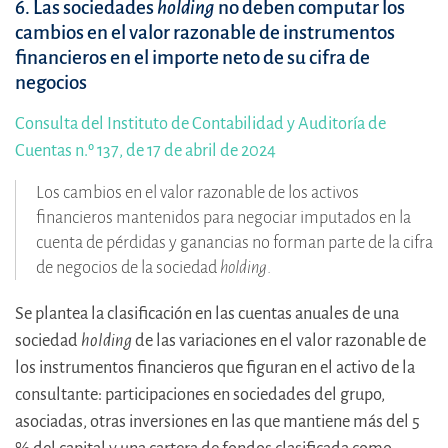
6. Las sociedades
holding
no deben computar los
cambios en el valor razonable de instrumentos
financieros en el importe neto de su cifra de
negocios
Consulta del Instituto de Contabilidad y Auditoría de
Cuentas n.º 137, de 17 de abril de 2024
Los cambios en el valor razonable de los activos
financieros mantenidos para negociar imputados en la
cuenta de pérdidas y ganancias no forman parte de la cifra
de negocios de la sociedad
holding
.
Se plantea la clasificación en las cuentas anuales de una
sociedad
holding
de las variaciones en el valor razonable de
los instrumentos financieros que figuran en el activo de la
consultante: participaciones en sociedades del grupo,
asociadas, otras inversiones en las que mantiene más del 5