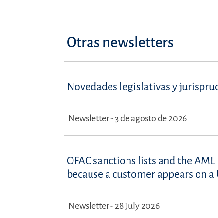
Otras newsletters
Novedades legislativas y jurispru
Newsletter - 3 de agosto de 2026
OFAC sanctions lists and the AML 
because a customer appears on a U
Newsletter - 28 July 2026