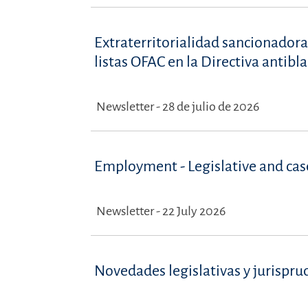
Extraterritorialidad sancionadora
listas OFAC en la Directiva antib
Newsletter - 28 de julio de 2026
Employment - Legislative and ca
Newsletter - 22 July 2026
Novedades legislativas y jurispru