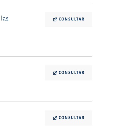
 las
CONSULTAR
CONSULTAR
CONSULTAR