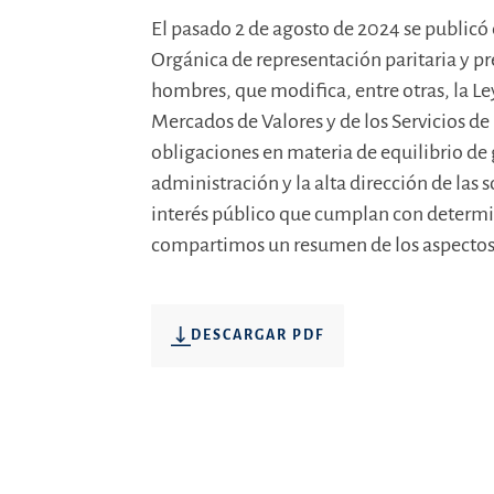
El pasado 2 de agosto de 2024 se publicó 
Orgánica de representación paritaria y p
hombres, que modifica, entre otras, la Ley
Mercados de Valores y de los Servicios de
obligaciones en materia de equilibrio de 
administración y la alta dirección de las 
interés público que cumplan con determ
compartimos un resumen de los aspectos
DESCARGAR PDF