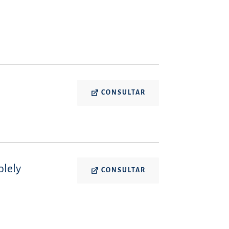
CONSULTAR
olely
CONSULTAR