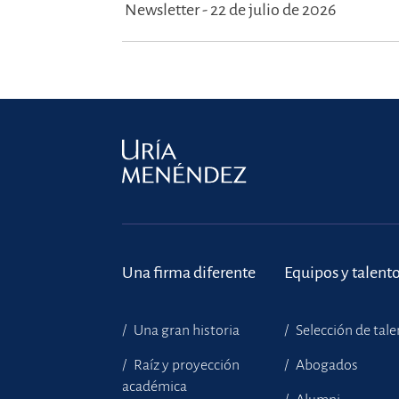
Newsletter - 22 de julio de 2026
Una firma diferente
Equipos y talent
Una gran historia
Selección de tal
Raíz y proyección
Abogados
académica