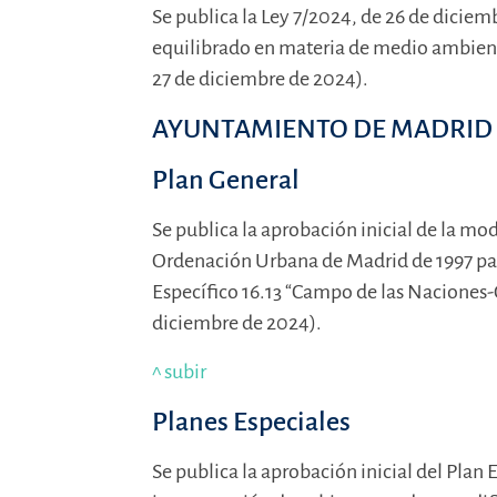
Se publica la Ley 7/2024, de 26 de diciem
equilibrado en materia de medio ambient
27 de diciembre de 2024).
AYUNTAMIENTO DE MADRID
Plan General
Se publica la aprobación inicial de la mo
Ordenación Urbana de Madrid de 1997 par
Específico 16.13 “Campo de las Naciones
diciembre de 2024).
^ subir
Planes Especiales
Se publica la aprobación inicial del Plan 