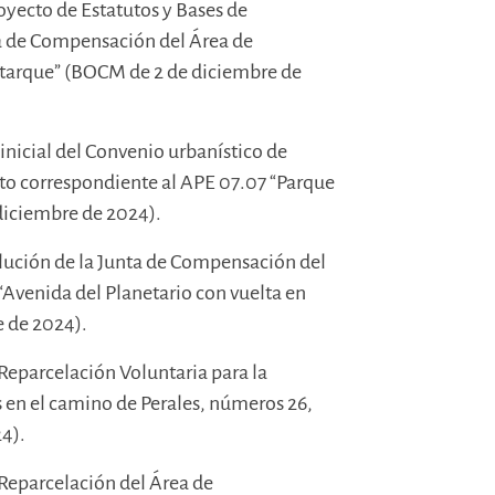
royecto de Estatutos y Bases de
ta de Compensación del Área de
tarque” (BOCM de 2 de diciembre de
inicial del Convenio urbanístico de
to correspondiente al APE 07.07 “Parque
iciembre de 2024).
solución de la Junta de Compensación del
Avenida del Planetario con vuelta en
 de 2024).
Reparcelación Voluntaria para la
as en el camino de Perales, números 26,
4).
 Reparcelación del Área de