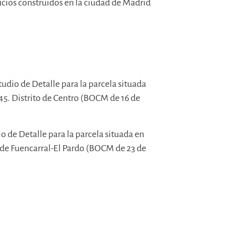
icios construidos en la ciudad de Madrid
tudio de Detalle para la parcela situada
45. Distrito de Centro (BOCM de 16 de
io de Detalle para la parcela situada en
o de Fuencarral-El Pardo (BOCM de 23 de