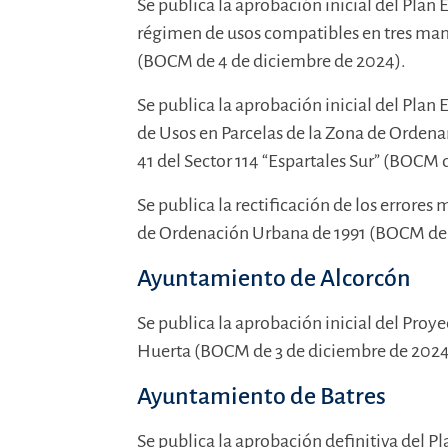
Se publica la aprobación inicial del Plan 
régimen de usos compatibles en tres ma
(BOCM de 4 de diciembre de 2024).
Se publica la aprobación inicial del Plan
de Usos en Parcelas de la Zona de Ordena
41 del Sector 114 “Espartales Sur” (BOCM 
Se publica la rectificación de los errores
de Ordenación Urbana de 1991 (BOCM de 
Ayuntamiento de Alcorcón
Se publica la aprobación inicial del Proy
Huerta (BOCM de 3 de diciembre de 2024
Ayuntamiento de Batres
Se publica la aprobación definitiva del Pl