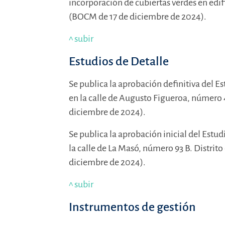
incorporación de cubiertas verdes en edif
(BOCM de 17 de diciembre de 2024).
^ subir
Estudios de Detalle
Se publica la aprobación definitiva del Es
en la calle de Augusto Figueroa, número 
diciembre de 2024).
Se publica la aprobación inicial del Estud
la calle de La Masó, número 93 B. Distrit
diciembre de 2024).
^ subir
Instrumentos de gestión