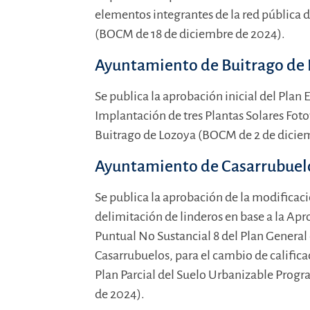
elementos integrantes de la red pública 
(BOCM de 18 de diciembre de 2024).
Ayuntamiento de Buitrago de
Se publica la aprobación inicial del Plan E
Implantación de tres Plantas Solares Foto
Buitrago de Lozoya (BOCM de 2 de dicie
Ayuntamiento de Casarrubuel
Se publica la aprobación de la modificaci
delimitación de linderos en base a la Apr
Puntual No Sustancial 8 del Plan Genera
Casarrubuelos, para el cambio de califica
Plan Parcial del Suelo Urbanizable Pro
de 2024).