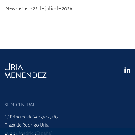
Newsletter - 22 de julio de 2026
SEDE CENTRAL
C/ Príncipe de Vergara, 187
Plaza de Rodrigo Uría
28002 Madrid (España)