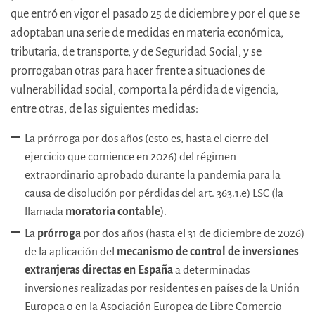
que entró en vigor el pasado 25 de diciembre y por el que se
adoptaban una serie de medidas en materia económica,
tributaria, de transporte, y de Seguridad Social, y se
prorrogaban otras para hacer frente a situaciones de
vulnerabilidad social, comporta la pérdida de vigencia,
entre otras, de las siguientes medidas:
La prórroga por dos años (esto es, hasta el cierre del
ejercicio que comience en 2026) del régimen
extraordinario aprobado durante la pandemia para la
causa de disolución por pérdidas del art. 363.1.e) LSC (la
llamada
moratoria contable
).
La
prórroga
por dos años (hasta el 31 de diciembre de 2026)
de la aplicación del
mecanismo de control de inversiones
extranjeras directas en España
a determinadas
inversiones realizadas por residentes en países de la Unión
Europea o en la Asociación Europea de Libre Comercio