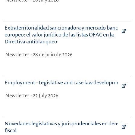
Extraterritorialidad sancionadora y mercado bancario
europeo: el valor jurídico de las listas OFAC en la
Directiva antiblanqueo
Newsletter - 28 de julio de 2026
Employment - Legislative and case law developments
Newsletter - 22 July 2026
Novedades legislativas y jurisprudenciales en derecho
fiscal