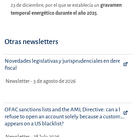
23 de diciembre, por el que se establecía un
gravamen
temporal energético durante el año 2025
.
Otras newsletters
Novedades legislativas y jurisprudenciales en derecho
fiscal
Newsletter - 3 de agosto de 2026
OFAC sanctions lists and the AML Directive: can a bank
refuse to open an account solely because a customer
appears on a US blacklist?
Newsletter - 28 July 2026