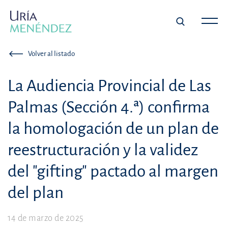
Volver al listado
La Audiencia Provincial de Las
Palmas (Sección 4.ª) confirma
la homologación de un plan de
reestructuración y la validez
del "gifting" pactado al margen
del plan
14 de marzo de 2025