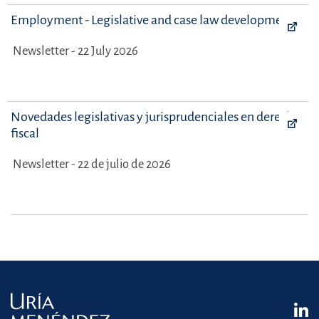
Employment - Legislative and case law developments
Newsletter - 22 July 2026
Novedades legislativas y jurisprudenciales en derecho
fiscal
Newsletter - 22 de julio de 2026