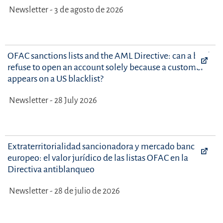
Newsletter - 3 de agosto de 2026
OFAC sanctions lists and the AML Directive: can a bank
refuse to open an account solely because a customer
appears on a US blacklist?
Newsletter - 28 July 2026
Extraterritorialidad sancionadora y mercado bancario
europeo: el valor jurídico de las listas OFAC en la
Directiva antiblanqueo
Newsletter - 28 de julio de 2026