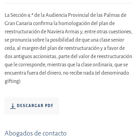
La Sección 4.ª de la Audiencia Provincial de las Palmas de
Gran Canaria confirma la homologación del plan de
reestructuración de Naviera Armas y, entre otras cuestiones,
se pronuncia sobre la posibilidad de que una clase senior
ceda, al margen del plan de reestructuración y a favor de
dos antiguos accionistas, parte del valor de reestructuración
que le corresponde, mientras que la clase ordinaria, que se
encuentra fuera del dinero, no recibe nada (el denominado
gifting)
DESCARGAR PDF
Abogados de contacto