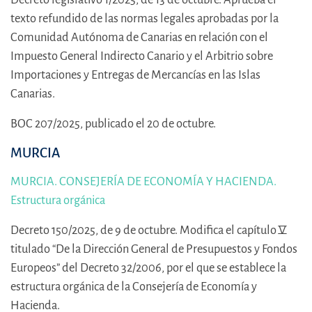
texto refundido de las normas legales aprobadas por la
Comunidad Autónoma de Canarias en relación con el
Impuesto General Indirecto Canario y el Arbitrio sobre
Importaciones y Entregas de Mercancías en las Islas
Canarias.
BOC 207/2025, publicado el 20 de octubre.
MURCIA
MURCIA. CONSEJERÍA DE ECONOMÍA Y HACIENDA.
Estructura orgánica
Decreto 150/2025, de 9 de octubre. Modifica el capítulo V
titulado “De la Dirección General de Presupuestos y Fondos
Europeos” del Decreto 32/2006, por el que se establece la
estructura orgánica de la Consejería de Economía y
Hacienda.