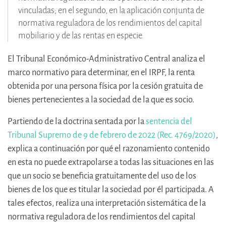
vinculadas; en el segundo, en la aplicación conjunta de
normativa reguladora de los rendimientos del capital
mobiliario y de las rentas en especie.
El Tribunal Económico-Administrativo Central analiza el
marco normativo para determinar, en el IRPF, la renta
obtenida por una persona física por la cesión gratuita de
bienes pertenecientes a la sociedad de la que es socio.
Partiendo de la doctrina sentada por la
sentencia del
Tribunal Supremo de 9 de febrero de 2022 (Rec. 4769/2020)
,
explica a continuación por qué el razonamiento contenido
en esta no puede extrapolarse a todas las situaciones en las
que un socio se beneficia gratuitamente del uso de los
bienes de los que es titular la sociedad por él participada. A
tales efectos, realiza una interpretación sistemática de la
normativa reguladora de los rendimientos del capital