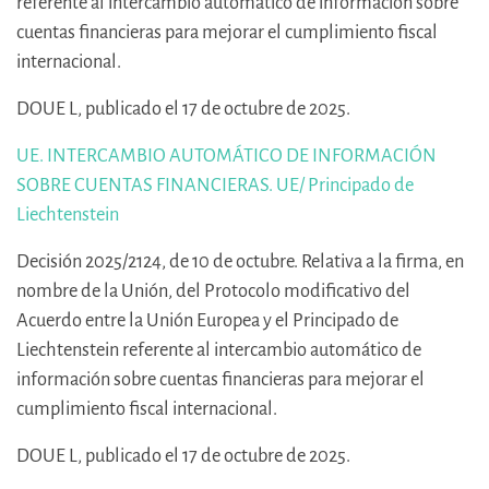
referente al intercambio automático de información sobre
cuentas financieras para mejorar el cumplimiento fiscal
internacional.
DOUE L, publicado el 17 de octubre de 2025.
UE. INTERCAMBIO AUTOMÁTICO DE INFORMACIÓN
SOBRE CUENTAS FINANCIERAS. UE/ Principado de
Liechtenstein
Decisión 2025/2124, de 10 de octubre. Relativa a la firma, en
nombre de la Unión, del Protocolo modificativo del
Acuerdo entre la Unión Europea y el Principado de
Liechtenstein referente al intercambio automático de
información sobre cuentas financieras para mejorar el
cumplimiento fiscal internacional.
DOUE L, publicado el 17 de octubre de 2025.