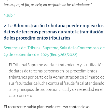
hasta que, al fin, acierte, en perjuicio de los ciudadanos”
.
^ subir
2. La Administración Tributaria puede emplear los
datos de terceras personas durante la tramitación
de los procedimientos tributarios
Sentencia del Tribunal Supremo, Sala de lo Contencioso, de
29 de septiembre del 2025 (Rec. 5268/2022)
El Tribunal Supremo valida el tratamiento y la utilización
de datos de terceras personas en los procedimientos
tributarios por parte de la Administración en el marco de
sus facultades de lucha contra el fraude fiscal atendiendo
a los principios de proporcionalidad y de necesidad en el
caso concreto.
El recurrente había planteado recurso contencioso-