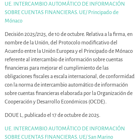
UE. INTERCAMBIO AUTOMÁTICO DE INFORMACIÓN
SOBRE CUENTAS FINANCIERAS. UE/ Principado de
Mónaco
Decisión 2025/2125, de 10 de octubre. Relativa a la firma, en
nombre de la Unión, del Protocolo modificativo del
Acuerdo entre la Unión Europea y el Principado de Mónaco
referente al intercambio de información sobre cuentas
financieras para mejorar el cumplimiento de las
obligaciones fiscales a escala internacional, de conformidad
con la norma de intercambio automático de información
sobre cuentas financieras elaborada por la Organización de
Cooperación y Desarrollo Económicos (OCDE).
DOUE L, publicado el 17 de octubre de 2025.
UE. INTERCAMBIO AUTOMÁTICO DE INFORMACIÓN
SOBRE CUENTAS FINANCIERAS. UE/ San Marino