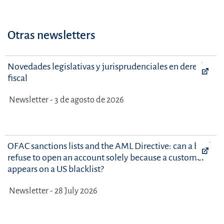
Otras newsletters
Novedades legislativas y jurisprudenciales en derecho
fiscal
Newsletter - 3 de agosto de 2026
OFAC sanctions lists and the AML Directive: can a bank
refuse to open an account solely because a customer
appears on a US blacklist?
Newsletter - 28 July 2026