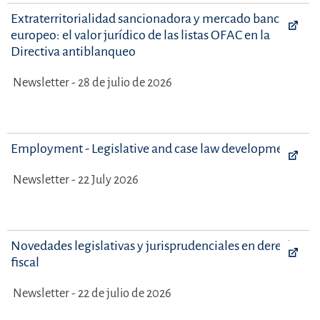
Extraterritorialidad sancionadora y mercado bancario
europeo: el valor jurídico de las listas OFAC en la
Directiva antiblanqueo
Newsletter - 28 de julio de 2026
Employment - Legislative and case law developments
Newsletter - 22 July 2026
Novedades legislativas y jurisprudenciales en derecho
fiscal
Newsletter - 22 de julio de 2026