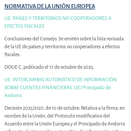
NORMATIVA DE LA UNIÓN EUROPEA
UE. PAÍSES Y TERRITORIOS NO COOPERADORES A
EFECTOS FISCALES
Conclusiones del Consejo. Se emiten sobre la lista revisada
de la UE de países y territorios no cooperadores a efectos
fiscales.
DOUE C, publicado el 17 de octubre de 2025.
UE. INTERCAMBIO AUTOMÁTICO DE INFORMACIÓN
SOBRE CUENTAS FINANCIERAS. UE/ Principado de
Andorra
Decisión 2025/2120, de 10 de octubre. Relativa a la firma, en
nombre de la Unión, del Protocolo modificativo del
Acuerdo entre la Unión Europea y el Principado de Andorra