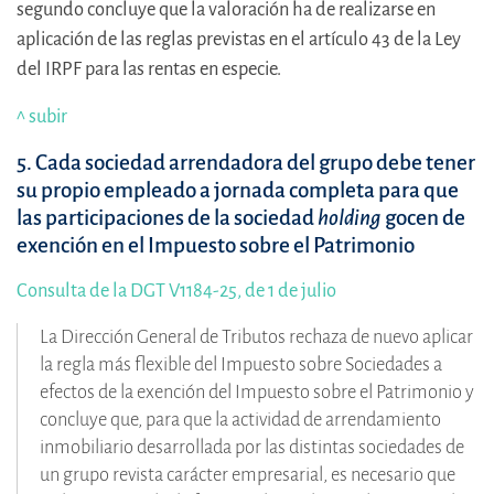
segundo concluye que la valoración ha de realizarse en
aplicación de las reglas previstas en el artículo 43 de la Ley
del IRPF para las rentas en especie.
^ subir
5. Cada sociedad arrendadora del grupo debe tener
su propio empleado a jornada completa para que
las participaciones de la sociedad
holding
gocen de
exención en el Impuesto sobre el Patrimonio
Consulta de la DGT V1184-25, de 1 de julio
La Dirección General de Tributos rechaza de nuevo aplicar
la regla más flexible del Impuesto sobre Sociedades a
efectos de la exención del Impuesto sobre el Patrimonio y
concluye que, para que la actividad de arrendamiento
inmobiliario desarrollada por las distintas sociedades de
un grupo revista carácter empresarial, es necesario que