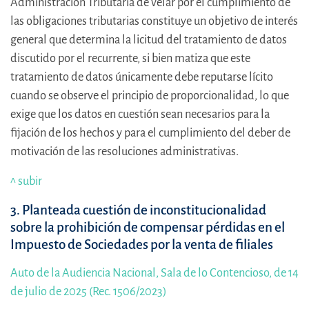
Administración Tributaria de velar por el cumplimiento de
las obligaciones tributarias constituye un objetivo de interés
general que determina la licitud del tratamiento de datos
discutido por el recurrente, si bien matiza que este
tratamiento de datos únicamente debe reputarse lícito
cuando se observe el principio de proporcionalidad, lo que
exige que los datos en cuestión sean necesarios para la
fijación de los hechos y para el cumplimiento del deber de
motivación de las resoluciones administrativas.
^ subir
3. Planteada cuestión de inconstitucionalidad
sobre la prohibición de compensar pérdidas en el
Impuesto de Sociedades por la venta de filiales
Auto de la Audiencia Nacional, Sala de lo Contencioso, de 14
de julio de 2025 (Rec. 1506/2023)