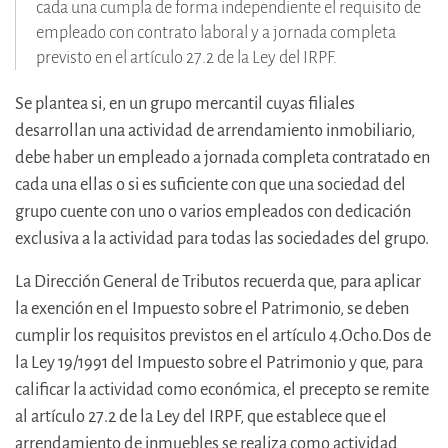
cada una cumpla de forma independiente el requisito de
empleado con contrato laboral y a jornada completa
previsto en el artículo 27.2 de la Ley del IRPF.
Se plantea si, en un grupo mercantil cuyas filiales
desarrollan una actividad de arrendamiento inmobiliario,
debe haber un empleado a jornada completa contratado en
cada una ellas o si es suficiente con que una sociedad del
grupo cuente con uno o varios empleados con dedicación
exclusiva a la actividad para todas las sociedades del grupo.
La Dirección General de Tributos recuerda que, para aplicar
la exención en el Impuesto sobre el Patrimonio, se deben
cumplir los requisitos previstos en el artículo 4.Ocho.Dos de
la Ley 19/1991 del Impuesto sobre el Patrimonio y que, para
calificar la actividad como económica, el precepto se remite
al artículo 27.2 de la Ley del IRPF, que establece que el
arrendamiento de inmuebles se realiza como actividad