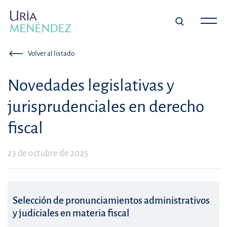
Volver al listado
Novedades legislativas y
jurisprudenciales en derecho
fiscal
23 de octubre de 2025
Selección de pronunciamientos administrativos
y judiciales en materia fiscal