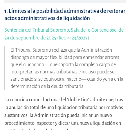
1. Límites a la posibilidad administrativa de reiterar
actos administrativos de liquidación
Sentencia del Tribunal Supremo, Sala de lo Contencioso, de
29 de septiembre de 2025 (Rec. 4123/2023)
El Tribunal Supremo rechaza que la Administración
disponga de mayor flexibilidad para enmendar errores
que el ciudadano —que soporta la compleja carga de
interpretar las normas tributarias e incluso puede ser
sancionado si se equivoca al hacerlo— cuando yerra en la
determinación de la deuda tributaria.
La conocida como doctrina del “doble tiro” admite que, tras
la anulación total de una liquidación tributaria por motivos
sustantivos, la Administración pueda iniciar un nuevo
procedimiento inspector y dictar una nueva liquidación en