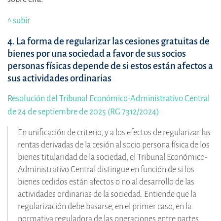
^ subir
4. La forma de regularizar las cesiones gratuitas de
bienes por una sociedad a favor de sus socios
personas físicas depende de si estos están afectos a
sus actividades ordinarias
Resolución del Tribunal Económico-Administrativo Central
de 24 de septiembre de 2025 (RG 7312/2024)
En unificación de criterio, y a los efectos de regularizar las
rentas derivadas de la cesión al socio persona física de los
bienes titularidad de la sociedad, el Tribunal Económico-
Administrativo Central distingue en función de si los
bienes cedidos están afectos o no al desarrollo de las
actividades ordinarias de la sociedad. Entiende que la
regularización debe basarse, en el primer caso, en la
normativa reguladora de las operaciones entre partes