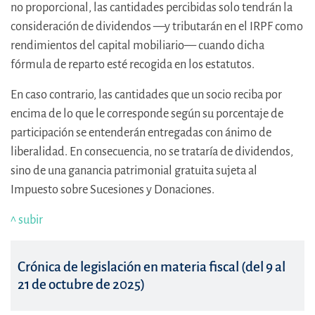
no proporcional, las cantidades percibidas solo tendrán la
consideración de dividendos —y tributarán en el IRPF como
rendimientos del capital mobiliario— cuando dicha
fórmula de reparto esté recogida en los estatutos.
En caso contrario, las cantidades que un socio reciba por
encima de lo que le corresponde según su porcentaje de
participación se entenderán entregadas con ánimo de
liberalidad. En consecuencia, no se trataría de dividendos,
sino de una ganancia patrimonial gratuita sujeta al
Impuesto sobre Sucesiones y Donaciones.
^ subir
Crónica de legislación en materia fiscal (del 9 al
21 de octubre de 2025)