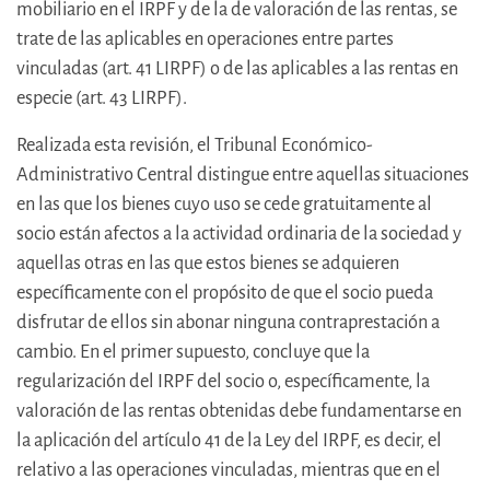
mobiliario en el IRPF y de la de valoración de las rentas, se
trate de las aplicables en operaciones entre partes
vinculadas (art. 41 LIRPF) o de las aplicables a las rentas en
especie (art. 43 LIRPF).
Realizada esta revisión, el Tribunal Económico-
Administrativo Central distingue entre aquellas situaciones
en las que los bienes cuyo uso se cede gratuitamente al
socio están afectos a la actividad ordinaria de la sociedad y
aquellas otras en las que estos bienes se adquieren
específicamente con el propósito de que el socio pueda
disfrutar de ellos sin abonar ninguna contraprestación a
cambio. En el primer supuesto, concluye que la
regularización del IRPF del socio o, específicamente, la
valoración de las rentas obtenidas debe fundamentarse en
la aplicación del artículo 41 de la Ley del IRPF, es decir, el
relativo a las operaciones vinculadas, mientras que en el