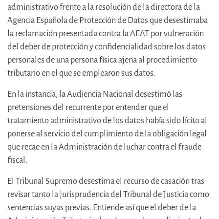
administrativo frente a la resolución de la directora de la
Agencia Española de Protección de Datos que desestimaba
la reclamación presentada contra la AEAT por vulneración
del deber de protección y confidencialidad sobre los datos
personales de una persona física ajena al procedimiento
tributario en el que se emplearon sus datos.
En la instancia, la Audiencia Nacional desestimó las
pretensiones del recurrente por entender que el
tratamiento administrativo de los datos había sido lícito al
ponerse al servicio del cumplimiento de la obligación legal
que recae en la Administración de luchar contra el fraude
fiscal.
El Tribunal Supremo desestima el recurso de casación tras
revisar tanto la jurisprudencia del Tribunal de Justicia como
sentencias suyas previas. Entiende así que el deber de la