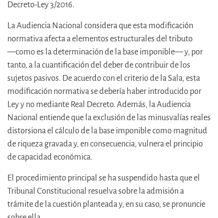
Decreto-Ley 3/2016.
La Audiencia Nacional considera que esta modificación
normativa afecta a elementos estructurales del tributo
—‍como es la determinación de la base imponible— y, por
tanto, a la cuantificación del deber de contribuir de los
sujetos pasivos. De acuerdo con el criterio de la Sala, esta
modificación normativa se debería haber introducido por
Ley y no mediante Real Decreto. Además, la Audiencia
Nacional entiende que la exclusión de las minusvalías reales
distorsiona el cálculo de la base imponible como magnitud
de riqueza gravada y, en consecuencia, vulnera el principio
de capacidad económica.
El procedimiento principal se ha suspendido hasta que el
Tribunal Constitucional resuelva sobre la admisión a
trámite de la cuestión planteada y, en su caso, se pronuncie
sobre ella.