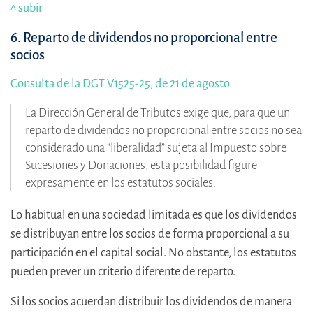
^ subir
6. Reparto de dividendos no proporcional entre
socios
Consulta de la DGT V1525-25, de 21 de agosto
La Dirección General de Tributos exige que, para que un
reparto de dividendos no proporcional entre socios no sea
considerado una “liberalidad” sujeta al Impuesto sobre
Sucesiones y Donaciones, esta posibilidad figure
expresamente en los estatutos sociales.
Lo habitual en una sociedad limitada es que los dividendos
se distribuyan entre los socios de forma proporcional a su
participación en el capital social. No obstante, los estatutos
pueden prever un criterio diferente de reparto.
Si los socios acuerdan distribuir los dividendos de manera