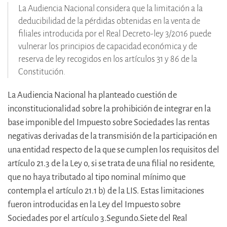
La Audiencia Nacional considera que la limitación a la
deducibilidad de la pérdidas obtenidas en la venta de
filiales introducida por el Real Decreto-ley 3/2016 puede
vulnerar los principios de capacidad económica y de
reserva de ley recogidos en los artículos 31 y 86 de la
Constitución.
La Audiencia Nacional ha planteado cuestión de
inconstitucionalidad sobre la prohibición de integrar en la
base imponible del Impuesto sobre Sociedades las rentas
negativas derivadas de la transmisión de la participación en
una entidad respecto de la que se cumplen los requisitos del
artículo 21.3 de la Ley o, si se trata de una filial no residente,
que no haya tributado al tipo nominal mínimo que
contempla el artículo 21.1 b) de la LIS. Estas limitaciones
fueron introducidas en la Ley del Impuesto sobre
Sociedades por el artículo 3.Segundo.Siete del Real