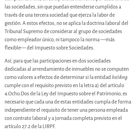
las sociedades, sin que puedan entenderse cumplidos a
través de una tercera sociedad que ejerza la labor de
gestión. A estos efectos, no se aplica la doctrina laboral del
Tribunal Supremo de considerar al grupo de sociedades
como empleador único, ni tampoco la norma —más
flexible— del Impuesto sobre Sociedades.
Así, para que las participaciones en dos sociedades
dedicadas al arrendamiento de inmuebles no se computen
como valores a efectos de determinar si la entidad
holding
cumple con el requisito previsto en la letra a) del artículo
4.Ocho.Dos de la Ley del Impuesto sobre el Patrimonio, es
necesario que cada una de estas entidades cumpla de forma
independiente el requisito de tener una persona empleada
con contrato laboral y a jornada completa previsto en el
artículo 27.2 de la LIRPF.