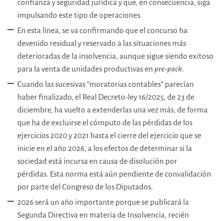
confianza y seguridad jurídica y que, en consecuencia, siga
impulsando este tipo de operaciones.
En esta línea, se va confirmando que el concurso ha
devenido residual y reservado a las situaciones más
deterioradas de la insolvencia, aunque sigue siendo exitoso
para la venta de unidades productivas en
pre-pack
.
Cuando las sucesivas “moratorias contables” parecían
haber finalizado, el Real Decreto-ley 16/2025, de 23 de
diciembre, ha vuelto a extenderlas una vez más, de forma
que ha de excluirse el cómputo de las pérdidas de los
ejercicios 2020 y 2021 hasta el cierre del ejercicio que se
inicie en el año 2026, a los efectos de determinar si la
sociedad está incursa en causa de disolución por
pérdidas. Esta norma está aún pendiente de convalidación
por parte del Congreso de los Diputados.
2026 será un año importante porque se publicará la
Segunda Directiva en materia de Insolvencia, recién