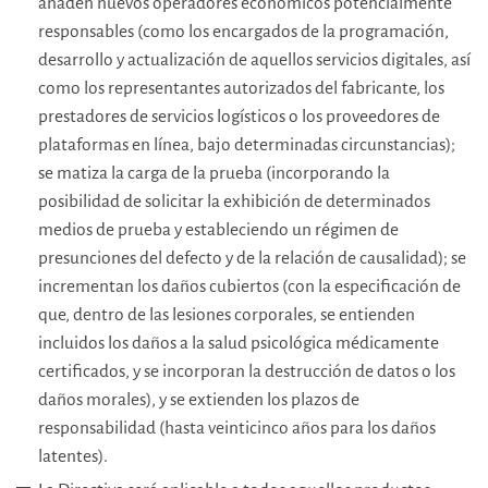
añaden nuevos operadores económicos potencialmente
responsables (como los encargados de la programación,
desarrollo y actualización de aquellos servicios digitales, así
como los representantes autorizados del fabricante, los
prestadores de servicios logísticos o los proveedores de
plataformas en línea, bajo determinadas circunstancias);
se matiza la carga de la prueba (incorporando la
posibilidad de solicitar la exhibición de determinados
medios de prueba y estableciendo un régimen de
presunciones del defecto y de la relación de causalidad); se
incrementan los daños cubiertos (con la especificación de
que, dentro de las lesiones corporales, se entienden
incluidos los daños a la salud psicológica médicamente
certificados, y se incorporan la destrucción de datos o los
daños morales), y se extienden los plazos de
responsabilidad (hasta veinticinco años para los daños
latentes).