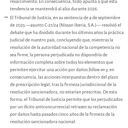
resarcimiento. En consecuencia, todo apunta a que esta
tendencia se mantendrá al alza durante 2026.
El Tribunal de Justicia, en su sentencia de 4 de septiembre
de 2025 —asunto C-21/24 (Nissan Iberia, S.A.)— resolvió el
debate que ha dividido durante los últimos años la práctica
judicial de nuestro país, concluyendo que, mientras la
resolución de la autoridad nacional de la competencia no
sea firme, la persona perjudicada no dispondría de
información completa sobre todos los elementos que
permiten ejercitar una acción por daños
follow on
y, en
consecuencia, las acciones interpuestas dentro del plazo
de prescripción legal, tras la firmeza jurisdiccional de la
resolución sancionadora, no estarían prescritas. De esta
forma, el Tribunal de Justicia permite que los perjudicados
por un ilícito anticoncurrencial retrasen su reclamación
por daños hasta pasados cinco años de la firmeza de la
resolución sancionadora nacional.