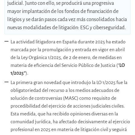
judicial. Junto con ello, se producirá una progresiva
mayor implantación de los fondos de financiación de
litigios y se darán pasos cada vez más consolidados hacia
nuevas modalidades de litigación: ESG y ciberseguridad.
La actividad litigadora en España durante 2025 ha estado
marcada por la promulgación y entrada en vigor en abril
de la Ley Orgánica 1/2025, de 2 de enero, de medidas en
materia de eficiencia del Servicio Público de Justicia (“
LO
1/2025”
).
La primera gran novedad que introdujo la LO 1/2025 fue la
obligatoriedad del recurso a los medios adecuados de
solución de controversias (MASC) como requisito de
procedibilidad del ejercicio de acciones judiciales civiles.
Esta medida, que ha recibido opiniones diversas en la
comunidad jurídica, ha afectado decisivamente al ejercicio
profesional en 2025 en materia de litigación civil y seguirá