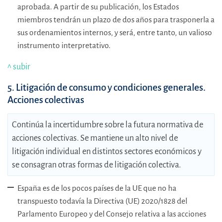
aprobada. A partir de su publicación, los Estados
miembros tendrán un plazo de dos años para trasponerla a
sus ordenamientos internos, y será, entre tanto, un valioso
instrumento interpretativo.
^ subir
5. Litigación de consumo y condiciones generales.
Acciones colectivas
Continúa la incertidumbre sobre la futura normativa de
acciones colectivas. Se mantiene un alto nivel de
litigación individual en distintos sectores económicos y
se consagran otras formas de litigación colectiva.
España es de los pocos países de la UE que no ha
transpuesto todavía la Directiva (UE) 2020/1828 del
Parlamento Europeo y del Consejo relativa a las acciones