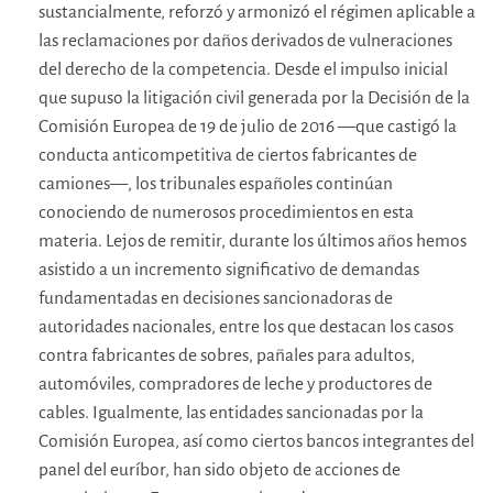
sustancialmente, reforzó y armonizó el régimen aplicable a
las reclamaciones por daños derivados de vulneraciones
del derecho de la competencia. Desde el impulso inicial
que supuso la litigación civil generada por la Decisión de la
Comisión Europea de 19 de julio de 2016 —‍que castigó la
conducta anticompetitiva de ciertos fabricantes de
camiones—, los tribunales españoles continúan
conociendo de numerosos procedimientos en esta
materia. Lejos de remitir, durante los últimos años hemos
asistido a un incremento significativo de demandas
fundamentadas en decisiones sancionadoras de
autoridades nacionales, entre los que destacan los casos
contra fabricantes de sobres, pañales para adultos,
automóviles, compradores de leche y productores de
cables. Igualmente, las entidades sancionadas por la
Comisión Europea, así como ciertos bancos integrantes del
panel del euríbor, han sido objeto de acciones de