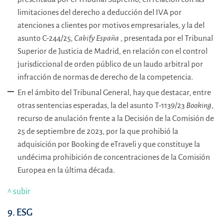
limitaciones del derecho a deducción del IVA por
atenciones a clientes por motivos empresariales, y la del
asunto C-244/25,
Cabify España
, presentada por el Tribunal
Superior de Justicia de Madrid, en relación con el control
jurisdiccional de orden público de un laudo arbitral por
infracción de normas de derecho de la competencia.
En el ámbito del Tribunal General, hay que destacar, entre
otras sentencias esperadas, la del asunto T-1139/23
Booking
,
recurso de anulación frente a la Decisión de la Comisión de
25 de septiembre de 2023, por la que prohibió la
adquisición por Booking de eTraveli y que constituye la
undécima prohibición de concentraciones de la Comisión
Europea en la última década.
^ subir
9. ESG