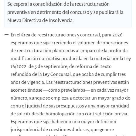
Se espera la consolidación de la reestructuración
preventiva en detrimento del concurso y se publicará la
Nueva Directiva de Insolvencia.
En el área de reestructuraciones y concursal, para 2026
esperamos que siga creciendo el volumen de operaciones
de reestructuración planteadas al amparo de la profunda
modificación normativa producida en la materia por la Ley
16/2022, de 5 de septiembre, de reforma del texto
refundido de la Ley Concursal, que acaba de cumplir tres
años de vigencia. Las reestructuraciones preventivas están
acometiéndose —como preveíamos— en cada vez mayor
número, aunque se empieza a detectar un mayor grado de
control judicial de sus presupuestos y una mayor cantidad
de solicitudes de homologación con contradicción previa.
Esperamos que siga habiendo una mayor definición
jurisprudencial de cuestiones dudosas, que genere