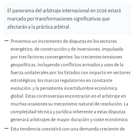
El panorama del arbitraje internacional en 2026 estará
marcado por transformaciones significativas que
afectarán a la práctica arbitral.
Prevemos un incremento de disputas en los sectores
energético, de construcción y de inversiones, impulsado
por tres factores convergentes: las crecientes tensiones
geopolíticas, incluyendo conflictos armados y usos de la
fuerza unilaterales por los Estados con impacto en sectores
estratégicos; los marcos regulatorios en constante
evolución; y la persistente incertidumbre económica
global. Estas controversias encontrarán en el arbitraje en
muchas ocasiones su mecanismo natural de resolución. La
complejidad técnica y jurídica inherente a estas disputas
generará arbitrajes de mayor duración y coste económico.
Esta tendencia coexistirá con una demanda creciente de