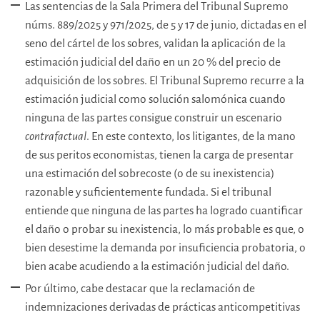
Las sentencias de la Sala Primera del Tribunal Supremo
núms. 889/2025 y 971/2025, de 5 y 17 de junio, dictadas en el
seno del cártel de los sobres, validan la aplicación de la
estimación judicial del daño en un 20 % del precio de
adquisición de los sobres. El Tribunal Supremo recurre a la
estimación judicial como solución salomónica cuando
ninguna de las partes consigue construir un escenario
contrafactual
. En este contexto, los litigantes, de la mano
de sus peritos economistas, tienen la carga de presentar
una estimación del sobrecoste (o de su inexistencia)
razonable y suficientemente fundada. Si el tribunal
entiende que ninguna de las partes ha logrado cuantificar
el daño o probar su inexistencia, lo más probable es que, o
bien desestime la demanda por insuficiencia probatoria, o
bien acabe acudiendo a la estimación judicial del daño.
Por último, cabe destacar que la reclamación de
indemnizaciones derivadas de prácticas anticompetitivas