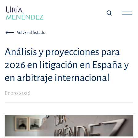
Volver al listado
Análisis y proyecciones para
2026 en litigación en España y
en arbitraje internacional
Enero 2026