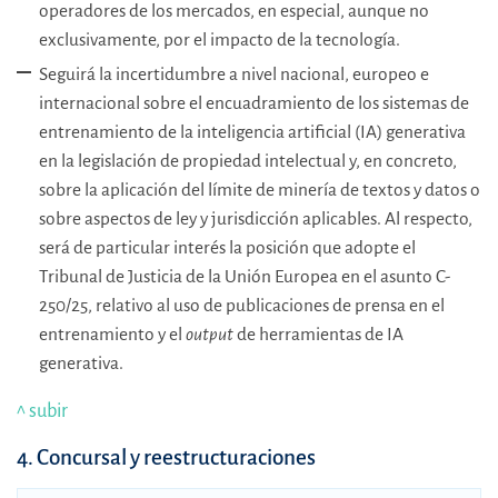
operadores de los mercados, en especial, aunque no
exclusivamente, por el impacto de la tecnología.
Seguirá la incertidumbre a nivel nacional, europeo e
internacional sobre el encuadramiento de los sistemas de
entrenamiento de la inteligencia artificial (IA) generativa
en la legislación de propiedad intelectual y, en concreto,
sobre la aplicación del límite de minería de textos y datos o
sobre aspectos de ley y jurisdicción aplicables. Al respecto,
será de particular interés la posición que adopte el
Tribunal de Justicia de la Unión Europea en el asunto C-
250/25, relativo al uso de publicaciones de prensa en el
entrenamiento y el
output
de herramientas de IA
generativa.
^ subir
4. Concursal y reestructuraciones