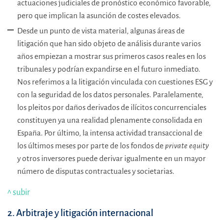
actuaciones judiciales de pronóstico económico favorable,
pero que implican la asunción de costes elevados.
Desde un punto de vista material, algunas áreas de
litigación que han sido objeto de análisis durante varios
años empiezan a mostrar sus primeros casos reales en los
tribunales y podrían expandirse en el futuro inmediato.
Nos referimos a la litigación vinculada con cuestiones ESG y
con la seguridad de los datos personales. Paralelamente,
los pleitos por daños derivados de ilícitos concurrenciales
constituyen ya una realidad plenamente consolidada en
España. Por último, la intensa actividad transaccional de
los últimos meses por parte de los fondos de
private equity
y otros inversores puede derivar igualmente en un mayor
número de disputas contractuales y societarias.
^ subir
2. Arbitraje y litigación internacional