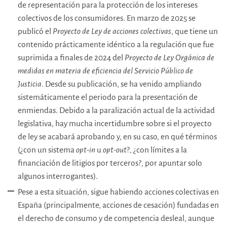
de representación para la protección de los intereses
colectivos de los consumidores. En marzo de 2025 se
publicó el
Proyecto de Ley de acciones colectivas
, que tiene un
contenido prácticamente idéntico a la regulación que fue
suprimida a finales de 2024 del
Proyecto de Ley Orgánica de
medidas en materia de eficiencia del Servicio Público de
Justicia
. Desde su publicación, se ha venido ampliando
sistemáticamente el periodo para la presentación de
enmiendas. Debido a la paralización actual de la actividad
legislativa, hay mucha incertidumbre sobre si el proyecto
de ley se acabará aprobando y, en su caso, en qué términos
(¿con un sistema
opt-in
u
opt-out
?, ¿con límites a la
financiación de litigios por terceros?, por apuntar solo
algunos interrogantes).
Pese a esta situación, sigue habiendo acciones colectivas en
España (principalmente, acciones de cesación) fundadas en
el derecho de consumo y de competencia desleal, aunque