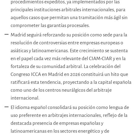
procedimientos expeditos, ya implementados por las
principales instituciones arbitrales internacionales, para
aquellos casos que permitan una tramitación más ágil sin
comprometer las garantías procesales.
Madrid seguirá reforzando su posición como sede para la
resolución de controversias entre empresas europeas o
asiáticas y latinoamericanas. Este crecimiento se sustenta
en el papel cada vez más relevante del CIAM-CIAR y en la
fortaleza de su comunidad arbitral. La celebración del
Congreso ICCA en Madrid en 2026 constituirá un hito que
ratificará esta tendencia, proyectando a la capital española
como uno de los centros neurálgicos del arbitraje
internacional.
El idioma español consolidará su posición como lengua de
uso preferente en arbitrajes internacionales, reflejo de la
destacada presencia de empresas españolas y
latinoamericanas en los sectores energético y de