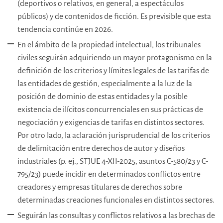
(deportivos o relativos, en general, a espectáculos
públicos) y de contenidos de ficción. Es previsible que esta
tendencia continúe en 2026.
En el ámbito de la propiedad intelectual, los tribunales
civiles seguirán adquiriendo un mayor protagonismo en la
definición de los criterios y límites legales de las tarifas de
las entidades de gestión, especialmente a la luz de la
posición de dominio de estas entidades y la posible
existencia de ilícitos concurrenciales en sus prácticas de
negociación y exigencias de tarifas en distintos sectores.
Por otro lado, la aclaración jurisprudencial de los criterios
de delimitación entre derechos de autor y diseños
industriales (p. ej., STJUE 4-XII-2025, asuntos C-580/23 y C-
795/23) puede incidir en determinados conflictos entre
creadores y empresas titulares de derechos sobre
determinadas creaciones funcionales en distintos sectores.
Seguirán las consultas y conflictos relativos a las brechas de