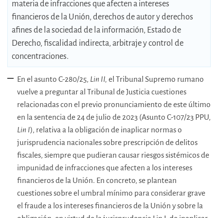
materia de infracciones que afecten a intereses
financieros de la Unión, derechos de autor y derechos
afines de la sociedad de la información, Estado de
Derecho, fiscalidad indirecta, arbitraje y control de
concentraciones.
En el asunto C-280/25,
Lin II
,
el Tribunal Supremo rumano
vuelve a preguntar al Tribunal de Justicia cuestiones
relacionadas con el previo pronunciamiento de este último
en la sentencia de 24 de julio de 2023 (Asunto C-107/23 PPU,
Lin I
), relativa a la obligación de inaplicar normas o
jurisprudencia nacionales sobre prescripción de delitos
fiscales, siempre que pudieran causar riesgos sistémicos de
impunidad de infracciones que afecten a los intereses
financieros de la Unión. En concreto, se plantean
cuestiones sobre el umbral mínimo para considerar grave
el fraude a los intereses financieros de la Unión y sobre la