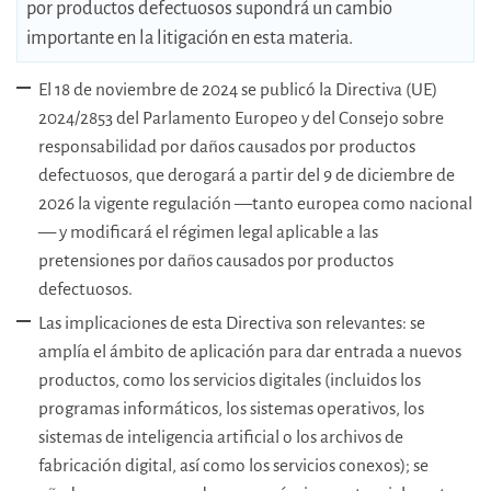
por productos defectuosos supondrá un cambio
importante en la litigación en esta materia.
El 18 de noviembre de 2024 se publicó la Directiva (UE)
2024/2853 del Parlamento Europeo y del Consejo sobre
responsabilidad por daños causados por productos
defectuosos, que derogará a partir del 9 de diciembre de
2026 la vigente regulación —tanto europea como nacional
— y modificará el régimen legal aplicable a las
pretensiones por daños causados por productos
defectuosos.
Las implicaciones de esta Directiva son relevantes: se
amplía el ámbito de aplicación para dar entrada a nuevos
productos, como los servicios digitales (incluidos los
programas informáticos, los sistemas operativos, los
sistemas de inteligencia artificial o los archivos de
fabricación digital, así como los servicios conexos); se