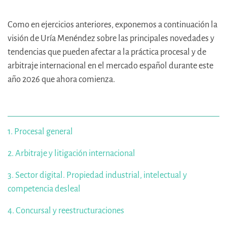
Como en ejercicios anteriores, exponemos a continuación la
visión de Uría Menéndez sobre las principales novedades y
tendencias que pueden afectar a la práctica procesal y de
arbitraje internacional en el mercado español durante este
año 2026 que ahora comienza.
1. Procesal general
2. Arbitraje y litigación internacional
3. Sector digital. Propiedad industrial, intelectual y
competencia desleal
4. Concursal y reestructuraciones