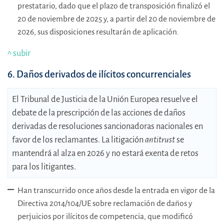
prestatario, dado que el plazo de transposición finalizó el
20 de noviembre de 2025 y, a partir del 20 de noviembre de
2026, sus disposiciones resultarán de aplicación
.
^ subir
6. Daños derivados de ilícitos concurrenciales
El Tribunal de Justicia de la Unión Europea resuelve el
debate de la prescripción de las acciones de daños
derivadas de resoluciones sancionadoras nacionales en
favor de los reclamantes. La litigación
antitrust
se
mantendrá al alza en 2026 y no estará exenta de retos
para los litigantes.
Han transcurrido once años desde la entrada en vigor de la
Directiva 2014/104/UE sobre reclamación de daños y
perjuicios por ilícitos de competencia, que modificó