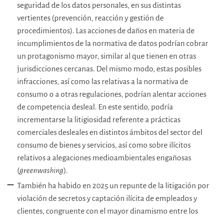
seguridad de los datos personales, en sus distintas
vertientes (prevención, reacción y gestión de
procedimientos). Las acciones de daños en materia de
incumplimientos de la normativa de datos podrían cobrar
un protagonismo mayor, similar al que tienen en otras
jurisdicciones cercanas. Del mismo modo, estas posibles
infracciones, así como las relativas a la normativa de
consumo o a otras regulaciones, podrían alentar acciones
de competencia desleal. En este sentido, podría
incrementarse la litigiosidad referente a prácticas
comerciales desleales en distintos ámbitos del sector del
consumo de bienes y servicios, así como sobre ilícitos
relativos a alegaciones medioambientales engañosas
(
greenwashing
).
También ha habido en 2025 un repunte de la litigación por
violación de secretos y captación ilícita de empleados y
clientes, congruente con el mayor dinamismo entre los