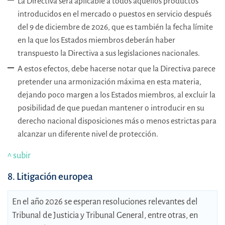
La Directiva será aplicable a todos aquellos productos
introducidos en el mercado o puestos en servicio después
del 9 de diciembre de 2026, que es también la fecha límite
en la que los Estados miembros deberán haber
transpuesto la Directiva a sus legislaciones nacionales.
A estos efectos, debe hacerse notar que la Directiva parece
pretender una armonización máxima en esta materia,
dejando poco margen a los Estados miembros, al excluir la
posibilidad de que puedan mantener o introducir en su
derecho nacional disposiciones más o menos estrictas para
alcanzar un diferente nivel de protección.
^ subir
8. Litigación europea
En el año 2026 se esperan resoluciones relevantes del
Tribunal de Justicia y Tribunal General, entre otras, en