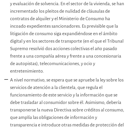
y evaluación de solvencia. En el sector de la vivienda, se han
incrementado los pleitos de nulidad de cláusulas de
contratos de alquiler y el Ministerio de Consumo ha
incoado expedientes sancionadores. Es previsible que la
litigación de consumo siga expandiéndose en el ámbito
digital y en los sectores de transporte (en el que el Tribunal
Supremo resolvió dos acciones colectivas el año pasado
frente a una compañía aérea y frente a una concesionaria
de autopistas), telecomunicaciones, y ocio y
entretenimiento.
A nivel normativo, se espera que se apruebe la ley sobre los
servicios de atención a la clientela, que regula el
funcionamiento de este servicio y la información que se
debe trasladar al consumidor sobre él. Asimismo, debería
transponerse la nueva Directiva sobre créditos al consumo,
que amplía las obligaciones de información y
transparencia e introduce otras medidas de protección del