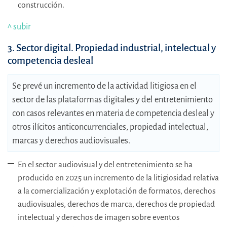
construcción.
^ subir
3. Sector digital. Propiedad industrial, intelectual y
competencia desleal
Se prevé un incremento de la actividad litigiosa en el
sector de las plataformas digitales y del entretenimiento
con casos relevantes en materia de competencia desleal y
otros ilícitos anticoncurrenciales, propiedad intelectual,
marcas y derechos audiovisuales.
En el sector audiovisual y del entretenimiento se ha
producido en 2025 un incremento de la litigiosidad relativa
a la comercialización y explotación de formatos, derechos
audiovisuales, derechos de marca, derechos de propiedad
intelectual y derechos de imagen sobre eventos