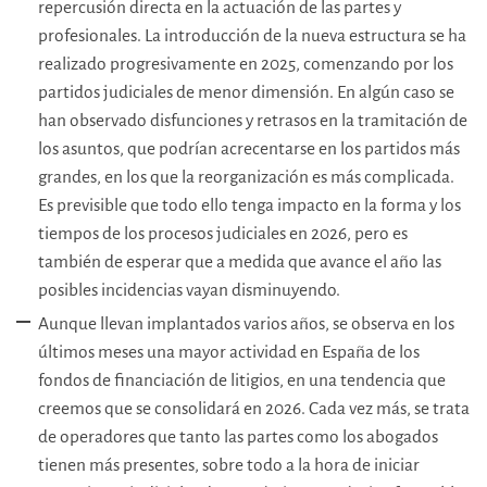
repercusión directa en la actuación de las partes y
profesionales. La introducción de la nueva estructura se ha
realizado progresivamente en 2025, comenzando por los
partidos judiciales de menor dimensión. En algún caso se
han observado disfunciones y retrasos en la tramitación de
los asuntos, que podrían acrecentarse en los partidos más
grandes, en los que la reorganización es más complicada.
Es previsible que todo ello tenga impacto en la forma y los
tiempos de los procesos judiciales en 2026, pero es
también de esperar que a medida que avance el año las
posibles incidencias vayan disminuyendo.
Aunque llevan implantados varios años, se observa en los
últimos meses una mayor actividad en España de los
fondos de financiación de litigios, en una tendencia que
creemos que se consolidará en 2026. Cada vez más, se trata
de operadores que tanto las partes como los abogados
tienen más presentes, sobre todo a la hora de iniciar