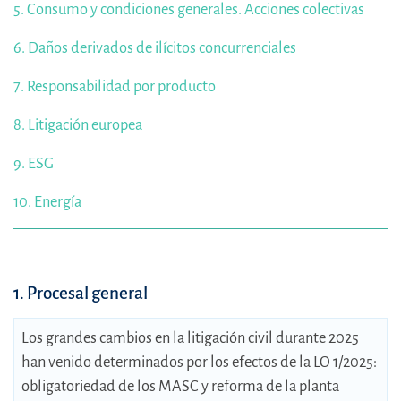
5. Consumo y condiciones generales. Acciones colectivas
6. Daños derivados de ilícitos concurrenciales
7. Responsabilidad por producto
8. Litigación europea
9. ESG
10. Energía
1. Procesal general
Los grandes cambios en la litigación civil durante 2025
han venido determinados por los efectos de la LO 1/2025:
obligatoriedad de los MASC y reforma de la planta