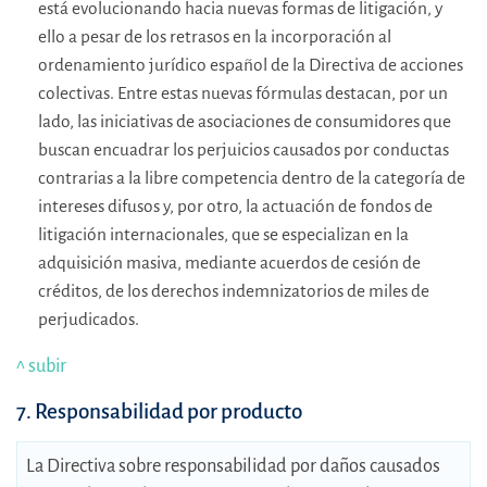
está evolucionando hacia nuevas formas de litigación, y
ello a pesar de los retrasos en la incorporación al
ordenamiento jurídico español de la Directiva de acciones
colectivas. Entre estas nuevas fórmulas destacan, por un
lado, las iniciativas de asociaciones de consumidores que
buscan encuadrar los perjuicios causados por conductas
contrarias a la libre competencia dentro de la categoría de
intereses difusos y, por otro, la actuación de fondos de
litigación internacionales, que se especializan en la
adquisición masiva, mediante acuerdos de cesión de
créditos, de los derechos indemnizatorios de miles de
perjudicados.
^ subir
7. Responsabilidad por producto
La Directiva sobre responsabilidad por daños causados