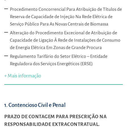
Procedimento Concorrencial Para Atribuição de Títulos de
Reserva de Capacidade de Injeção Na Rede Elétrica de
Serviço Público Para As Novas Centrais de Biomassa
Alteração do Procedimento Excecional de Atribuição de
Capacidade de Ligação À Rede de Instalações de Consumo
de Energia Elétrica Em Zonas de Grande Procura
Regulamento Tarifário do Setor Elétrico – Entidade
Reguladora dos Serviços Energéticos (ERSE)
+ Mais informação
1. Contencioso Civil e Penal
PRAZO DE CONTAGEM PARA PRESCRIÇÃO NA
RESPONSABILIDADE EXTRACONTRATUAL.