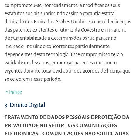
comprometeu-se, nomeadamente, a modificar os seus
estatutos sociais suprimindo assim a garantia estatal
ilimitada dos Emirados Árabes Unidos e a conceder licenças
das patentes existentes e futuras da Covestro em matéria
de sustentabilidade a determinados participantes no
mercado, incluindo concorrentes particularmente
dependentes desta tecnologia. Este compromisso terá a
validade de dez anos, embora as patentes continuem
vigentes durante toda a vida útil dos acordos de licença que
se celebrem nesse período.
^ índice
3. Direito Digital
TRATAMENTO DE DADOS PESSOAIS E PROTEÇÃO DA
PRIVACIDADE NO SETOR DAS COMUNICAÇÕES
ELETRÓNICAS - COMUNICAÇÕES NÃO SOLICITADAS