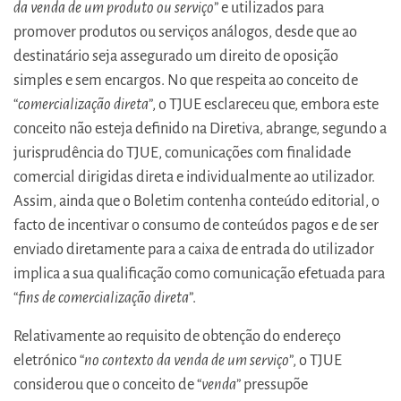
da venda de um produto ou serviço
” e utilizados para
promover produtos ou serviços análogos, desde que ao
destinatário seja assegurado um direito de oposição
simples e sem encargos. No que respeita ao conceito de
“
comercialização direta
”, o TJUE esclareceu que, embora este
conceito não esteja definido na Diretiva, abrange, segundo a
jurisprudência do TJUE, comunicações com finalidade
comercial dirigidas direta e individualmente ao utilizador.
Assim, ainda que o Boletim contenha conteúdo editorial, o
facto de incentivar o consumo de conteúdos pagos e de ser
enviado diretamente para a caixa de entrada do utilizador
implica a sua qualificação como comunicação efetuada para
“
fins de comercialização direta
”.
Relativamente ao requisito de obtenção do endereço
eletrónico “
no contexto da venda de um serviço
”, o TJUE
considerou que o conceito de “
venda
” pressupõe