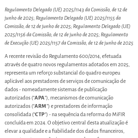
Regulamento Delegado (UE) 2025/1143 da Comissão, de 12 de
junho de 2025;
Regulamento Delegado (UE) 2025/1155 da
Comissão, de 12 de junho de 2025;
Regulamento Delegado (UE)
2025/1156 da Comissão, de 12 de junho de 2025; Regulamento
de Execução (UE) 2025/1157 da Comissão, de 12 de junho de 2025
A recente revisão do Regulamento 600/2014, efetuada
através de quatro novos regulamentos adotados em 2025,
representa um reforço substancial do quadro europeu
aplicável aos prestadores de serviços de comunicação de
dados - nomeadamente sistemas de publicação
autorizados (“
APA
”), mecanismos de comunicação
autorizados (“
ARM
”) e prestadores de informação
consolidada (“
CTP
”) - na sequência da reforma do MiFIR
concluída em 2024. O objetivo central desta atualização é
elevar a qualidade e a fiabilidade dos dados financeiros,