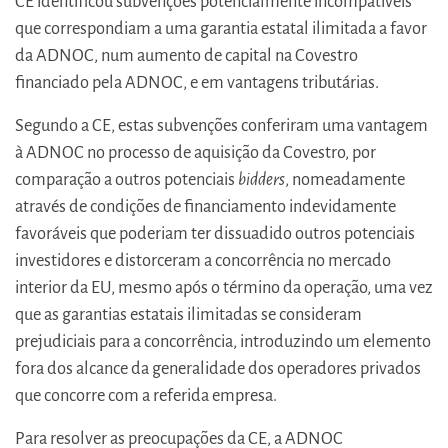
CE identificou subvenções potencialmente incompatíveis
que correspondiam a uma garantia estatal ilimitada a favor
da ADNOC, num aumento de capital na Covestro
financiado pela ADNOC, e em vantagens tributárias.
Segundo a CE, estas subvenções conferiram uma vantagem
à ADNOC no processo de aquisição da Covestro, por
comparação a outros potenciais
bidders
, nomeadamente
através de condições de financiamento indevidamente
favoráveis que poderiam ter dissuadido outros potenciais
investidores e distorceram a concorrência no mercado
interior da EU, mesmo após o término da operação, uma vez
que as garantias estatais ilimitadas se consideram
prejudiciais para a concorrência, introduzindo um elemento
fora dos alcance da generalidade dos operadores privados
que concorre com a referida empresa.
Para resolver as preocupações da CE, a ADNOC