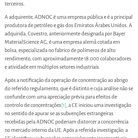
terceiros.
A adquirente, ADNOC é uma empresa pública e é a principal
produtora de petróleo e gás dos Emiratos Árabes Unidos. A
adquirida, Covestro, anteriormente designada por Bayer
MaterialScience AG, é uma empresa alemã cotada em
bolsa, especializada no fabrico de polímeros de alto
rendimento, com aproximadamente 18.000 colaboradores
e atividade em múltiplos setores industriais.
Após a notificação da operação de concentração ao abrigo
do referido regulamento, que é distinto e cuja análise não se
confunde com uma apreciação prévia para efeitos de
controlo de concentrações
[1]
, a CE iniciou uma investigação
no sentido de apurar se as subvenções estrangeiras
recebidas pela ADNOC poderiam distorcer a concorrência
no mercado interno da UE. Após a referida investigação, a