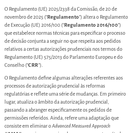
O Regulamento (UE) 2025/2338 da Comissão, de 20 de
novembro de 2025 (“
Regulamento
”) altera o Regulamento
de Execução (UE) 2016/100 (“
Regulamento 2016/100
”)
que estabelece normas técnicas para especificar o processo
de decisão conjunta a seguir no que respeita aos pedidos
relativos a certas autorizações prudenciais nos termos do
Regulamento (UE) 575/2013 do Parlamento Europeu e do
Conselho (“
CRR
”).
O Regulamento define algumas alterações referentes aos
processos de autorização prudencial às reformas
regulatórias e reflete uma série de mudanças. Em primeiro
lugar, atualiza o âmbito da autorização prudencial,
passando a abranger especificamente os pedidos de
permissões referidos. Ainda, refere uma adaptação que
consiste em eliminar o
Advanced Measured Approach