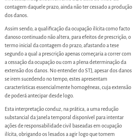
contagem daquele prazo, ainda não ter cessado a produção
dos danos.
Assim sendo, a qualificação da ocupação ilícita como facto
danoso continuado não altera, para efeitos de prescrição, o
termo inicial da contagem do prazo, afastando a tese
segundo a qual a prescrição apenas começaria a correr com
a cessação da ocupação ou com a plena determinação da
extensão dos danos. No entender do STJ, apesar dos danos
se irem sucedendo no tempo, estes apresentam
características essencialmente homogéneas, cuja extensão
de poderá antecipar desde logo.
Esta interpretação conduz, na prática, a uma redução
substancial da janela temporal disponível para intentar
ações de responsabilidade civil baseadas em ocupação
ilícita, obrigando os lesados a agir logo que tomem