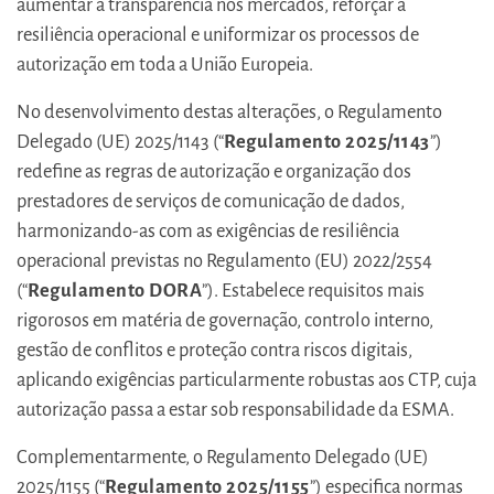
aumentar a transparência nos mercados, reforçar a
resiliência operacional e uniformizar os processos de
autorização em toda a União Europeia.
No desenvolvimento destas alterações, o Regulamento
Delegado (UE) 2025/1143 (“
Regulamento 2025/1143
”)
redefine as regras de autorização e organização dos
prestadores de serviços de comunicação de dados,
harmonizando-as com as exigências de resiliência
operacional previstas no Regulamento (EU) 2022/2554
(“
Regulamento DORA
”). Estabelece requisitos mais
rigorosos em matéria de governação, controlo interno,
gestão de conflitos e proteção contra riscos digitais,
aplicando exigências particularmente robustas aos CTP, cuja
autorização passa a estar sob responsabilidade da ESMA.
Complementarmente, o Regulamento Delegado (UE)
2025/1155 (“
Regulamento 2025/1155
”) especifica normas