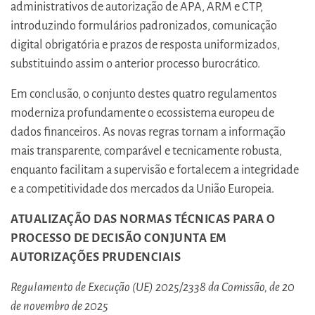
administrativos de autorização de APA, ARM e CTP,
introduzindo formulários padronizados, comunicação
digital obrigatória e prazos de resposta uniformizados,
substituindo assim o anterior processo burocrático.
Em conclusão, o conjunto destes quatro regulamentos
moderniza profundamente o ecossistema europeu de
dados financeiros. As novas regras tornam a informação
mais transparente, comparável e tecnicamente robusta,
enquanto facilitam a supervisão e fortalecem a integridade
e a competitividade dos mercados da União Europeia.
ATUALIZAÇÃO DAS NORMAS TÉCNICAS PARA O
PROCESSO DE DECISÃO CONJUNTA EM
AUTORIZAÇÕES PRUDENCIAIS
Regulamento de Execução (UE) 2025/2338 da Comissão, de 20
de novembro de 2025