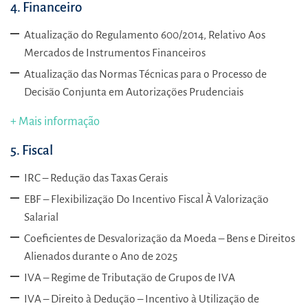
4. Financeiro
Atualização do Regulamento 600/2014, Relativo Aos
Mercados de Instrumentos Financeiros
Atualização das Normas Técnicas para o Processo de
Decisão Conjunta em Autorizações Prudenciais
+ Mais informação
5. Fiscal
IRC – Redução das Taxas Gerais
EBF – Flexibilização Do Incentivo Fiscal À Valorização
Salarial
Coeficientes de Desvalorização da Moeda – Bens e Direitos
Alienados durante o Ano de 2025
IVA – Regime de Tributação de Grupos de IVA
IVA – Direito à Dedução – Incentivo à Utilização de