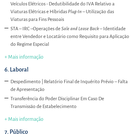
Veículos Elétricos - Dedutibilidade do IVA Relativo a
Viaturas Elétricas e Híbridas
Plug-In
– Utilização das
Viaturas para Fins Pessoais
STA – IRC –Operações de
Sale and Lease Back
– Identidade
entre Vendedor e Locatário como Requisito para Aplicação
do Regime Especial
+ Mais informação
6. Laboral
Despedimento | Relatório Final de Inquérito Prévio – Falta
de Apresentação
Transferência do Poder Disciplinar Em Caso De
Transmissão de Estabelecimento
+ Mais informação
7. Público