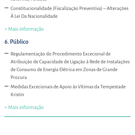
Constitucionalidade (Fiscalização Preventiva) – Alterações
À Lei Da Nacionalidade
+ Mais informação
6. Público
Regulamentação do Procedimento Excecional de
Atribuição de Capacidade de Ligação à Rede de Instalações
de Consumo de Energia Elétrica em Zonas de Grande
Procura
Medidas Excecionais de Apoio às Vítimas da Tempestade
Kristin
+ Mais informação