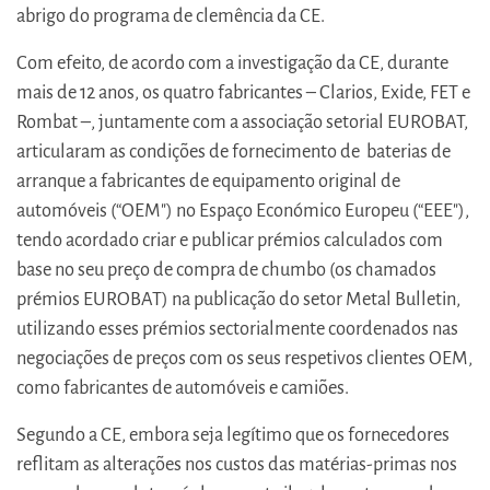
abrigo do programa de clemência da CE.
Com efeito, de acordo com a investigação da CE, durante
mais de 12 anos, os quatro fabricantes – Clarios, Exide, FET e
Rombat –, juntamente com a associação setorial EUROBAT,
articularam as condições de fornecimento de baterias de
arranque a fabricantes de equipamento original de
automóveis (“OEM") no Espaço Económico Europeu (“EEE"),
tendo acordado criar e publicar prémios calculados com
base no seu preço de compra de chumbo (os chamados
prémios EUROBAT) na publicação do setor Metal Bulletin,
utilizando esses prémios sectorialmente coordenados nas
negociações de preços com os seus respetivos clientes OEM,
como fabricantes de automóveis e camiões.
Segundo a CE, embora seja legítimo que os fornecedores
reflitam as alterações nos custos das matérias-primas nos