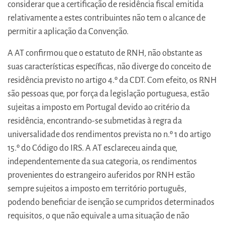
considerar que a certificação de residência fiscal emitida
relativamente a estes contribuintes não tem o alcance de
permitir a aplicação da Convenção.
A AT confirmou que o estatuto de RNH, não obstante as
suas características específicas, não diverge do conceito de
residência previsto no artigo 4.º da CDT. Com efeito, os RNH
são pessoas que, por força da legislação portuguesa, estão
sujeitas a imposto em Portugal devido ao critério da
residência, encontrando-se submetidas à regra da
universalidade dos rendimentos prevista no n.º 1 do artigo
15.º do Código do IRS. A AT esclareceu ainda que,
independentemente da sua categoria, os rendimentos
provenientes do estrangeiro auferidos por RNH estão
sempre sujeitos a imposto em território português,
podendo beneficiar de isenção se cumpridos determinados
requisitos, o que não equivale a uma situação de não