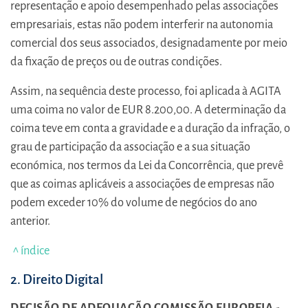
representação e apoio desempenhado pelas associações
empresariais, estas não podem interferir na autonomia
comercial dos seus associados, designadamente por meio
da fixação de preços ou de outras condições.
Assim, na sequência deste processo, foi aplicada à AGITA
uma coima no valor de EUR 8.200,00. A determinação da
coima teve em conta a gravidade e a duração da infração, o
grau de participação da associação e a sua situação
económica, nos termos da Lei da Concorrência, que prevê
que as coimas aplicáveis a associações de empresas não
podem exceder 10% do volume de negócios do ano
anterior.
^ índice
2. Direito Digital
DECISÃO DE ADEQUAÇÃO COMISSÃO EUROPEIA -