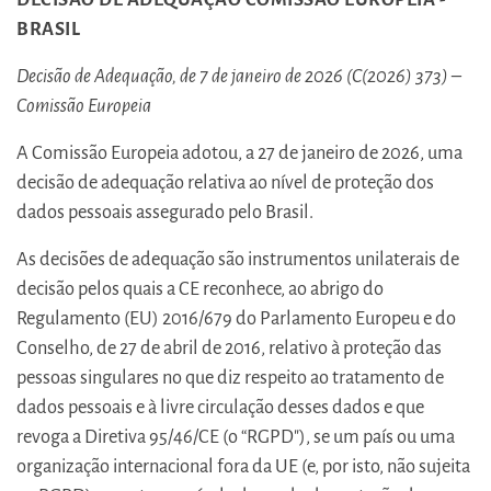
BRASIL
Decisão de Adequação, de 7 de janeiro de 2026 (C(2026) 373) –
Comissão Europeia
A Comissão Europeia adotou, a 27 de janeiro de 2026, uma
decisão de adequação relativa ao nível de proteção dos
dados pessoais assegurado pelo Brasil.
As decisões de adequação são instrumentos unilaterais de
decisão pelos quais a CE reconhece, ao abrigo do
Regulamento (EU) 2016/679 do Parlamento Europeu e do
Conselho, de 27 de abril de 2016, relativo à proteção das
pessoas singulares no que diz respeito ao tratamento de
dados pessoais e à livre circulação desses dados e que
revoga a Diretiva 95/46/CE (o “RGPD"), se um país ou uma
organização internacional fora da UE (e, por isto, não sujeita