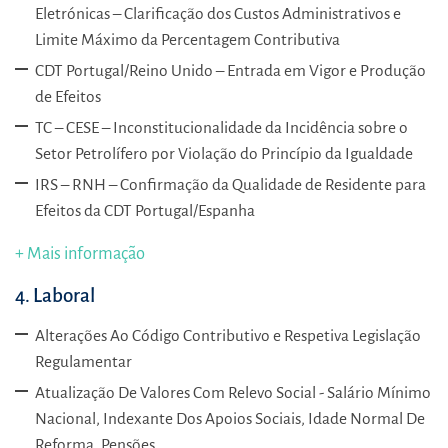
Eletrónicas – Clarificação dos Custos Administrativos e
Limite Máximo da Percentagem Contributiva
CDT Portugal/Reino Unido – Entrada em Vigor e Produção
de Efeitos
TC – CESE – Inconstitucionalidade da Incidência sobre o
Setor Petrolífero por Violação do Princípio da Igualdade
IRS – RNH – Confirmação da Qualidade de Residente para
Efeitos da CDT Portugal/Espanha
+ Mais informação
4. Laboral
Alterações Ao Código Contributivo e Respetiva Legislação
Regulamentar
Atualização De Valores Com Relevo Social - Salário Mínimo
Nacional, Indexante Dos Apoios Sociais, Idade Normal De
Reforma, Pensões