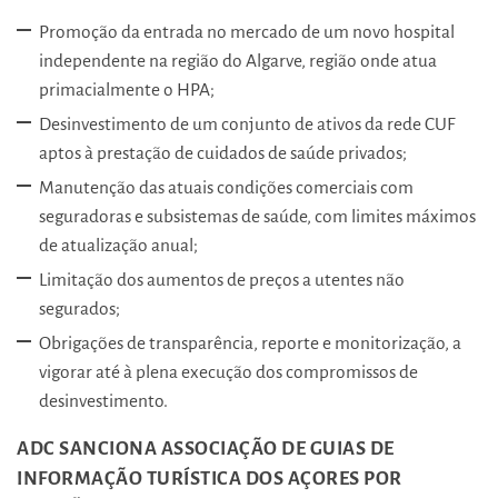
Promoção da entrada no mercado de um novo hospital
independente na região do Algarve, região onde atua
primacialmente o HPA;
Desinvestimento de um conjunto de ativos da rede CUF
aptos à prestação de cuidados de saúde privados;
Manutenção das atuais condições comerciais com
seguradoras e subsistemas de saúde, com limites máximos
de atualização anual;
Limitação dos aumentos de preços a utentes não
segurados;
Obrigações de transparência, reporte e monitorização, a
vigorar até à plena execução dos compromissos de
desinvestimento.
ADC SANCIONA ASSOCIAÇÃO DE GUIAS DE
INFORMAÇÃO TURÍSTICA DOS AÇORES POR