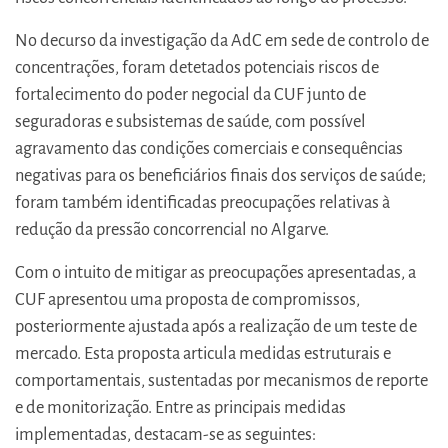
No decurso da investigação da AdC em sede de controlo de
concentrações, foram detetados potenciais riscos de
fortalecimento do poder negocial da CUF junto de
seguradoras e subsistemas de saúde, com possível
agravamento das condições comerciais e consequências
negativas para os beneficiários finais dos serviços de saúde;
foram também identificadas preocupações relativas à
redução da pressão concorrencial no Algarve.
Com o intuito de mitigar as preocupações apresentadas, a
CUF apresentou uma proposta de compromissos,
posteriormente ajustada após a realização de um teste de
mercado. Esta proposta articula medidas estruturais e
comportamentais, sustentadas por mecanismos de reporte
e de monitorização. Entre as principais medidas
implementadas, destacam-se as seguintes: