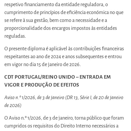
respetivo financiamento da entidade reguladora, o
cumprimento de princípios de eficiência económica no que
se refere à sua gestão, bem como a necessidade e a
proporcionalidade dos encargos impostos às entidades
reguladas.
O presente diploma é aplicável às contribuições financeiras
respeitantes ao ano de 2024 e anos subsequentes e entrou
em vigor no dia 15 de janeiro de 2026.
CDT PORTUGAL/REINO UNIDO – ENTRADA EM
VIGOR E PRODUÇÃO DE EFEITOS
Aviso n.º 1/2026, de 3 de janeiro (DR 13, Série I, de 20 de janeiro
de 2026)
O Aviso n.º 1/2026, de 3 de janeiro, torna público que foram
cumpridos os requisitos do Direito Interno necessários a