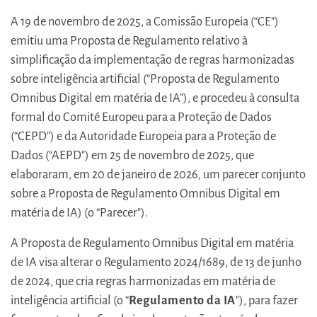
A 19 de novembro de 2025, a Comissão Europeia (“CE")
emitiu uma Proposta de Regulamento relativo à
simplificação da implementação de regras harmonizadas
sobre inteligência artificial (“Proposta de Regulamento
Omnibus Digital em matéria de IA"), e procedeu à consulta
formal do Comité Europeu para a Proteção de Dados
(“CEPD") e da Autoridade Europeia para a Proteção de
Dados (“AEPD") em 25 de novembro de 2025, que
elaboraram, em 20 de janeiro de 2026, um parecer conjunto
sobre a Proposta de Regulamento Omnibus Digital em
matéria de IA) (o “Parecer").
A Proposta de Regulamento Omnibus Digital em matéria
de IA visa alterar o Regulamento 2024/1689, de 13 de junho
de 2024, que cria regras harmonizadas em matéria de
inteligência artificial (o “
Regulamento da IA
"), para fazer