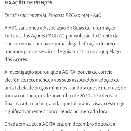
FIXAÇÃO DE PREÇOS
Decisão sancionatória, Processo PRC/2024/4 - AdC
A AdC sancionou a Associação de Guias de Informação
Turística dos Açores (“AGITA") por violação do Direito da
Concorrência, com base numa alegada fixação de preços
mínimos para os serviços de guia turístico no arquipélago
dos Açores.
A investigação apurou que a AGITA, por via de correio
eletrónico, recomendou aos seus associados a adoção de
uma tabela de preços mínimos, conduta que se manteve, de
forma contínua, desde novembro de 2020 até à decisão
final. A AdC concluiu, ainda, que tal prática visava restringir
significativamente a concorrência no mercado local.
Criada em 2020, a AGITA era, em dezembro de 2025, a