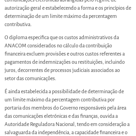
autorização geral e estabelecendo a forma e os princípios de
determinação de um limite máximo da percentagem
contributiva.
O diploma especifica que os custos administrativos da
ANACOM considerados no cálculo da contribuição
financeira excluem provisões e outros custos referentes a
pagamentos de indemnizações ou restituições, incluindo
juros, decorrentes de processos judiciais associados ao
setor das comunicações.
É ainda estabelecida a possibilidade de determinação de
um limite máximo da percentagem contributiva por
portaria dos membros do Governo responsáveis pela área
das comunicações eletrónicas e das finanças, ouvida a
Autoridade Reguladora Nacional, tendo em consideração a
salvaguarda da independência, a capacidade financeira e o