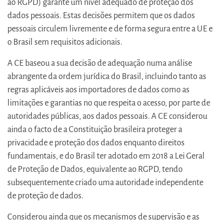
ao RGPD) garante um nível adequado de proteção dos
dados pessoais. Estas decisões permitem que os dados
pessoais circulem livremente e de forma segura entre a UE e
o Brasil sem requisitos adicionais.
A CE baseou a sua decisão de adequação numa análise
abrangente da ordem jurídica do Brasil, incluindo tanto as
regras aplicáveis aos importadores de dados como as
limitações e garantias no que respeita o acesso, por parte de
autoridades públicas, aos dados pessoais. A CE considerou
ainda o facto de a Constituição brasileira proteger a
privacidade e proteção dos dados enquanto direitos
fundamentais, e do Brasil ter adotado em 2018 a Lei Geral
de Proteção de Dados, equivalente ao RGPD, tendo
subsequentemente criado uma autoridade independente
de proteção de dados.
Considerou ainda que os mecanismos de supervisão e as