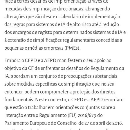
face a certos desafios de implementação através de
medidas de simplificação direcionadas, abrangendo
alterações que vão desde o calendário de implementação
das regras para sistemas de IA de alto risco até à redução
dos encargos de registo para determinados sistemas de IA e
à extensão de simplificações regulamentares concedidas a
pequenas e médias empresas (PMEs).
Embora o CEPD e a AEPD manifestem o seu apoio ao
objetivo da CE de enfrentar os desafios do Regulamento da
IA, abordam um conjunto de preocupações substanciais
sobre medidas específicas de simplificação que, no seu
entender, podem comprometer a proteção dos direitos
fundamentais. Neste contexto, o CEPD e a AEPD recordam
que estão a trabalhar em orientações conjuntas sobre a
interação entre o Regulamento (EU) 2016/679 do
Parlamento Europeu e do Conselho, de 27 de abril de 2016,