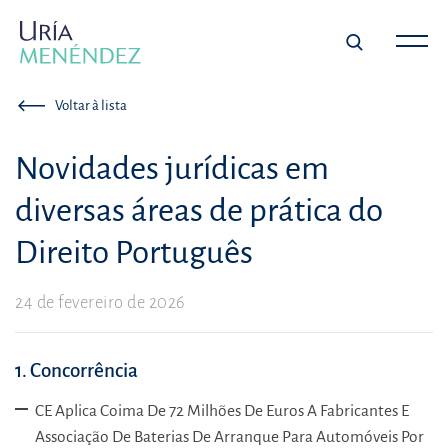
Voltar à lista
Novidades jurídicas em
diversas áreas de prática do
Direito Português
24 de fevereiro de 2026
1. Concorrência
CE Aplica Coima De 72 Milhões De Euros A Fabricantes E
Associação De Baterias De Arranque Para Automóveis Por