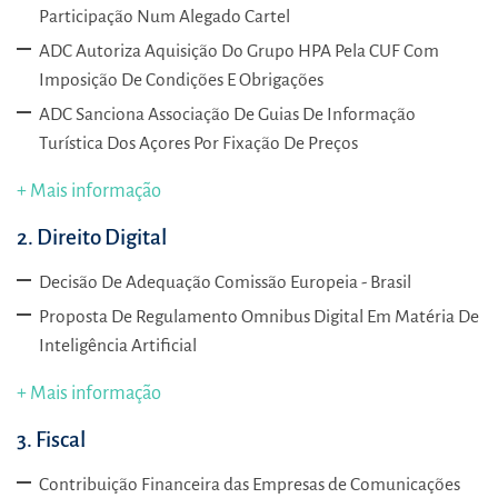
Participação Num Alegado Cartel
ADC Autoriza Aquisição Do Grupo HPA Pela CUF Com
Imposição De Condições E Obrigações
ADC
Sanciona Associação De Guias De Informação
Turística Dos Açores Por Fixação De Preços
+ Mais informação
2. Direito Digital
Decisão De Adequação Comissão Europeia - Brasil
Proposta De Regulamento Omnibus Digital Em Matéria De
Inteligência Artificial
+ Mais informação
3. Fiscal
Contribuição Financeira das Empresas de Comunicações