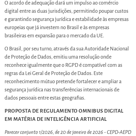
O acordo de adequação dará um impulso ao comércio
digital entre as duas jurisdições, permitindo poupar custos
e garantindo segurança jurídica e estabilidade às empresas
europeias que já investem no Brasil e às empresas
brasileiras em expansão para o mercado da UE.
O Brasil, por seu turno, através da sua Autoridade Nacional
de Proteção de Dados, emitiu uma resolução onde
reconhece igualmente que o RGPD é compatível com as
regras da Lei Geral de Proteção de Dados. Este
reconhecimento mútuo pretende fortalecer e ampliar a
segurança jurídica nas transferências internacionais de
dados pessoais entre estas geografias.
PROPOSTA DE REGULAMENTO OMNIBUS DIGITAL
EM MATÉRIA DE INTELIGÊNCIA ARTIFICIAL
Parecer conjunto 1/2026, de 20 de janeiro de 2026 - CEPD-AEPD