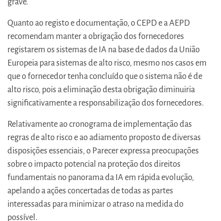
grave.
Quanto ao registo e documentação, o CEPD e a AEPD
recomendam manter a obrigação dos fornecedores
registarem os sistemas de IA na base de dados da União
Europeia para sistemas de alto risco, mesmo nos casos em
que o fornecedor tenha concluído que o sistema não é de
alto risco, pois a eliminação desta obrigação diminuiria
significativamente a responsabilização dos fornecedores.
Relativamente ao cronograma de implementação das
regras de alto risco e ao adiamento proposto de diversas
disposições essenciais, o Parecer expressa preocupações
sobre o impacto potencial na proteção dos direitos
fundamentais no panorama da IA em rápida evolução,
apelando a ações concertadas de todas as partes
interessadas para minimizar o atraso na medida do
possível.