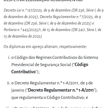
Decreto-Lei n.º 127/2025, de 9 de dezembro (DR 236, Série I, de 9
de dezembro de 2025), Decreto Regulamentar n.º 7/2025, de 9
de dezembro (DR 236, Série I, de 9 de dezembro de 2025) e
Portaria n.º 445/2025/1, de 15 de dezembro (DR 240, Série I, de
15 de dezembro de 2025)
Os diplomas em apreço alteram, respetivamente:
o Código dos Regimes Contributivos do Sistema
Previdencial de Segurança Social (“
Código
Contributivo
");
o Decreto Regulamentar n.º 1-A/2011, de 3 de
janeiro (“
Decreto Regulamentar n.º 1-A/2011
"),
que regulamenta o Código Contributivo; e