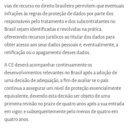
vias de recurso no direito brasileiro permitem que eventuais
infrações às regras de proteção de dados por parte dos
responsáveis pelo tratamento e dos subcontratantes no
Brasil sejam identificadas e resolvidas na prática,
oferecendo recursos jurídicos ao titular dos dados para
obter acesso aos seus dados pessoais e, eventualmente, a
retificação ou o apagamento desses dados.
A CE deverá acompanhar continuamente os
desenvolvimentos relevantes no Brasil após a adoção de
uma decisão de adequação, a fim de avaliar se o país
continua a assegurar um nível de proteção essencialmente
equivalente, devendo esta decisão ser objeto de uma
primeira revisão no prazo de quatro anos após a sua entrada
em vigor, e subsequentemente pelo menos de quatro em
quatro anos.