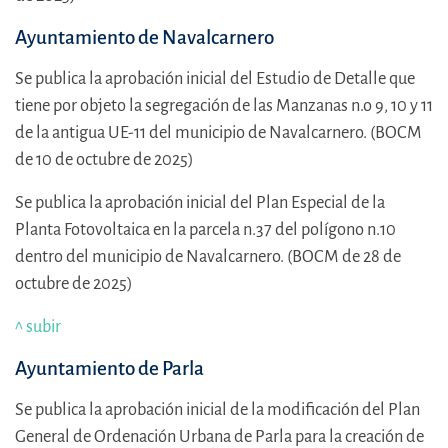
Ayuntamiento de Navalcarnero
Se publica la aprobación inicial del Estudio de Detalle que
tiene por objeto la segregación de las Manzanas n.o 9, 10 y 11
de la antigua UE-11 del municipio de Navalcarnero. (BOCM
de 10 de octubre de 2025)
Se publica la aprobación inicial del Plan Especial de la
Planta Fotovoltaica en la parcela n.37 del polígono n.10
dentro del municipio de Navalcarnero. (BOCM de 28 de
octubre de 2025)
^ subir
Ayuntamiento de Parla
Se publica la aprobación inicial de la modificación del Plan
General de Ordenación Urbana de Parla para la creación de