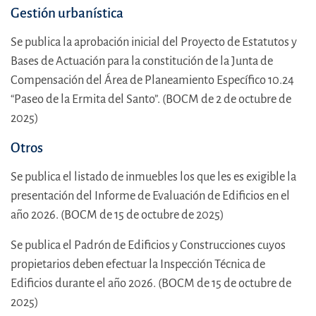
Gestión urbanística
Se publica la aprobación inicial del Proyecto de Estatutos y
Bases de Actuación para la constitución de la Junta de
Compensación del Área de Planeamiento Específico 10.24
“Paseo de la Ermita del Santo”. (BOCM de 2 de octubre de
2025)
Otros
Se publica el listado de inmuebles los que les es exigible la
presentación del Informe de Evaluación de Edificios en el
año 2026. (BOCM de 15 de octubre de 2025)
Se publica el Padrón de Edificios y Construcciones cuyos
propietarios deben efectuar la Inspección Técnica de
Edificios durante el año 2026. (BOCM de 15 de octubre de
2025)