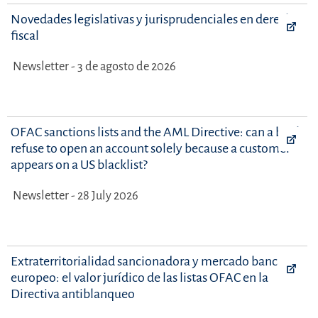
Novedades legislativas y jurisprudenciales en derecho
fiscal
Newsletter - 3 de agosto de 2026
OFAC sanctions lists and the AML Directive: can a bank
refuse to open an account solely because a customer
appears on a US blacklist?
Newsletter - 28 July 2026
Extraterritorialidad sancionadora y mercado bancario
europeo: el valor jurídico de las listas OFAC en la
Directiva antiblanqueo