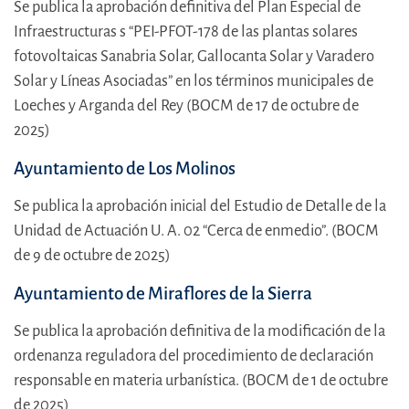
Se publica la aprobación definitiva del Plan Especial de
Infraestructuras s “PEI-PFOT-178 de las plantas solares
fotovoltaicas Sanabria Solar, Gallocanta Solar y Varadero
Solar y Líneas Asociadas” en los términos municipales de
Loeches y Arganda del Rey (BOCM de 17 de octubre de
2025)
Ayuntamiento de Los Molinos
Se publica la aprobación inicial del Estudio de Detalle de la
Unidad de Actuación U. A. 02 “Cerca de enmedio”. (BOCM
de 9 de octubre de 2025)
Ayuntamiento de Miraflores de la Sierra
Se publica la aprobación definitiva de la modificación de la
ordenanza reguladora del procedimiento de declaración
responsable en materia urbanística. (BOCM de 1 de octubre
de 2025)