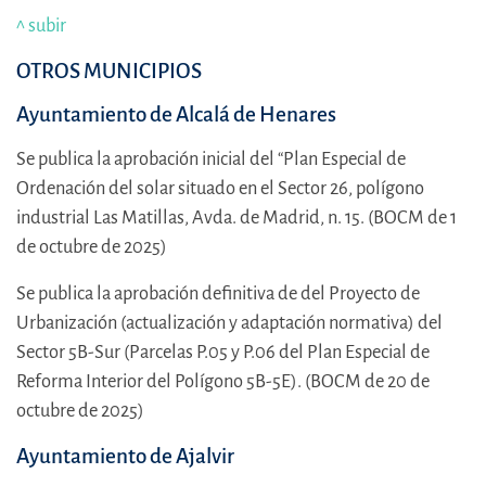
^ subir
OTROS MUNICIPIOS
Ayuntamiento de Alcalá de Henares
Se publica la aprobación inicial del “Plan Especial de
Ordenación del solar situado en el Sector 26, polígono
industrial Las Matillas, Avda. de Madrid, n. 15. (BOCM de 1
de octubre de 2025)
Se publica la aprobación definitiva de del Proyecto de
Urbanización (actualización y adaptación normativa) del
Sector 5B-Sur (Parcelas P.05 y P.06 del Plan Especial de
Reforma Interior del Polígono 5B-5E). (BOCM de 20 de
octubre de 2025)
Ayuntamiento de Ajalvir