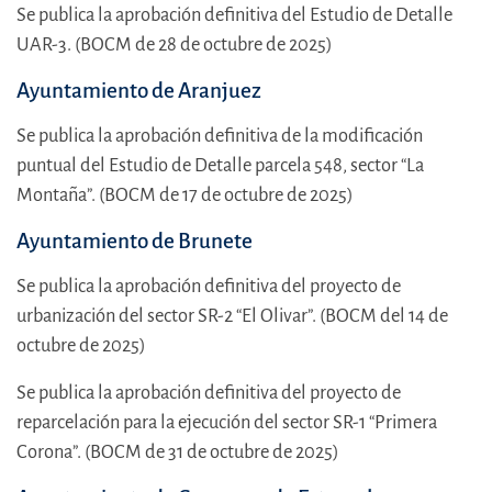
Se publica la aprobación definitiva del Estudio de Detalle
UAR-3. (BOCM de 28 de octubre de 2025)
Ayuntamiento de Aranjuez
Se publica la aprobación definitiva de la modificación
puntual del Estudio de Detalle parcela 548, sector “La
Montaña”. (BOCM de 17 de octubre de 2025)
Ayuntamiento de Brunete
Se publica la aprobación definitiva del proyecto de
urbanización del sector SR-2 “El Olivar”. (BOCM del 14 de
octubre de 2025)
Se publica la aprobación definitiva del proyecto de
reparcelación para la ejecución del sector SR-1 “Primera
Corona”. (BOCM de 31 de octubre de 2025)