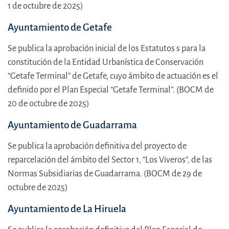
1 de octubre de 2025)
Ayuntamiento de Getafe
Se publica la aprobación inicial de los Estatutos s para la
constitución de la Entidad Urbanística de Conservación
“Getafe Terminal” de Getafe, cuyo ámbito de actuación es el
definido por el Plan Especial “Getafe Terminal”. (BOCM de
20 de octubre de 2025)
Ayuntamiento de Guadarrama
Se publica la aprobación definitiva del proyecto de
reparcelación del ámbito del Sector 1, “Los Viveros”, de las
Normas Subsidiarias de Guadarrama. (BOCM de 29 de
octubre de 2025)
Ayuntamiento de La Hiruela