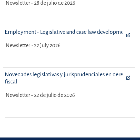
Newsletter - 28 de julio de 2026
Employment - Legislative and case law developments
Newsletter - 22 July 2026
Novedades legislativas y jurisprudenciales en derecho
fiscal
Newsletter - 22 de julio de 2026