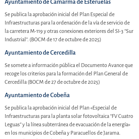
Ayuntamiento de Camarma de Esteruelas
Se publica la aprobación inicial del Plan Especial de
Infraestructuras para la ordenación de la vía de servicio de
la carretera M-119 y otras conexiones exteriores del SI-3 “Sur
Industrial”. (BOCM de 17 de octubre de 2025)
Ayuntamiento de Cercedilla
Se somete a información pública el Documento Avance que
recoge los criterios para la formación del Plan General de
Cercedilla (BOCM de 27 de octubre de 2025)
Ayuntamiento de Cobeña
Se publica la aprobación inicial del Plan «Especial de
Infraestructuras para la planta solar fotovoltaica “FV Cuatro
Leguas” y la línea subterránea de evacuación de la energía»
en los municipios de Cobeña y Paracuellos de Jarama.