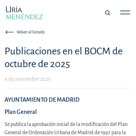
Volver al listado
Publicaciones en el BOCM de
octubre de 2025
4 de noviembre 2025
AYUNTAMIENTO DE MADRID
Plan General
Se publica la aprobación inicial de la modificación del Plan
General de Ordenación Urbana de Madrid de 1997 para la