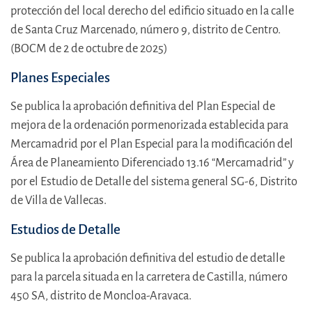
protección del local derecho del edificio situado en la calle
de Santa Cruz Marcenado, número 9, distrito de Centro.
(BOCM de 2 de octubre de 2025)
Planes Especiales
Se publica la aprobación definitiva del Plan Especial de
mejora de la ordenación pormenorizada establecida para
Mercamadrid por el Plan Especial para la modificación del
Área de Planeamiento Diferenciado 13.16 “Mercamadrid” y
por el Estudio de Detalle del sistema general SG-6, Distrito
de Villa de Vallecas.
Estudios de Detalle
Se publica la aprobación definitiva del estudio de detalle
para la parcela situada en la carretera de Castilla, número
450 SA, distrito de Moncloa-Aravaca.