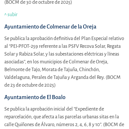
(BOCM de 30 de octubre de 2025)
^ subir
Ayuntamiento de Colmenar de la Oreja
Se publica la aprobación definitiva del Plan Especial relativo
al “PEI-PFOT-259 referente a las PSFV Recova Solar, Regata
Solar y Rabiza Solar, y las subestaciones eléctricas y líneas
asociadas”, en los municipios de Colmenar de Oreja,
Belmonte de Tajo, Morata de Tajuña, Chinchón,
Valdelaguna, Perales de Tajuña y Arganda del Rey. (BOCM
de 23 de octubre de 2025)
Ayuntamiento de El Boalo
Se publica la aprobación inicial del “Expediente de
reparcelación, que afecta a las parcelas urbanas sitas en la
calle Quiñones de Álvaro, números 2, 4, 6, 8 y 10”. (BOCM de