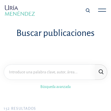
Buscar publicaciones
Búsqueda avanzada
152
RESULTADOS