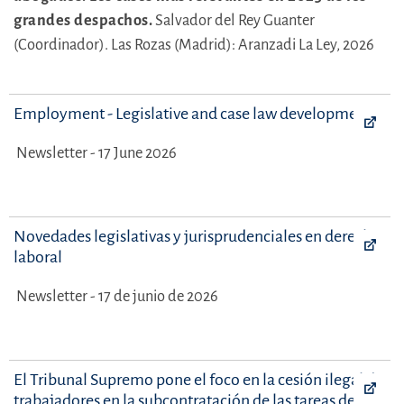
grandes despachos.
Salvador del Rey Guanter
(Coordinador).
Las Rozas (Madrid): Aranzadi La Ley, 2026
Employment - Legislative and case law developments
Newsletter - 17 June 2026
Novedades legislativas y jurisprudenciales en derecho
laboral
Newsletter - 17 de junio de 2026
El Tribunal Supremo pone el foco en la cesión ilegal de
trabajadores en la subcontratación de las tareas de