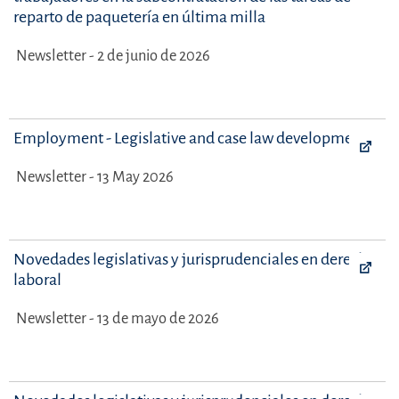
reparto de paquetería en última milla
Newsletter - 2 de junio de 2026
Employment - Legislative and case law developments
Newsletter - 13 May 2026
Novedades legislativas y jurisprudenciales en derecho
laboral
Newsletter - 13 de mayo de 2026