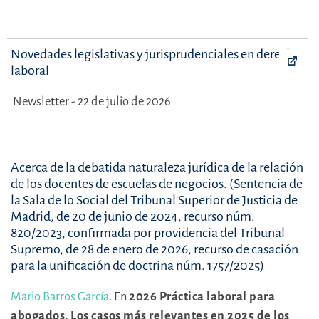
Novedades legislativas y jurisprudenciales en derecho
laboral
Newsletter - 22 de julio de 2026
Acerca de la debatida naturaleza jurídica de la relación
de los docentes de escuelas de negocios. (Sentencia de
la Sala de lo Social del Tribunal Superior de Justicia de
Madrid, de 20 de junio de 2024, recurso núm.
820/2023, confirmada por providencia del Tribunal
Supremo, de 28 de enero de 2026, recurso de casación
para la unificación de doctrina núm. 1757/2025)
Mario Barros García
.
En
2026 Práctica laboral para
abogados. Los casos más relevantes en 2025 de los