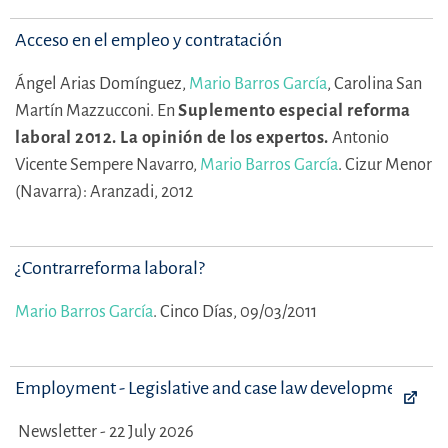
Acceso en el empleo y contratación
Ángel Arias Domínguez,
Mario Barros García
,
Carolina San
Martín Mazzucconi.
En
Suplemento especial reforma
laboral 2012. La opinión de los expertos.
Antonio
Vicente Sempere Navarro,
Mario Barros García
.
Cizur Menor
(Navarra): Aranzadi, 2012
¿Contrarreforma laboral?
Mario Barros García
.
Cinco Días, 09/03/2011
Employment - Legislative and case law developments
Newsletter - 22 July 2026