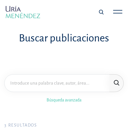
Buscar publicaciones
Búsqueda avanzada
3
RESULTADOS