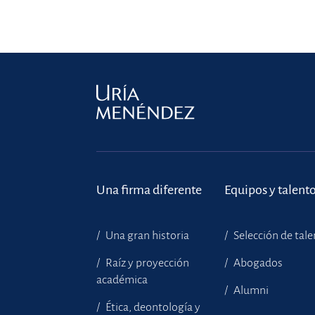
Una firma diferente
Equipos y talent
Una gran historia
Selección de tal
Raíz y proyección
Abogados
académica
Alumni
Ética, deontología y