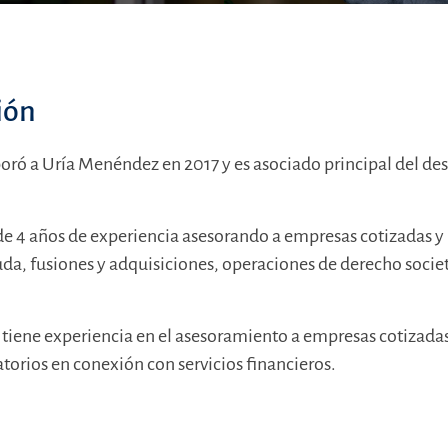
ión
oró a Uría Menéndez en 2017 y es asociado principal del d
e 4 años de experiencia asesorando a empresas cotizadas y 
da, fusiones y adquisiciones, operaciones de derecho socie
tiene experiencia en el asesoramiento a empresas cotizadas
torios en conexión con servicios financieros.