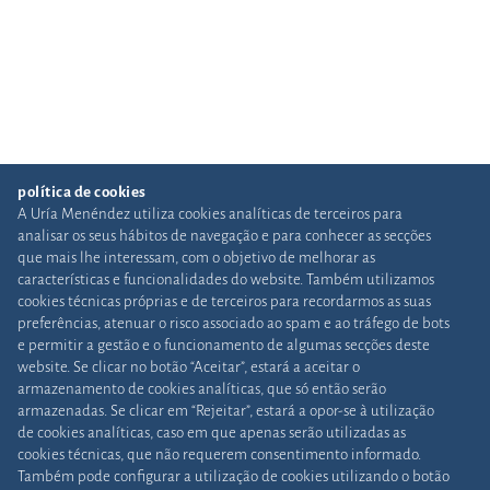
política de cookies
A Uría Menéndez utiliza cookies analíticas de terceiros para
analisar os seus hábitos de navegação e para conhecer as secções
que mais lhe interessam, com o objetivo de melhorar as
características e funcionalidades do website. Também utilizamos
cookies técnicas próprias e de terceiros para recordarmos as suas
preferências, atenuar o risco associado ao spam e ao tráfego de bots
e permitir a gestão e o funcionamento de algumas secções deste
website. Se clicar no botão “Aceitar”, estará a aceitar o
armazenamento de cookies analíticas, que só então serão
armazenadas. Se clicar em “Rejeitar”, estará a opor-se à utilização
de cookies analíticas, caso em que apenas serão utilizadas as
cookies técnicas, que não requerem consentimento informado.
Também pode configurar a utilização de cookies utilizando o botão